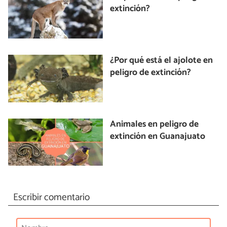
extinción?
¿Por qué está el ajolote en
peligro de extinción?
Animales en peligro de
extinción en Guanajuato
Escribir comentario