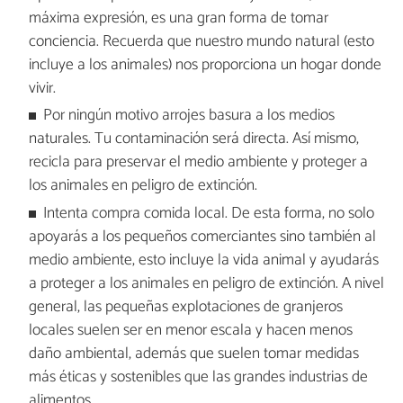
máxima expresión, es una gran forma de tomar
conciencia. Recuerda que nuestro mundo natural (esto
incluye a los animales) nos proporciona un hogar donde
vivir.
Por ningún motivo arrojes basura a los medios
naturales. Tu contaminación será directa. Así mismo,
recicla para preservar el medio ambiente y proteger a
los animales en peligro de extinción.
Intenta compra comida local. De esta forma, no solo
apoyarás a los pequeños comerciantes sino también al
medio ambiente, esto incluye la vida animal y ayudarás
a proteger a los animales en peligro de extinción. A nivel
general, las pequeñas explotaciones de granjeros
locales suelen ser en menor escala y hacen menos
daño ambiental, además que suelen tomar medidas
más éticas y sostenibles que las grandes industrias de
alimentos.