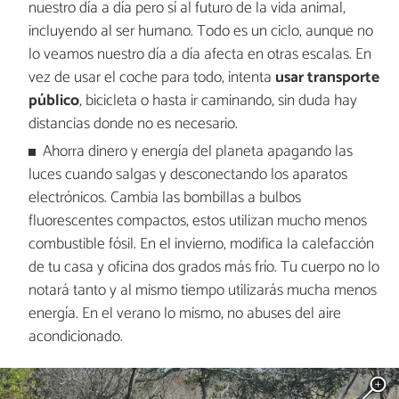
nuestro día a día pero sí al futuro de la vida animal,
incluyendo al ser humano. Todo es un ciclo, aunque no
lo veamos nuestro día a día afecta en otras escalas. En
vez de usar el coche para todo, intenta
usar transporte
público
, bicicleta o hasta ir caminando, sin duda hay
distancias donde no es necesario.
Ahorra dinero y energía del planeta apagando las
luces cuando salgas y desconectando los aparatos
electrónicos. Cambia las bombillas a bulbos
fluorescentes compactos, estos utilizan mucho menos
combustible fósil. En el invierno, modifica la calefacción
de tu casa y oficina dos grados más frío. Tu cuerpo no lo
notará tanto y al mismo tiempo utilizarás mucha menos
energía. En el verano lo mismo, no abuses del aire
acondicionado.