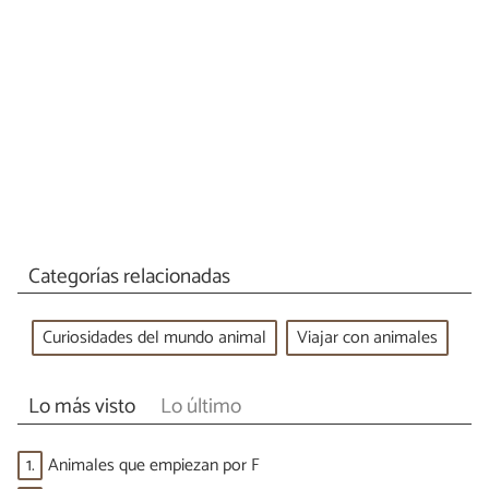
Categorías relacionadas
Curiosidades del mundo animal
Viajar con animales
Lo más visto
Lo último
1.
Animales que empiezan por F