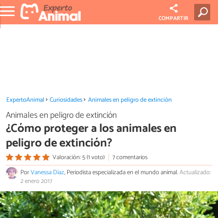
COMPARTIR
ExpertoAnimal
Curiosidades
Animales en peligro de extinción
Animales en peligro de extinción
¿Cómo proteger a los animales en
peligro de extinción?
Valoración: 5 (1 voto)
7 comentarios
Por
Vanessa Díaz
, Periodista especializada en el mundo animal.
Actualizado:
2 enero 2017