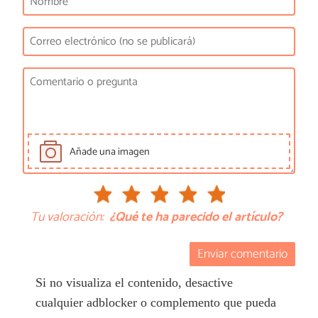
Añade una imagen
Tu valoración:
¿Qué te ha parecido el artículo?
Enviar comentario
Si no visualiza el contenido, desactive
cualquier adblocker o complemento que pueda