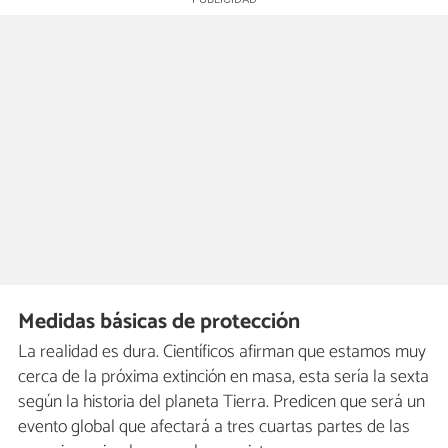
Medidas básicas de protección
La realidad es dura. Científicos afirman que estamos muy
cerca de la próxima extinción en masa, esta sería la sexta
según la historia del planeta Tierra. Predicen que será un
evento global que afectará a tres cuartas partes de las