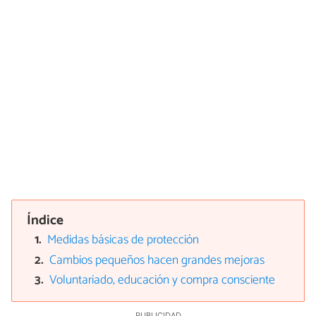
Índice
Medidas básicas de protección
Cambios pequeños hacen grandes mejoras
Voluntariado, educación y compra consciente