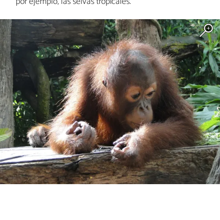
por ejemplo, las selvas tropicales.