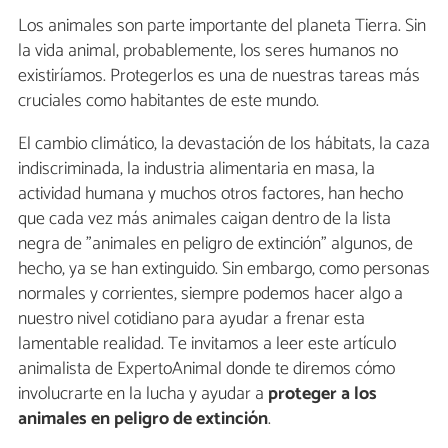
Los animales son parte importante del planeta Tierra. Sin
la vida animal, probablemente, los seres humanos no
existiríamos. Protegerlos es una de nuestras tareas más
cruciales como habitantes de este mundo.
El cambio climático, la devastación de los hábitats, la caza
indiscriminada, la industria alimentaria en masa, la
actividad humana y muchos otros factores, han hecho
que cada vez más animales caigan dentro de la lista
negra de "animales en peligro de extinción" algunos, de
hecho, ya se han extinguido. Sin embargo, como personas
normales y corrientes, siempre podemos hacer algo a
nuestro nivel cotidiano para ayudar a frenar esta
lamentable realidad. Te invitamos a leer este artículo
animalista de ExpertoAnimal donde te diremos cómo
involucrarte en la lucha y ayudar a
proteger a los
animales en peligro de extinción
.