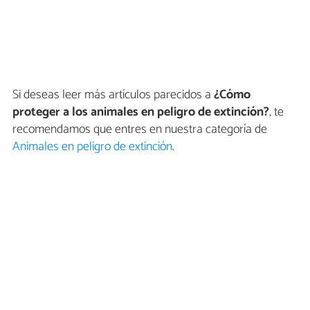
Si deseas leer más artículos parecidos a
¿Cómo
proteger a los animales en peligro de extinción?
, te
recomendamos que entres en nuestra categoría de
Animales en peligro de extinción
.