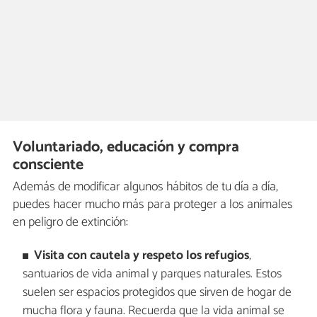
Voluntariado, educación y compra
consciente
Además de modificar algunos hábitos de tu día a día,
puedes hacer mucho más para proteger a los animales
en peligro de extinción:
Visita con cautela y respeto los refugios
,
santuarios de vida animal y parques naturales. Estos
suelen ser espacios protegidos que sirven de hogar de
mucha flora y fauna. Recuerda que la vida animal se