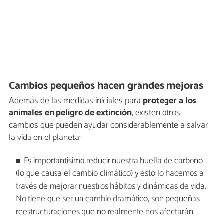
Cambios pequeños hacen grandes mejoras
Además de las medidas iniciales para
proteger a los
animales en peligro de extinción
, existen otros
cambios que pueden ayudar considerablemente a salvar
la vida en el planeta:
Es importantísimo reducir nuestra huella de carbono
(lo que causa el cambio climático) y esto lo hacemos a
través de mejorar nuestros hábitos y dinámicas de vida.
No tiene que ser un cambio dramático, son pequeñas
reestructuraciones que no realmente nos afectarán