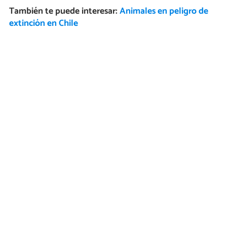
También te puede interesar:
Animales en peligro de
extinción en Chile