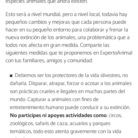
especies animales que ahora existen.
Esto será a nivel mundial, pero a nivel local, todavía hay
pequeños cambios y mejoras que cada persona puede
hacer en su pequeño entorno para colaborar y frenar la
nueva extinción de los animales, una problemática que a
todos nos afecta en gran medida. Comparte las
siguientes medidas que te proponemos en ExpertoAnimal
con tus familiares, amigos y comunidad:
Debemos ser los protectores de la vida silvestres, no
dañarla. Disparar, atrapar, forzar o acosar a los animales
son prácticas crueles e ilegales en muchas partes del
mundo. Capturar a animales con fines de
entretenimiento humano puede conducir a su extinción.
No participes ni apoyes actividades como
: circos,
zoológicos, safaris de caza, acuarios y parques
temáticos, todo esto atenta gravemente con la vida