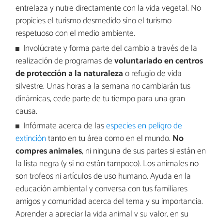
entrelaza y nutre directamente con la vida vegetal. No
propicies el turismo desmedido sino el turismo
respetuoso con el medio ambiente.
Involúcrate y forma parte del cambio a través de la
realización de programas de
voluntariado en centros
de protección a la naturaleza
o refugio de vida
silvestre. Unas horas a la semana no cambiarán tus
dinámicas, cede parte de tu tiempo para una gran
causa.
Infórmate acerca de las
especies en peligro de
extinción
tanto en tu área como en el mundo.
No
compres animales
, ni ninguna de sus partes si están en
la lista negra (y si no están tampoco). Los animales no
son trofeos ni artículos de uso humano. Ayuda en la
educación ambiental y conversa con tus familiares
amigos y comunidad acerca del tema y su importancia.
Aprender a apreciar la vida animal y su valor, en su