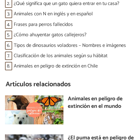
2.
¿Qué significa que un gato quiera entrar en tu casa?
3.
Animales con N en inglés y en español
4.
Frases para perros fallecidos
5.
¿Cómo ahuyentar gatos callejeros?
6.
Tipos de dinosaurios voladores – Nombres e imágenes
7.
Clasificación de los animales según su hábitat
8.
Animales en peligro de extinción en Chile
Artículos relacionados
Animales en peligro de
extinción en el mundo
¿El puma está en peligro de