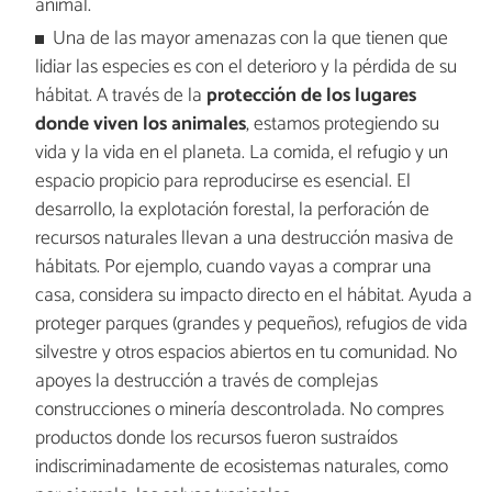
animal.
Una de las mayor amenazas con la que tienen que
lidiar las especies es con el deterioro y la pérdida de su
hábitat. A través de la
protección de los lugares
donde viven los animales
, estamos protegiendo su
vida y la vida en el planeta. La comida, el refugio y un
espacio propicio para reproducirse es esencial. El
desarrollo, la explotación forestal, la perforación de
recursos naturales llevan a una destrucción masiva de
hábitats. Por ejemplo, cuando vayas a comprar una
casa, considera su impacto directo en el hábitat. Ayuda a
proteger parques (grandes y pequeños), refugios de vida
silvestre y otros espacios abiertos en tu comunidad. No
apoyes la destrucción a través de complejas
construcciones o minería descontrolada. No compres
productos donde los recursos fueron sustraídos
indiscriminadamente de ecosistemas naturales, como