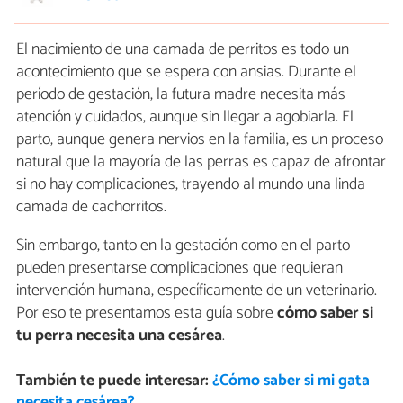
El nacimiento de una camada de perritos es todo un
acontecimiento que se espera con ansias. Durante el
período de gestación, la futura madre necesita más
atención y cuidados, aunque sin llegar a agobiarla. El
parto, aunque genera nervios en la familia, es un proceso
natural que la mayoría de las perras es capaz de afrontar
si no hay complicaciones, trayendo al mundo una linda
camada de cachorritos.
Sin embargo, tanto en la gestación como en el parto
pueden presentarse complicaciones que requieran
intervención humana, específicamente de un veterinario.
Por eso te presentamos esta guía sobre
cómo saber si
tu perra necesita una cesárea
.
También te puede interesar:
¿Cómo saber si mi gata
necesita cesárea?