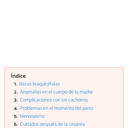
Índice
Razas braquicéfalas
Anomalías en el cuerpo de la madre
Complicaciones con los cachorros
Problemas en el momento del parto
Nerviosismo
Cuidados después de la cesárea