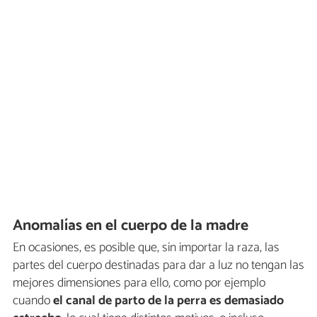
Anomalías en el cuerpo de la madre
En ocasiones, es posible que, sin importar la raza, las
partes del cuerpo destinadas para dar a luz no tengan las
mejores dimensiones para ello, como por ejemplo
cuando
el canal de parto de la perra es demasiado