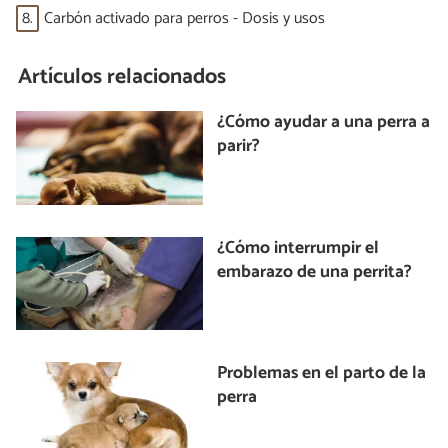
8.
Carbón activado para perros - Dosis y usos
Artículos relacionados
¿Cómo ayudar a una perra a
parir?
¿Cómo interrumpir el
embarazo de una perrita?
Problemas en el parto de la
perra