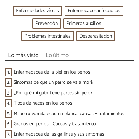
Enfermedades víricas
Enfermedades infecciosas
Prevención
Primeros auxilios
Problemas intestinales
Desparasitación
Lo más visto
Lo último
1.
Enfermedades de la piel en los perros
2.
Síntomas de que un perro se va a morir
3.
¿Por qué mi gato tiene partes sin pelo?
4.
Tipos de heces en los perros
5.
Mi perro vomita espuma blanca: causas y tratamientos
6.
Granos en perros - Causas y tratamiento
7.
Enfermedades de las gallinas y sus síntomas