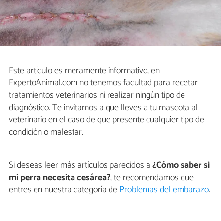
Este artículo es meramente informativo, en
ExpertoAnimal.com no tenemos facultad para recetar
tratamientos veterinarios ni realizar ningún tipo de
diagnóstico. Te invitamos a que lleves a tu mascota al
veterinario en el caso de que presente cualquier tipo de
condición o malestar.
Si deseas leer más artículos parecidos a
¿Cómo saber si
mi perra necesita cesárea?
, te recomendamos que
entres en nuestra categoría de
Problemas del embarazo
.