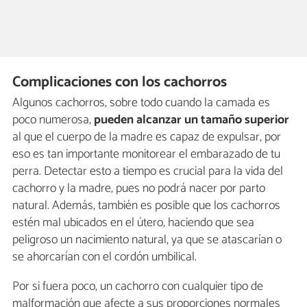
Complicaciones con los cachorros
Algunos cachorros, sobre todo cuando la camada es
poco numerosa,
pueden alcanzar un tamaño superior
al que el cuerpo de la madre es capaz de expulsar, por
eso es tan importante monitorear el embarazado de tu
perra. Detectar esto a tiempo es crucial para la vida del
cachorro y la madre, pues no podrá nacer por parto
natural. Además, también es posible que los cachorros
estén mal ubicados en el útero, haciendo que sea
peligroso un nacimiento natural, ya que se atascarían o
se ahorcarían con el cordón umbilical.
Por si fuera poco, un cachorro con cualquier tipo de
malformación que afecte a sus proporciones normales