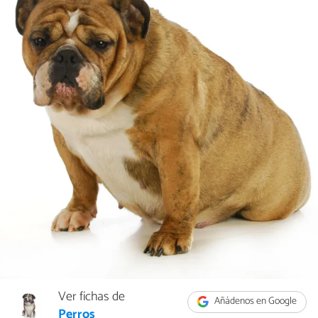
Ver fichas de
Añádenos en Google
Perros