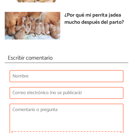
¿Por qué mi perrita jadea
mucho después del parto?
Escribir comentario