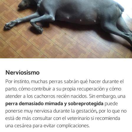
Nerviosismo
Por instinto, muchas perras sabrán qué hacer durante el
parto, cómo contribuir a su propia recuperación y cómo
atender a los cachorros recién nacidos. Sin embargo, una
perra demasiado mimada y sobreprotegida
puede
ponerse muy nerviosa durante la gestación
,
por lo que no
está de más consultar con el veterinario si recomienda
una cesárea para evitar complicaciones.