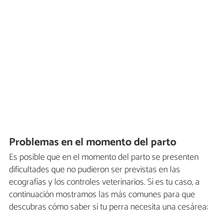
Problemas en el momento del parto
Es posible que en el momento del parto se presenten
dificultades que no pudieron ser previstas en las
ecografías y los controles veterinarios. Si es tu caso, a
continuación mostramos las más comunes para que
descubras cómo saber si tu perra necesita una cesárea: