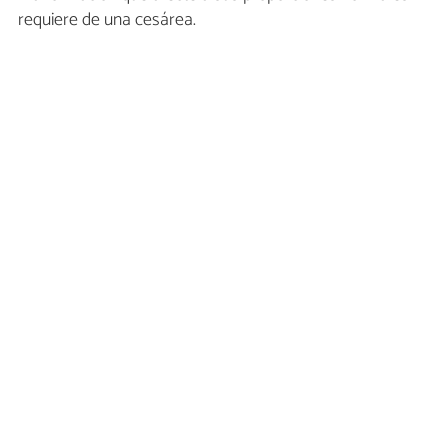
requiere de una cesárea.