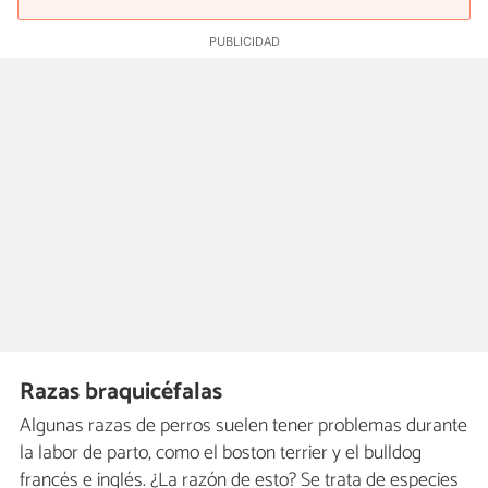
Razas braquicéfalas
Algunas razas de perros suelen tener problemas durante
la labor de parto, como el boston terrier y el bulldog
francés e inglés. ¿La razón de esto? Se trata de especies