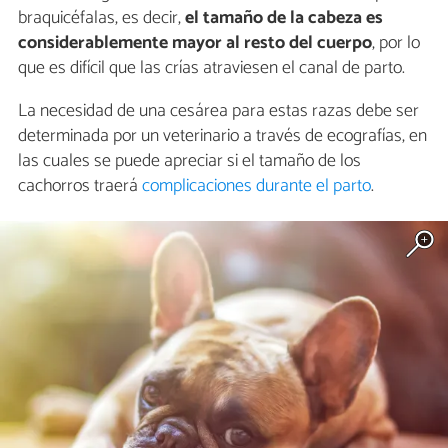
braquicéfalas, es decir,
el tamaño de la cabeza es
considerablemente mayor al resto del cuerpo
, por lo
que es difícil que las crías atraviesen el canal de parto.
La necesidad de una cesárea para estas razas debe ser
determinada por un veterinario a través de ecografías, en
las cuales se puede apreciar si el tamaño de los
cachorros traerá
complicaciones durante el parto
.