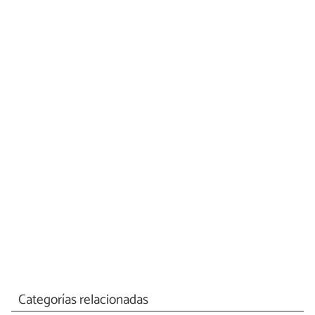
Categorías relacionadas