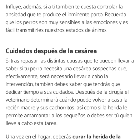
Influye, además, si a ti también te cuesta controlar la
ansiedad que te produce el inminente parto. Recuerda
que los perros son muy sensibles a las emociones y es
fácil transmitirles nuestros estados de ánimo.
Cuidados después de la cesárea
Si tras repasar las distintas causas que te pueden llevar a
saber si tu perra necesita una cesárea sospechas que,
efectivamente, será necesario llevar a cabo la
intervención, también debes saber que tendrás que
dedicar tiempo a sus cuidados. Después de la cirugía el
veterinario determinará cuándo puede volver a casa la
recién madre y sus cachorritos, así como si la herida le
permite amamantar a los pequeños o debes ser tú quien
lleve a cabo esta tarea.
Una vez en el hogar, deberás
curar la herida de la