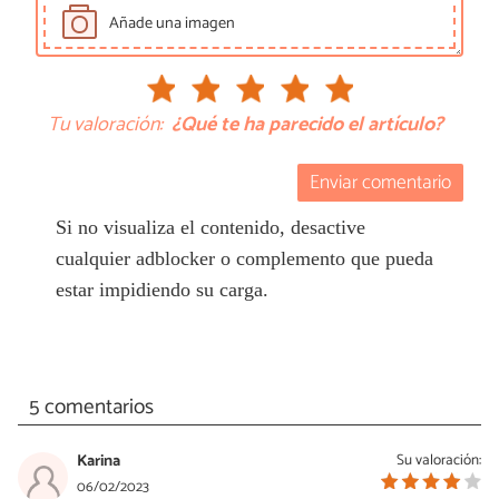
Añade una imagen
Tu valoración:
¿Qué te ha parecido el artículo?
Enviar comentario
Si no visualiza el contenido, desactive
cualquier adblocker o complemento que pueda
estar impidiendo su carga.
5 comentarios
Karina
Su valoración:
06/02/2023