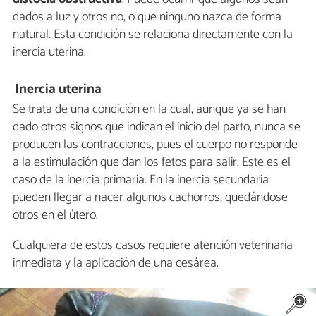
dados a luz y otros no, o que ninguno nazca de forma
natural. Esta condición se relaciona directamente con la
inercia uterina.
Inercia uterina
Se trata de una condición en la cual, aunque ya se han
dado otros signos que indican el inicio del parto, nunca se
producen las contracciones, pues el cuerpo no responde
a la estimulación que dan los fetos para salir. Este es el
caso de la inercia primaria. En la inercia secundaria
pueden llegar a nacer algunos cachorros, quedándose
otros en el útero.
Cualquiera de estos casos requiere atención veterinaria
inmediata y la aplicación de una cesárea.