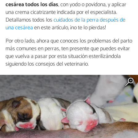
cesárea todos los días
, con yodo o povidona, y aplicar
una crema cicatrizante indicada por el especialista.
Detallamos todos los
cuidados de la perra después de
una cesárea
en este artículo, ¡no te lo pierdas!
Por otro lado, ahora que conoces los problemas del parto
más comunes en perras, ten presente que puedes evitar
que vuelva a pasar por esta situación esterilizándola
siguiendo los consejos del veterinario.