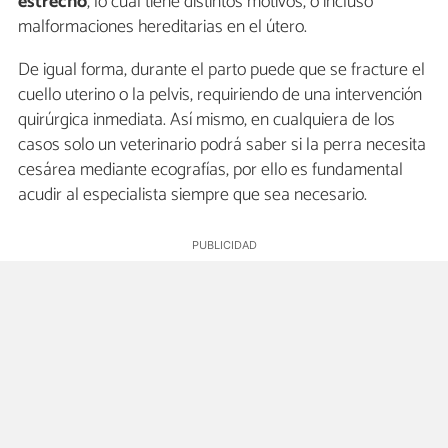
estrecho
, lo cual tiene distintos motivos, o incluso
malformaciones hereditarias en el útero.
De igual forma, durante el parto puede que se fracture el
cuello uterino o la pelvis, requiriendo de una intervención
quirúrgica inmediata. Así mismo, en cualquiera de los
casos solo un veterinario podrá saber si la perra necesita
cesárea mediante ecografías, por ello es fundamental
acudir al especialista siempre que sea necesario.