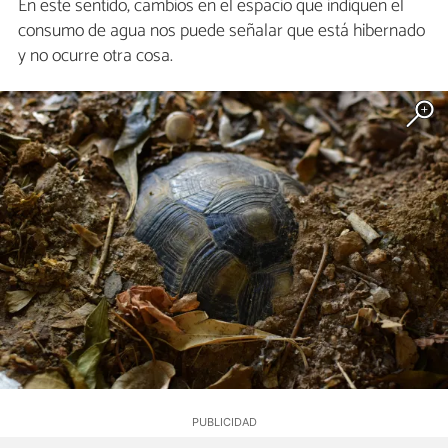
En este sentido, cambios en el espacio que indiquen el
consumo de agua nos puede señalar que está hibernado
y no ocurre otra cosa.