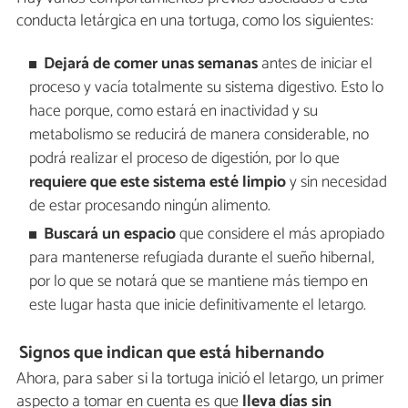
conducta letárgica en una tortuga, como los siguientes:
Dejará de comer unas semanas
antes de iniciar el
proceso y vacía totalmente su sistema digestivo. Esto lo
hace porque, como estará en inactividad y su
metabolismo se reducirá de manera considerable, no
podrá realizar el proceso de digestión, por lo que
requiere que este sistema esté limpio
y sin necesidad
de estar procesando ningún alimento.
Buscará un espacio
que considere el más apropiado
para mantenerse refugiada durante el sueño hibernal,
por lo que se notará que se mantiene más tiempo en
este lugar hasta que inicie definitivamente el letargo.
Signos que indican que está hibernando
Ahora, para saber si la tortuga inició el letargo, un primer
aspecto a tomar en cuenta es que
lleva días sin