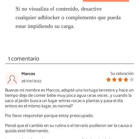
Si no visualiza el contenido, desactive
cualquier adblocker o complemento que pueda
estar impidiendo su carga.
1 comentario
Marcos
Su valoración:
28/09/2022
Buenas mi nombre es Marcos, adopté una tortuga terrestre y hace un
tiempo dejo de comer bebe muy poca agua raras veces , y cuando la
saco al jardín busca un lugar entres rocas o plantas y pasa el día
entero en el mismo lugar, es normal?
Por favor respondan porque estoy preocupado.
Pensé que el cambio en su rutina o el terrario pudieron ser la causa o
quizás esté hibernando.