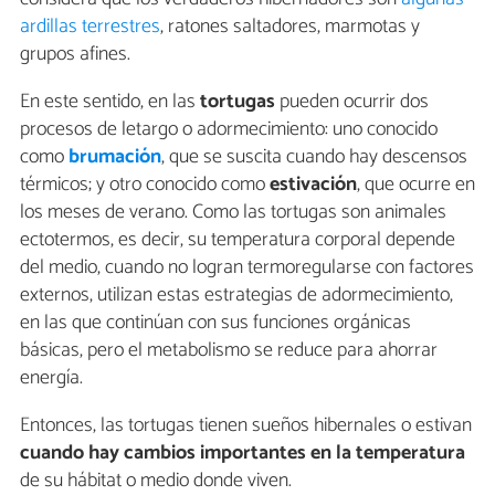
ardillas terrestres
, ratones saltadores, marmotas y
grupos afines.
En este sentido, en las
tortugas
pueden ocurrir dos
procesos de letargo o adormecimiento: uno conocido
como
brumación
, que se suscita cuando hay descensos
térmicos; y otro conocido como
estivación
, que ocurre en
los meses de verano. Como las tortugas son animales
ectotermos, es decir, su temperatura corporal depende
del medio, cuando no logran termoregularse con factores
externos, utilizan estas estrategias de adormecimiento,
en las que continúan con sus funciones orgánicas
básicas, pero el metabolismo se reduce para ahorrar
energía.
Entonces, las tortugas tienen sueños hibernales o estivan
cuando hay cambios importantes en la temperatura
de su hábitat o medio donde viven.