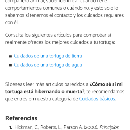
compañero animal, saber identificar cuándo tiene
comportamientos comunes o cuándo no, y esto solo lo
sabemos si tenemos el contacto y los cuidados regulares
con él.
Consulta los siguientes artículos para comprobar si
realmente ofreces los mejores cuidados a tu tortuga:
Cuidados de una tortuga de tierra
Cuidados de una tortuga de agua
Si deseas leer más artículos parecidos a
¿Cómo sé si mi
tortuga está hibernando o muerta?
, te recomendamos
que entres en nuestra categoría de
Cuidados básicos
.
Referencias
Hickman, C., Roberts, L., Parson A. (2000).
Principios