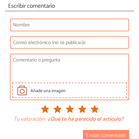
Escribir comentario
Añade una imagen
Tu valoración:
¿Qué te ha parecido el artículo?
Enviar comentario