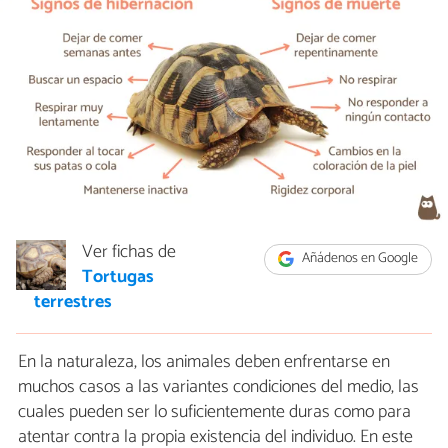
Ver fichas de
Añádenos en Google
Tortugas
terrestres
En la naturaleza, los animales deben enfrentarse en
muchos casos a las variantes condiciones del medio, las
cuales pueden ser lo suficientemente duras como para
atentar contra la propia existencia del individuo. En este