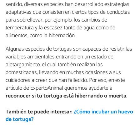
sentido, diversas especies han desarrollado estrategias
adaptativas que consisten en ciertos tipos de conductas
para sobrellevar, por ejemplo, los cambios de
temperatura y la escasez tanto de agua como de
alimentos, como la hibernación.
Algunas especies de tortugas son capaces de resistir las
variables ambientales entrando en un estado de
aletargamiento, el cual también realizan las
domesticadas, llevando en muchas ocasiones a sus
cuidadores a creer que han fallecido. Por eso, en este
artículo de ExpertoAnimal queremos ayudarte a
reconocer si tu tortuga está hibernando o muerta
.
También te puede interesar:
¿Cómo incubar un huevo
de tortuga?