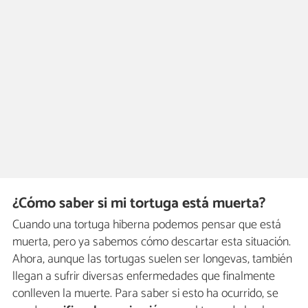
¿Cómo saber si mi tortuga está muerta?
Cuando una tortuga hiberna podemos pensar que está
muerta, pero ya sabemos cómo descartar esta situación.
Ahora, aunque las tortugas suelen ser longevas, también
llegan a sufrir diversas enfermedades que finalmente
conlleven la muerte. Para saber si esto ha ocurrido, se