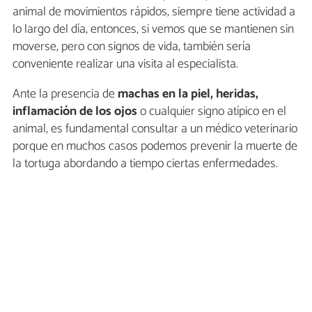
animal de movimientos rápidos, siempre tiene actividad a
lo largo del día, entonces, si vemos que se mantienen sin
moverse, pero con signos de vida, también sería
conveniente realizar una visita al especialista.
Ante la presencia de
machas en la piel, heridas,
inflamación de los ojos
o cualquier signo atípico en el
animal, es fundamental consultar a un médico veterinario
porque en muchos casos podemos prevenir la muerte de
la tortuga abordando a tiempo ciertas enfermedades.