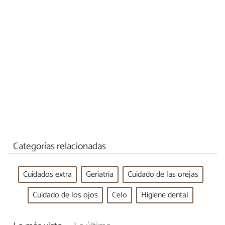
Categorías relacionadas
Cuidados extra
Geriatría
Cuidado de las orejas
Cuidado de los ojos
Celo
Higiene dental