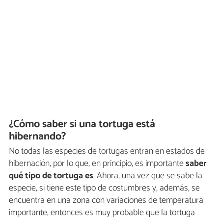
¿Cómo saber si una tortuga está
hibernando?
No todas las especies de tortugas entran en estados de
hibernación, por lo que, en principio, es importante
saber
qué tipo de tortuga es
. Ahora, una vez que se sabe la
especie, si tiene este tipo de costumbres y, además, se
encuentra en una zona con variaciones de temperatura
importante, entonces es muy probable que la tortuga