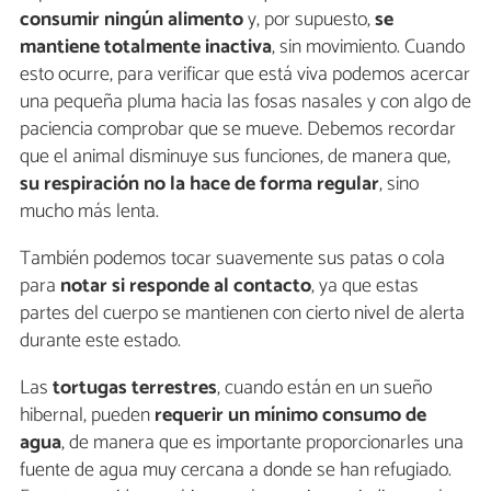
consumir ningún alimento
y, por supuesto,
se
mantiene totalmente inactiva
, sin movimiento. Cuando
esto ocurre, para verificar que está viva podemos acercar
una pequeña pluma hacia las fosas nasales y con algo de
paciencia comprobar que se mueve. Debemos recordar
que el animal disminuye sus funciones, de manera que,
su respiración no la hace de forma regular
, sino
mucho más lenta.
También podemos tocar suavemente sus patas o cola
para
notar si responde al contacto
, ya que estas
partes del cuerpo se mantienen con cierto nivel de alerta
durante este estado.
Las
tortugas terrestres
, cuando están en un sueño
hibernal, pueden
requerir un mínimo consumo de
agua
, de manera que es importante proporcionarles una
fuente de agua muy cercana a donde se han refugiado.