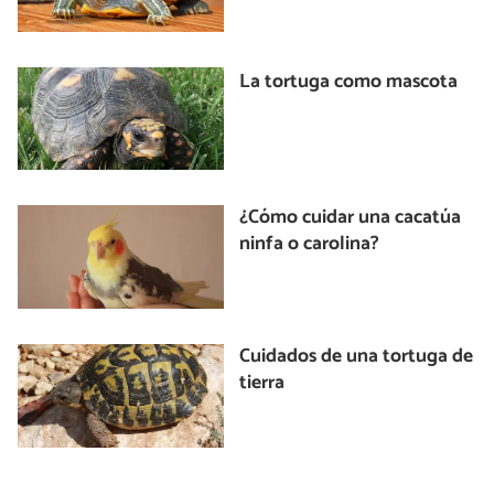
La tortuga como mascota
¿Cómo cuidar una cacatúa
ninfa o carolina?
Cuidados de una tortuga de
tierra