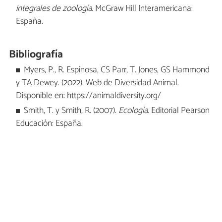
integrales de zoología
. McGraw Hill Interamericana:
España.
Bibliografía
Myers, P., R. Espinosa, CS Parr, T. Jones, GS Hammond
y TA Dewey. (2022). Web de Diversidad Animal.
Disponible en: https://animaldiversity.org/
Smith, T. y Smith, R. (2007).
Ecología
. Editorial Pearson
Educación: España.