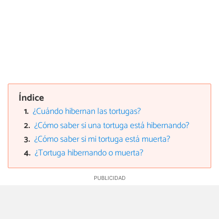
Índice
¿Cuándo hibernan las tortugas?
¿Cómo saber si una tortuga está hibernando?
¿Cómo saber si mi tortuga está muerta?
¿Tortuga hibernando o muerta?