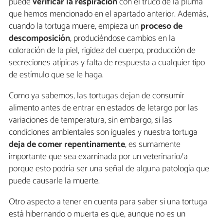
puede
verificar la respiración
con el truco de la pluma
que hemos mencionado en el apartado anterior. Además,
cuando la tortuga muere, empieza un
proceso de
descomposición
, produciéndose cambios en la
coloración de la piel, rigidez del cuerpo, producción de
secreciones atípicas y falta de respuesta a cualquier tipo
de estímulo que se le haga.
Como ya sabemos, las tortugas dejan de consumir
alimento antes de entrar en estados de letargo por las
variaciones de temperatura, sin embargo, si las
condiciones ambientales son iguales y nuestra tortuga
deja de comer repentinamente
, es sumamente
importante que sea examinada por un veterinario/a
porque esto podría ser una señal de alguna patología que
puede causarle la muerte.
Otro aspecto a tener en cuenta para saber si una tortuga
está hibernando o muerta es que, aunque no es un