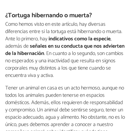
¿Tortuga hibernando o muerta?
Como hemos visto en este artículo, hay diversas
diferencias entre si la tortuga está hibernando o muerta.
Ante lo primero, hay
indicativos como la especie
,
además de
señales en su conducta que nos advierten
de la hibernación
. En cuanto a lo segundo, son cambios
no esperados y una inactividad que resulta en signos
corporales muy distintos a los que tiene cuando se
encuentra viva y activa.
Tener un animal en casa es un acto hermoso, aunque no
todos los animales pueden tenerse en espacios
domésticos. Además, ellos requieren de responsabilidad
y compromiso. Un animal debe sentirse seguro, tener un
espacio adecuado, agua y alimento. No obstante, no es lo
único, pues debemos aprender a conocer a nuestro