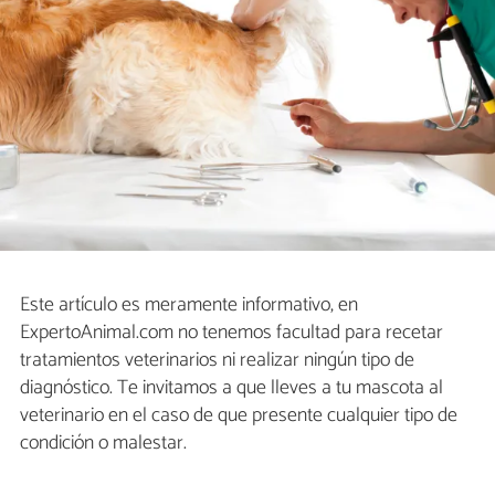
Este artículo es meramente informativo, en
ExpertoAnimal.com no tenemos facultad para recetar
tratamientos veterinarios ni realizar ningún tipo de
diagnóstico. Te invitamos a que lleves a tu mascota al
veterinario en el caso de que presente cualquier tipo de
condición o malestar.