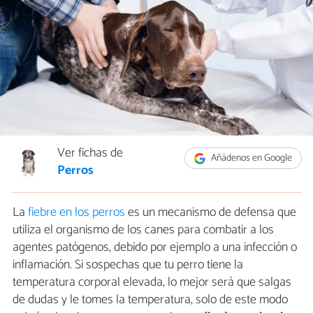
Ver fichas de
Añádenos en Google
Perros
La
fiebre en los perros
es un mecanismo de defensa que
utiliza el organismo de los canes para combatir a los
agentes patógenos, debido por ejemplo a una infección o
inflamación. Si sospechas que tu perro tiene la
temperatura corporal elevada, lo mejor será que salgas
de dudas y le tomes la temperatura, solo de este modo