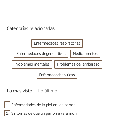
Categorías relacionadas
Enfermedades respiratorias
Enfermedades degenerativas
Medicamentos
Problemas mentales
Problemas del embarazo
Enfermedades víricas
Lo más visto
Lo último
1.
Enfermedades de la piel en los perros
2.
Síntomas de que un perro se va a morir