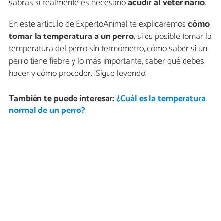
sabrás si realmente es necesario
acudir al veterinario
.
En este artículo de ExpertoAnimal te explicaremos
cómo
tomar la temperatura a un perro
, si es posible tomar la
temperatura del perro sin termómetro, cómo saber si un
perro tiene fiebre y lo más importante, saber qué debes
hacer y cómo proceder. ¡Sigue leyendo!
También te puede interesar:
¿Cuál es la temperatura
normal de un perro?