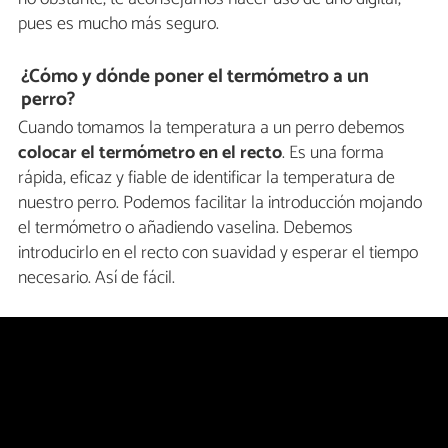
pues es mucho más seguro.
¿Cómo y dónde poner el termómetro a un
perro?
Cuando tomamos la temperatura a un perro debemos
colocar el termómetro en el recto
. Es una forma
rápida, eficaz y fiable de identificar la temperatura de
nuestro perro. Podemos facilitar la introducción mojando
el termómetro o añadiendo vaselina. Debemos
introducirlo en el recto con suavidad y esperar el tiempo
necesario. Así de fácil.