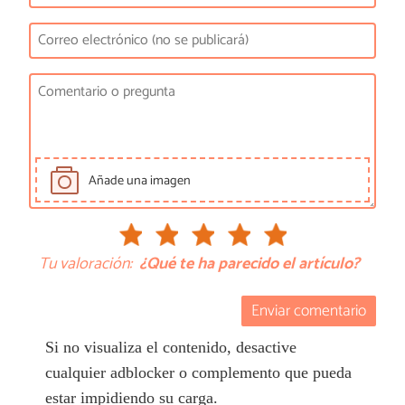
Añade una imagen
Tu valoración:
¿Qué te ha parecido el artículo?
Enviar comentario
Si no visualiza el contenido, desactive
cualquier adblocker o complemento que pueda
estar impidiendo su carga.