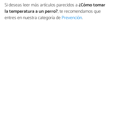
Si deseas leer más artículos parecidos a
¿Cómo tomar
la temperatura a un perro?
, te recomendamos que
entres en nuestra categoría de
Prevención
.