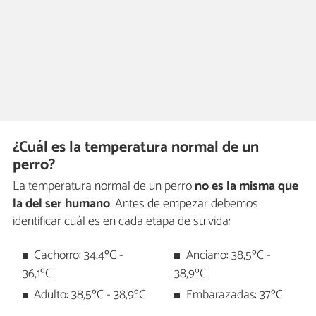
¿Cuál es la temperatura normal de un
perro?
La temperatura normal de un perro
no es la misma que
la del ser humano
. Antes de empezar debemos
identificar cuál es en cada etapa de su vida:
Cachorro: 34,4ºC -
Anciano: 38,5ºC -
36,1ºC
38,9ºC
Adulto: 38,5ºC - 38,9ºC
Embarazadas: 37ºC