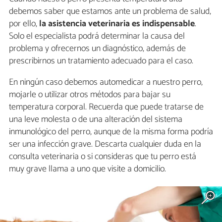
debemos saber que estamos ante un problema de salud,
por ello,
la asistencia veterinaria es indispensable
.
Solo el especialista podrá determinar la causa del
problema y ofrecernos un diagnóstico, además de
prescribirnos un tratamiento adecuado para el caso.
En ningún caso debemos automedicar a nuestro perro,
mojarle o utilizar otros métodos para bajar su
temperatura corporal. Recuerda que puede tratarse de
una leve molesta o de una alteración del sistema
inmunológico del perro, aunque de la misma forma podría
ser una infección grave. Descarta cualquier duda en la
consulta veterinaria o si consideras que tu perro está
muy grave llama a uno que visite a domicilio.