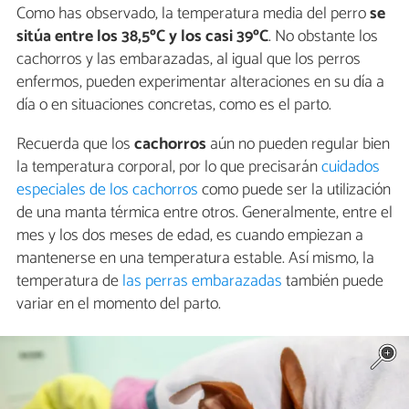
Como has observado, la temperatura media del perro
se
sitúa entre los 38,5ºC y los casi 39ºC
. No obstante los
cachorros y las embarazadas, al igual que los perros
enfermos, pueden experimentar alteraciones en su día a
día o en situaciones concretas, como es el parto.
Recuerda que los
cachorros
aún no pueden regular bien
la temperatura corporal, por lo que precisarán
cuidados
especiales de los cachorros
como puede ser la utilización
de una manta térmica entre otros. Generalmente, entre el
mes y los dos meses de edad, es cuando empiezan a
mantenerse en una temperatura estable. Así mismo, la
temperatura de
las perras embarazadas
también puede
variar en el momento del parto.