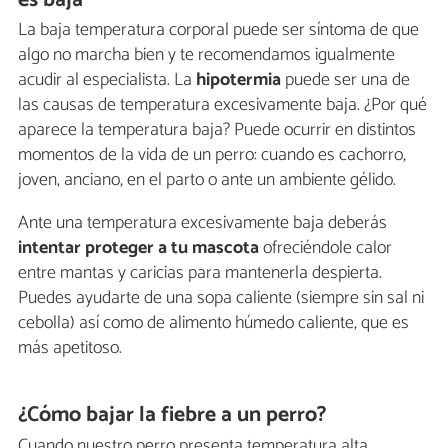
es baja
La baja temperatura corporal puede ser síntoma de que
algo no marcha bien y te recomendamos igualmente
acudir al especialista. La
hipotermia
puede ser una de
las causas de temperatura excesivamente baja. ¿Por qué
aparece la temperatura baja? Puede ocurrir en distintos
momentos de la vida de un perro: cuando es cachorro,
joven, anciano, en el parto o ante un ambiente gélido.
Ante una temperatura excesivamente baja deberás
intentar proteger a tu mascota
ofreciéndole calor
entre mantas y caricias para mantenerla despierta.
Puedes ayudarte de una sopa caliente (siempre sin sal ni
cebolla) así como de alimento húmedo caliente, que es
más apetitoso.
¿Cómo bajar la fiebre a un perro?
Cuando nuestro perro presenta temperatura alta