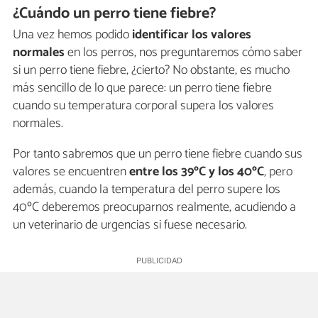
¿Cuándo un perro tiene fiebre?
Una vez hemos podido
identificar los valores
normales
en los perros, nos preguntaremos cómo saber
si un perro tiene fiebre, ¿cierto? No obstante, es mucho
más sencillo de lo que parece: un perro tiene fiebre
cuando su temperatura corporal supera los valores
normales.
Por tanto sabremos que un perro tiene fiebre cuando sus
valores se encuentren
entre los 39ºC y los 40ºC
, pero
además, cuando la temperatura del perro supere los
40ºC deberemos preocuparnos realmente, acudiendo a
un veterinario de urgencias si fuese necesario.