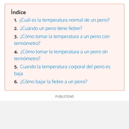
Índice
¿Cuál es la temperatura normal de un perro?
¿Cuándo un perro tiene fiebre?
¿Cómo tomar la temperatura a un perro con
termómetro?
¿Cómo tomar la temperatura a un perro sin
termómetro?
Cuando la temperatura corporal del perro es
baja
¿Cómo bajar la fiebre a un perro?