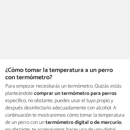
¿Cómo tomar la temperatura a un perro
con termómetro?
Para empezar necesitarás un termómetro. Quizás estás
planteándote
comprar un termómetro para perros
específico, no obstante, puedes usar el tuyo propio y
después desinfectarlo adecuadamente con alcohol. A
continuación te mostraremos cómo tomar la temperatura
de un perro con un
termómetro digital o de mercurio
,
no obstante, te aconsejamos hacer uso de uno digital,