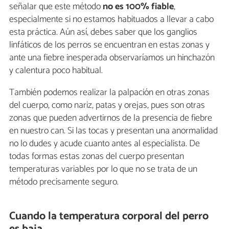
señalar que este método
no es 100% fiable
,
especialmente si no estamos habituados a llevar a cabo
esta práctica. Aún así, debes saber que los ganglios
linfáticos de los perros se encuentran en estas zonas y
ante una fiebre inesperada observaríamos un hinchazón
y calentura poco habitual.
También podemos realizar la palpación en otras zonas
del cuerpo, como nariz, patas y orejas, pues son otras
zonas que pueden advertirnos de la presencia de fiebre
en nuestro can. Si las tocas y presentan una anormalidad
no lo dudes y acude cuanto antes al especialista. De
todas formas estas zonas del cuerpo presentan
temperaturas variables por lo que no se trata de un
método precisamente seguro.
Cuando la temperatura corporal del perro