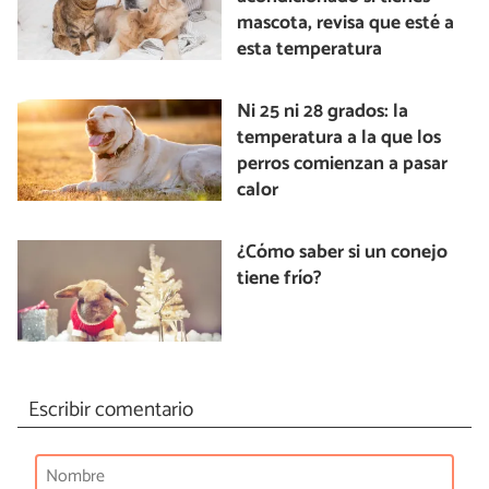
mascota, revisa que esté a
esta temperatura
Ni 25 ni 28 grados: la
temperatura a la que los
perros comienzan a pasar
calor
¿Cómo saber si un conejo
tiene frío?
Escribir comentario