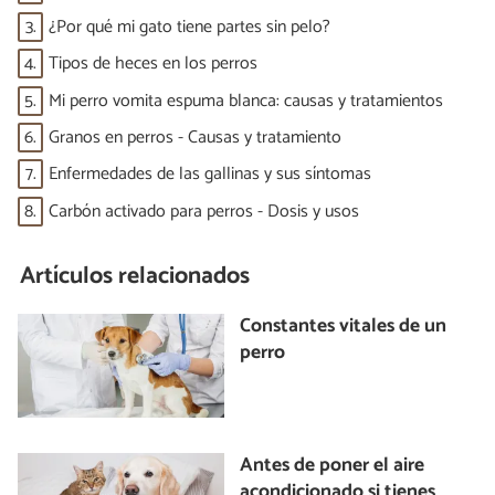
3.
¿Por qué mi gato tiene partes sin pelo?
4.
Tipos de heces en los perros
5.
Mi perro vomita espuma blanca: causas y tratamientos
6.
Granos en perros - Causas y tratamiento
7.
Enfermedades de las gallinas y sus síntomas
8.
Carbón activado para perros - Dosis y usos
Artículos relacionados
Constantes vitales de un
perro
Antes de poner el aire
acondicionado si tienes