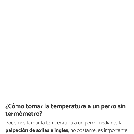
¿Cómo tomar la temperatura a un perro sin
termómetro?
Podemos tomar la temperatura a un perro mediante la
palpación de axilas e ingles
, no obstante, es importante