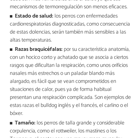
mecanismos de termorregulación son menos eficaces.
Estado de salud:
los perros con enfermedades
cardiorrespiratorias diagnosticadas, como consecuencia
de estas dolencias, serán también más sensibles a las
altas temperaturas.
Razas braquicéfalas:
por su característica anatomía,
con un hocico corto y achatado que se asocia a ciertos
rasgos que dificultan la respiración, como unos orificios
nasales más estrechos o un paladar blando más
alargado, es fácil que se vean comprometidos en
situaciones de calor, pues ya de forma habitual
presentan una respiración complicada. Son ejemplos de
estas razas el bulldog inglés y el francés, el carlino o el
bóxer.
Tamaño:
los perros de talla grande y considerable
corpulencia, como el rottweiler, los mastines o los