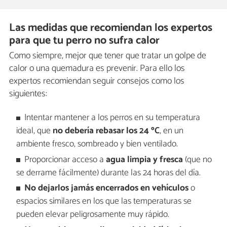
Las medidas que recomiendan los expertos
para que tu perro no sufra calor
Como siempre, mejor que tener que tratar un golpe de
calor o una quemadura es prevenir. Para ello los
expertos recomiendan seguir consejos como los
siguientes:
Intentar mantener a los perros en su temperatura
ideal, que
no debería rebasar los 24 ºC
, en un
ambiente fresco, sombreado y bien ventilado.
Proporcionar acceso a
agua limpia y fresca
(que no
se derrame fácilmente) durante las 24 horas del día.
No dejarlos jamás encerrados en vehículos
o
espacios similares en los que las temperaturas se
pueden elevar peligrosamente muy rápido.