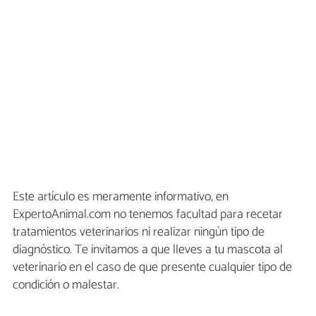
Este artículo es meramente informativo, en
ExpertoAnimal.com no tenemos facultad para recetar
tratamientos veterinarios ni realizar ningún tipo de
diagnóstico. Te invitamos a que lleves a tu mascota al
veterinario en el caso de que presente cualquier tipo de
condición o malestar.