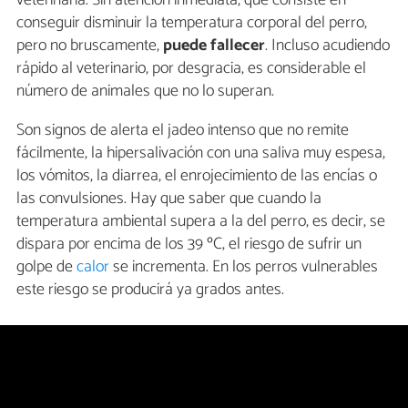
conseguir disminuir la temperatura corporal del perro,
pero no bruscamente,
puede fallecer
. Incluso acudiendo
rápido al veterinario, por desgracia, es considerable el
número de animales que no lo superan.
Son signos de alerta el jadeo intenso que no remite
fácilmente, la hipersalivación con una saliva muy espesa,
los vómitos, la diarrea, el enrojecimiento de las encías o
las convulsiones. Hay que saber que cuando la
temperatura ambiental supera a la del perro, es decir, se
dispara por encima de los 39 ºC, el riesgo de sufrir un
golpe de
calor
se incrementa. En los perros vulnerables
este riesgo se producirá ya grados antes.