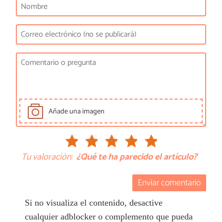
Añade una imagen
Tu valoración:
¿Qué te ha parecido el artículo?
Enviar comentario
Si no visualiza el contenido, desactive
cualquier adblocker o complemento que pueda