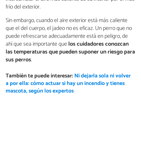
frío del exterior.
Sin embargo, cuando el aire exterior está más caliente
que el del cuerpo, el jadeo no es eficaz. Un perro que no
puede refrescarse adecuadamente está en peligro, de
ahí que sea importante que
los cuidadores conozcan
las temperaturas que pueden suponer un riesgo para
sus perros
.
También te puede interesar:
Ni dejarla sola ni volver
a por ella: cómo actuar si hay un incendio y tienes
mascota, según los expertos