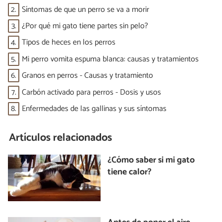
2.
Síntomas de que un perro se va a morir
3.
¿Por qué mi gato tiene partes sin pelo?
4.
Tipos de heces en los perros
5.
Mi perro vomita espuma blanca: causas y tratamientos
6.
Granos en perros - Causas y tratamiento
7.
Carbón activado para perros - Dosis y usos
8.
Enfermedades de las gallinas y sus síntomas
Artículos relacionados
¿Cómo saber si mi gato
tiene calor?