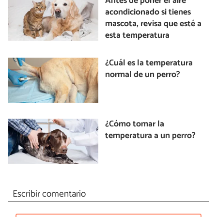
Antes de poner el aire
acondicionado si tienes
mascota, revisa que esté a
esta temperatura
¿Cuál es la temperatura
normal de un perro?
¿Cómo tomar la
temperatura a un perro?
Escribir comentario