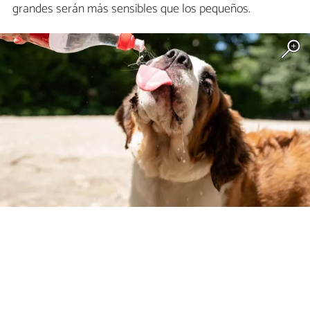
grandes serán más sensibles que los pequeños.