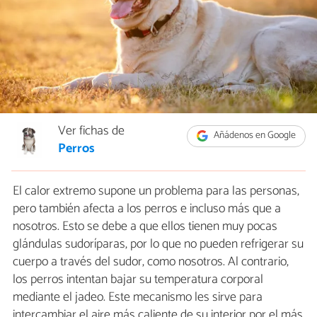
Ver fichas de
Añádenos en Google
Perros
El calor extremo supone un problema para las personas,
pero también afecta a los perros e incluso más que a
nosotros. Esto se debe a que ellos tienen muy pocas
glándulas sudoríparas, por lo que no pueden refrigerar su
cuerpo a través del sudor, como nosotros. Al contrario,
los perros intentan bajar su temperatura corporal
mediante el jadeo. Este mecanismo les sirve para
intercambiar el aire más caliente de su interior por el más