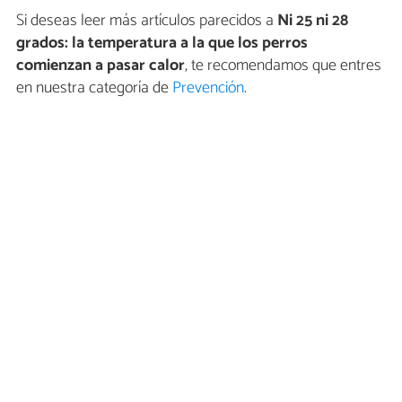
Si deseas leer más artículos parecidos a
Ni 25 ni 28
grados: la temperatura a la que los perros
comienzan a pasar calor
, te recomendamos que entres
en nuestra categoría de
Prevención
.