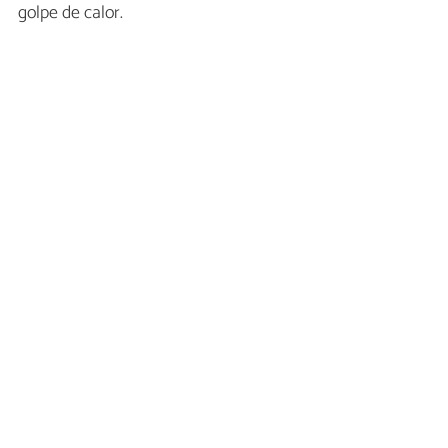
golpe de calor.