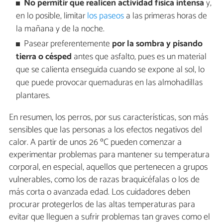
No permitir que realicen actividad física intensa
y,
en lo posible, limitar
los paseos
a las primeras horas de
la mañana y de la noche.
Pasear preferentemente
por la sombra y pisando
tierra o césped
antes que asfalto, pues es un material
que se calienta enseguida cuando se expone al sol, lo
que puede provocar quemaduras en las almohadillas
plantares.
En resumen, los perros, por sus características, son más
sensibles que las personas a los efectos negativos del
calor. A partir de unos 26 ºC pueden comenzar a
experimentar problemas para mantener su temperatura
corporal, en especial, aquellos que pertenecen a grupos
vulnerables, como los de razas braquicéfalas o los de
más corta o avanzada edad. Los cuidadores deben
procurar protegerlos de las altas temperaturas para
evitar que lleguen a sufrir problemas tan graves como el