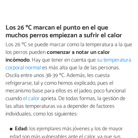
Los 26 ºC marcan el punto en el que
muchos perros empiezan a sufrir el calor
Los 26 ºC se puede marcar como la temperatura a la que
los perros pueden
comenzar a notar un calor
incómodo
. Hay que tener en cuenta que
su temperatura
corporal normal
es más alta que la de las personas.
Oscila entre unos 38-39 ºC. Además, les cuesta
refrigerarse, tal y como hemos explicado, pues el
mecanismo base para ellos es el jadeo, poco funcional
cuando
el calor
aprieta. De todas formas, la gestión de
las altas temperaturas va a depender de factores
individuales, como los siguientes:
Edad:
los ejemplares más jóvenes y los de mayor
edad son más vulnerables ante el calor, ya que sus