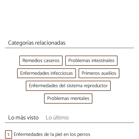
Categorías relacionadas
Remedios caseros
Problemas intestinales
Enfermedades infecciosas
Primeros auxilios
Enfermedades del sistema reproductor
Problemas mentales
Lo más visto
Lo último
1.
Enfermedades de la piel en los perros