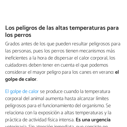
Los peligros de las altas temperaturas para
los perros
Grados antes de los que pueden resultar peligrosos para
las personas, pues los perros tienen mecanismos más
ineficientes a la hora de dispersar el calor corporal, los
cuidadores deben tener en cuenta el que podemos
considerar el mayor peligro para los canes en verano:
el
golpe de calor
.
El golpe de calor
se produce cuando la temperatura
corporal del animal aumenta hasta alcanzar límites
peligrosos para el funcionamiento del organismo. Se
relaciona con la exposición a altas temperaturas y la
práctica de actividad física intensa.
Es una urgencia
veterinaria. Sin atención inmediata, que consiste en