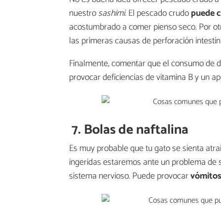
nuestro
sashimi
. El pescado crudo
puede c
acostumbrado a comer pienso seco. Por ot
las primeras causas de perforación intestin
Finalmente, comentar que el consumo de d
provocar deficiencias de vitamina B y un a
7. Bolas de naftalina
Es muy probable que tu gato se sienta atraíd
ingeridas estaremos ante un problema de 
sistema nervioso. Puede provocar
vómitos