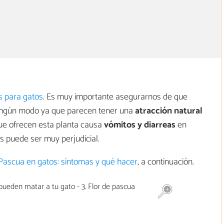
s para gatos
. Es muy importante asegurarnos de que
ningún modo ya que parecen tener una
atracción natural
 que ofrecen esta planta causa
vómitos y diarreas
en
 puede ser muy perjudicial.
e Pascua en gatos: síntomas y qué hacer
, a continuación.