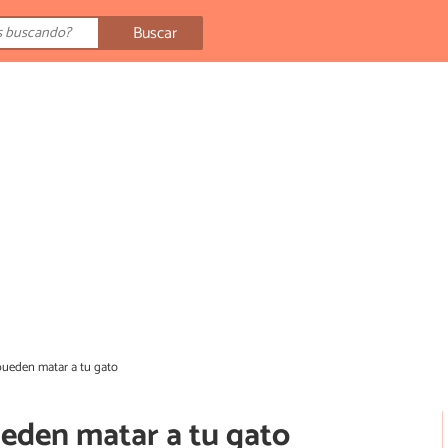
Buscar
ueden matar a tu gato
eden matar a tu gato