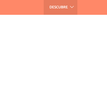
DESCUBRE