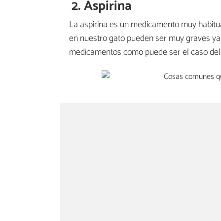
2. Aspirina
La aspirina es un medicamento muy habitua
en nuestro gato pueden ser muy graves y
medicamentos como puede ser el caso del 