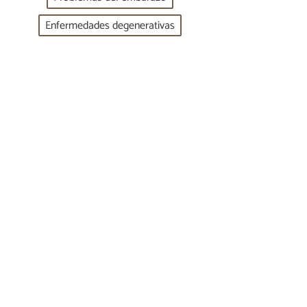
Enfermedades degenerativas