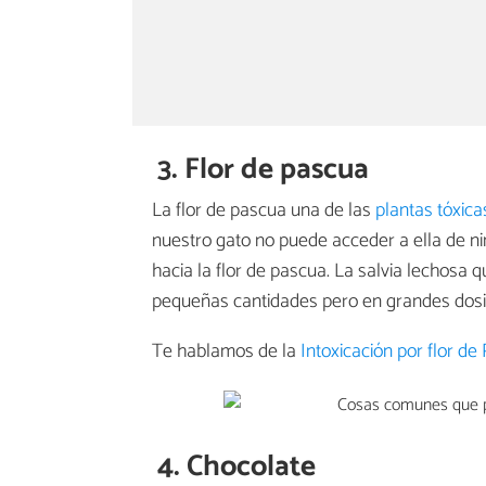
3. Flor de pascua
La flor de pascua una de las
plantas tóxica
nuestro gato no puede acceder a ella de 
hacia la flor de pascua. La salvia lechosa
pequeñas cantidades pero en grandes dosis
Te hablamos de la
Intoxicación por flor d
4. Chocolate