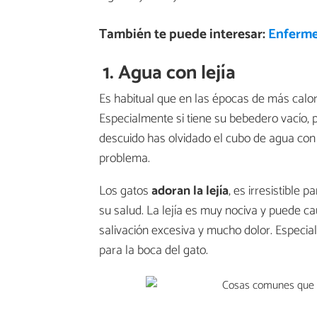
También te puede interesar:
Enferme
1. Agua con lejía
Es habitual que en las épocas de más calor 
Especialmente si tiene su bebedero vacío, pu
descuido has olvidado el cubo de agua con l
problema.
Los gatos
adoran la lejía
, es irresistible 
su salud. La lejía es muy nociva y puede c
salivación excesiva y mucho dolor. Especial
para la boca del gato.