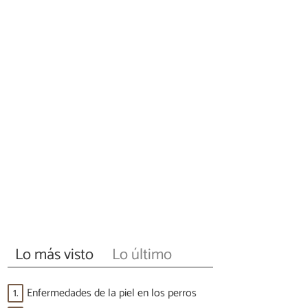
Lo más visto
Lo último
1.
Enfermedades de la piel en los perros