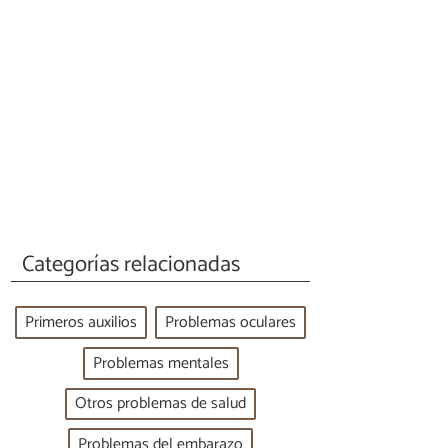
Categorías relacionadas
Primeros auxilios
Problemas oculares
Problemas mentales
Otros problemas de salud
Problemas del embarazo