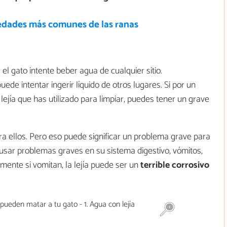
dades más comunes de las ranas
el gato intente beber agua de cualquier sitio.
ede intentar ingerir líquido de otros lugares. Si por un
ejía que has utilizado para limpiar, puedes tener un grave
para ellos. Pero eso puede significar un problema grave para
ausar problemas graves en su sistema digestivo, vómitos,
mente si vomitan, la lejía puede ser un
terrible corrosivo