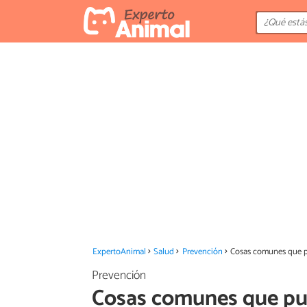
ExpertoAnimal
Salud
Prevención
Cosas comunes que p
Prevención
Cosas comunes que pu