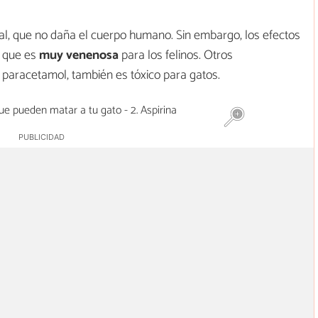
l, que no daña el cuerpo humano. Sin embargo, los efectos
a que es
muy venenosa
para los felinos. Otros
paracetamol, también es tóxico para gatos.