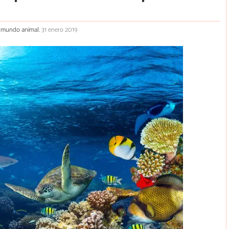
el mundo animal.
31 enero 2019