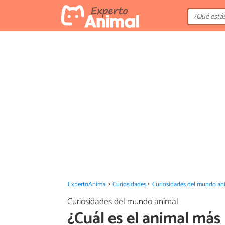
ExpertoAnimal
Curiosidades
Curiosidades del mundo an
Curiosidades del mundo animal
¿Cuál es el animal más