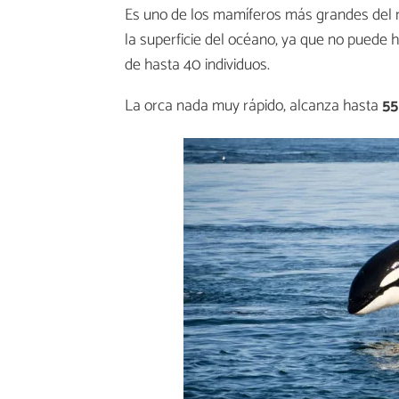
Es uno de los mamíferos más grandes del mu
la superficie del océano, ya que no puede 
de hasta 40 individuos.
La orca nada muy rápido, alcanza hasta
55