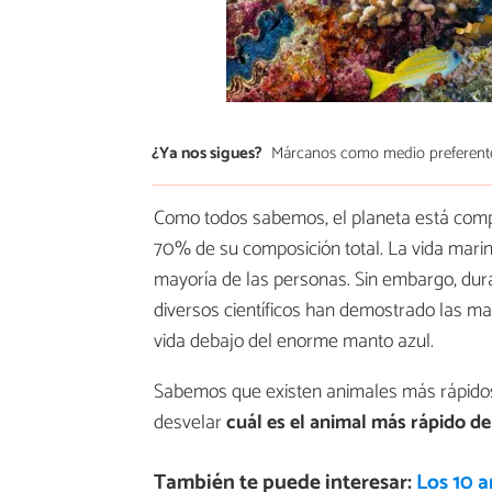
¿Ya nos sigues?
Márcanos como medio preferent
Como todos sabemos, el planeta está compu
70% de su composición total. La vida mari
mayoría de las personas. Sin embargo, dur
diversos científicos han demostrado las ma
vida debajo del enorme manto azul.
Sabemos que existen animales más rápidos
desvelar
cuál es el animal más rápido de
También te puede interesar:
Los 10 