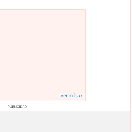
Ver más >>