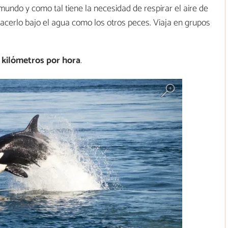
ndo y como tal tiene la necesidad de respirar el aire de
hacerlo bajo el agua como los otros peces. Viaja en grupos
 kilómetros por hora
.