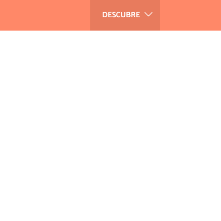
DESCUBRE