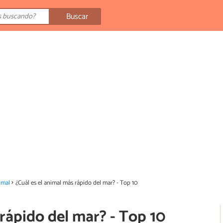
Buscar
imal
¿Cuál es el animal más rápido del mar? - Top 10
 rápido del mar? - Top 10