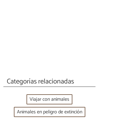
Categorías relacionadas
Viajar con animales
Animales en peligro de extinción