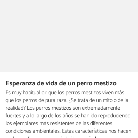
Esperanza de vida de un perro mestizo
Es muy habitual oír que los perros mestizos viven más
que los perros de pura raza. ¿Se trata de un mito o de la
realidad? Los perros mestizos son extremadamente
fuertes y a lo largo de los años se han ido reproduciendo
los ejemplares más resistentes de las diferentes
condiciones ambientales. Estas características nos hacen