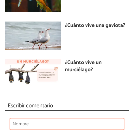
¿Cuánto vive una gaviota?
¿Cuánto vive un
murciélago?
Escribir comentario