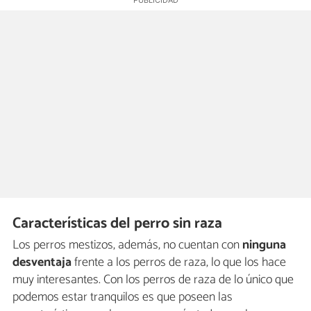
Características del perro sin raza
Los perros mestizos, además, no cuentan con
ninguna
desventaja
frente a los perros de raza, lo que los hace
muy interesantes. Con los perros de raza de lo único que
podemos estar tranquilos es que poseen las