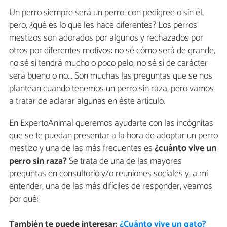
Un perro siempre será un perro, con pedigree o sin él,
pero, ¿qué es lo que les hace diferentes? Los perros
mestizos son adorados por algunos y rechazados por
otros por diferentes motivos: no sé cómo será de grande,
no sé si tendrá mucho o poco pelo, no sé si de carácter
será bueno o no... Son muchas las preguntas que se nos
plantean cuando tenemos un perro sin raza, pero vamos
a tratar de aclarar algunas en éste artículo.
En ExpertoAnimal queremos ayudarte con las incógnitas
que se te puedan presentar a la hora de adoptar un perro
mestizo y una de las más frecuentes es
¿cuánto vive un
perro sin raza?
Se trata de una de las mayores
preguntas en consultorio y/o reuniones sociales y, a mi
entender, una de las más difíciles de responder, veamos
por qué:
También te puede interesar:
¿Cuánto vive un gato?