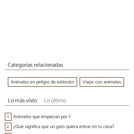
Categorías relacionadas
Animales en peligro de extinción
Viajar con animales
Lo más visto
Lo último
1.
Animales que empiezan por F
2.
¿Qué significa que un gato quiera entrar en tu casa?