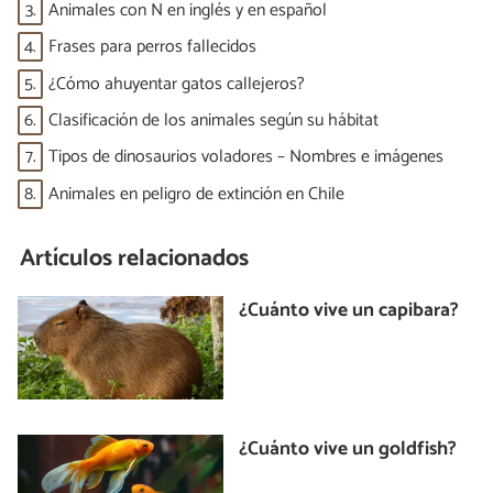
3.
Animales con N en inglés y en español
4.
Frases para perros fallecidos
5.
¿Cómo ahuyentar gatos callejeros?
6.
Clasificación de los animales según su hábitat
7.
Tipos de dinosaurios voladores – Nombres e imágenes
8.
Animales en peligro de extinción en Chile
Artículos relacionados
¿Cuánto vive un capibara?
¿Cuánto vive un goldfish?