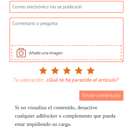
Añade una imagen
Tu valoración:
¿Qué te ha parecido el artículo?
Enviar comentario
Si no visualiza el contenido, desactive
cualquier adblocker o complemento que pueda
estar impidiendo su carga.