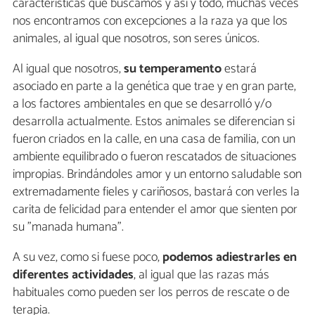
características que buscamos y así y todo, muchas veces
nos encontramos con excepciones a la raza ya que los
animales, al igual que nosotros, son seres únicos.
Al igual que nosotros,
su temperamento
estará
asociado en parte a la genética que trae y en gran parte,
a los factores ambientales en que se desarrolló y/o
desarrolla actualmente. Estos animales se diferencian si
fueron criados en la calle, en una casa de familia, con un
ambiente equilibrado o fueron rescatados de situaciones
impropias. Brindándoles amor y un entorno saludable son
extremadamente fieles y cariñosos, bastará con verles la
carita de felicidad para entender el amor que sienten por
su "manada humana".
A su vez, como si fuese poco,
podemos adiestrarles en
diferentes actividades
, al igual que las razas más
habituales como pueden ser los perros de rescate o de
terapia.