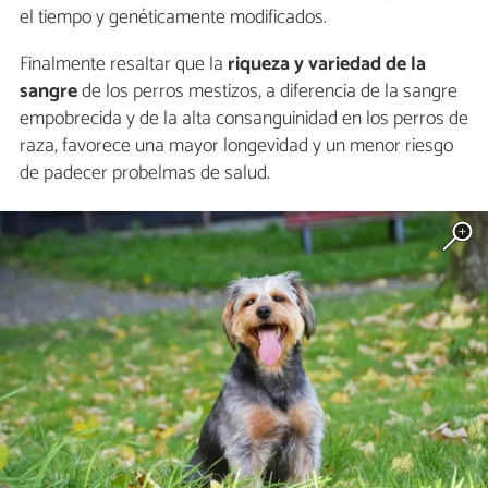
el tiempo y genéticamente modificados.
Finalmente resaltar que la
riqueza y variedad de la
sangre
de los perros mestizos, a diferencia de la sangre
empobrecida y de la alta consanguinidad en los perros de
raza, favorece una mayor longevidad y un menor riesgo
de padecer probelmas de salud.