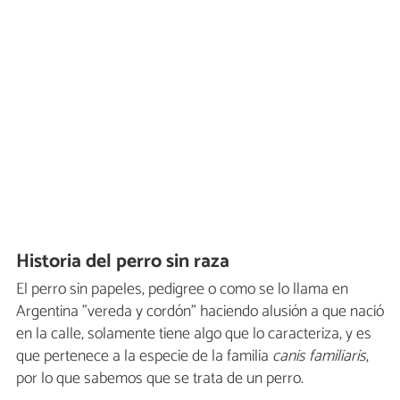
Historia del perro sin raza
El perro sin papeles, pedigree o como se lo llama en
Argentina "vereda y cordón" haciendo alusión a que nació
en la calle, solamente tiene algo que lo caracteriza, y es
que pertenece a la especie de la familia
canis familiaris
,
por lo que sabemos que se trata de un perro.