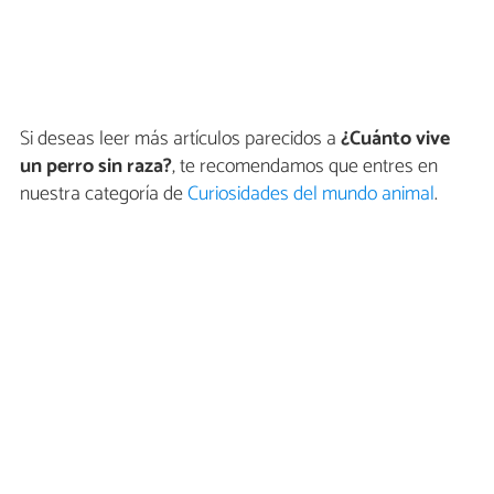
Si deseas leer más artículos parecidos a
¿Cuánto vive
un perro sin raza?
, te recomendamos que entres en
nuestra categoría de
Curiosidades del mundo animal
.