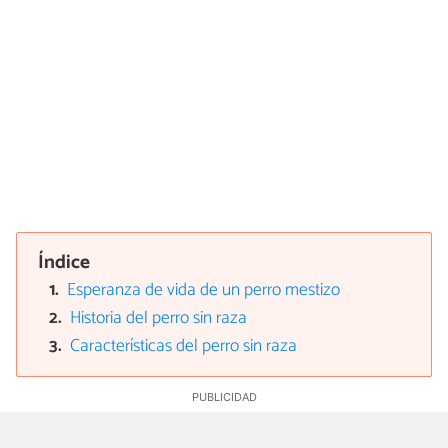
Índice
Esperanza de vida de un perro mestizo
Historia del perro sin raza
Características del perro sin raza