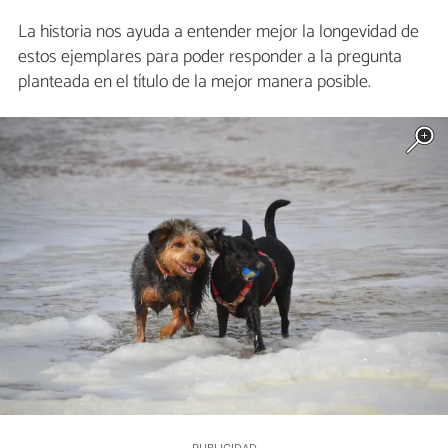
La historia nos ayuda a entender mejor la longevidad de
estos ejemplares para poder responder a la pregunta
planteada en el título de la mejor manera posible.