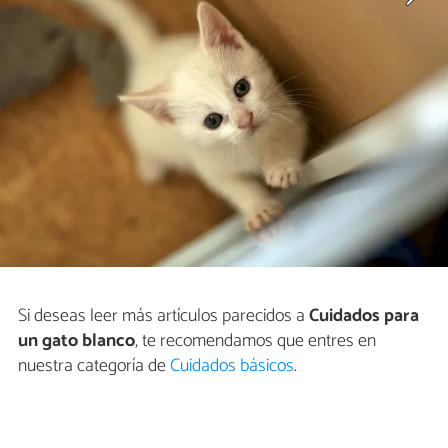
Si deseas leer más artículos parecidos a
Cuidados para
un gato blanco
, te recomendamos que entres en
nuestra categoría de
Cuidados básicos
.