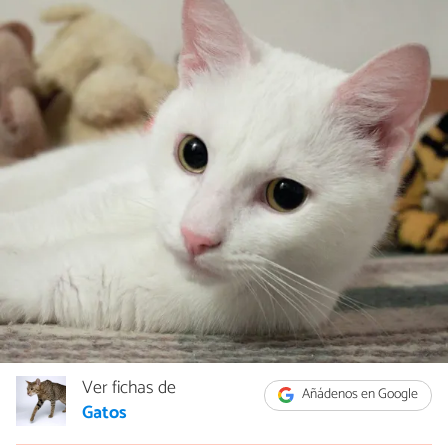
Ver fichas de
Añádenos en Google
Gatos