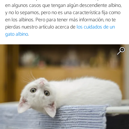
en algunos casos que tengan algún descendiente albino,
y no lo sepamos, pero no es una característica fija como
en los albinos. Pero para tener más información, no te
pierdas nuestro artículo acerca de
los cuidados de un
gato albino
.