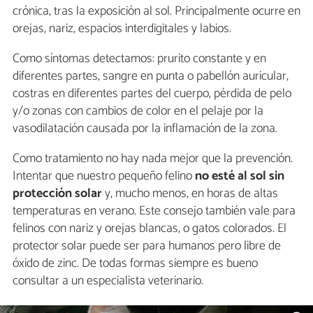
crónica, tras la exposición al sol. Principalmente ocurre en
orejas, nariz, espacios interdigitales y labios.
Como síntomas detectamos: prurito constante y en
diferentes partes, sangre en punta o pabellón auricular,
costras en diferentes partes del cuerpo, pérdida de pelo
y/o zonas con cambios de color en el pelaje por la
vasodilatación causada por la inflamación de la zona.
Como tratamiento no hay nada mejor que la prevención.
Intentar que nuestro pequeño felino
no esté al sol sin
protección solar
y, mucho menos, en horas de altas
temperaturas en verano. Este consejo también vale para
felinos con nariz y orejas blancas, o gatos colorados. El
protector solar puede ser para humanos pero libre de
óxido de zinc. De todas formas siempre es bueno
consultar a un especialista veterinario.