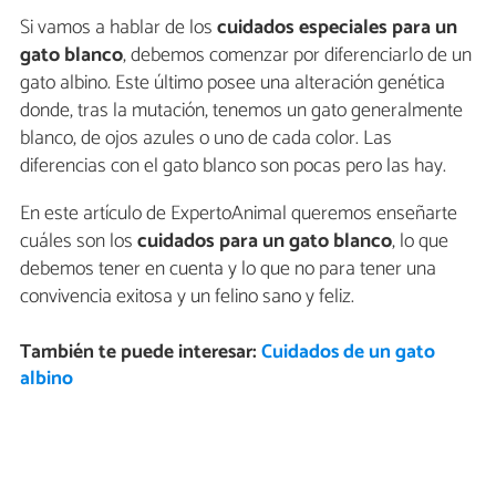
Si vamos a hablar de los
cuidados especiales para un
gato blanco
, debemos comenzar por diferenciarlo de un
gato albino. Este último posee una alteración genética
donde, tras la mutación, tenemos un gato generalmente
blanco, de ojos azules o uno de cada color. Las
diferencias con el gato blanco son pocas pero las hay.
En este artículo de ExpertoAnimal queremos enseñarte
cuáles son los
cuidados para un gato blanco
, lo que
debemos tener en cuenta y lo que no para tener una
convivencia exitosa y un felino sano y feliz.
También te puede interesar:
Cuidados de un gato
albino