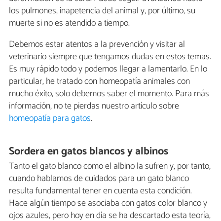
los pulmones, inapetencia del animal y, por último, su
muerte si no es atendido a tiempo.
Debemos estar atentos a la prevención y visitar al
veterinario siempre que tengamos dudas en estos temas.
Es muy rápido todo y podemos llegar a lamentarlo. En lo
particular, he tratado con homeopatía animales con
mucho éxito, solo debemos saber el momento. Para más
información, no te pierdas nuestro artículo sobre
homeopatía para gatos
.
Sordera en gatos blancos y albinos
Tanto el gato blanco como el albino la sufren y, por tanto,
cuando hablamos de cuidados para un gato blanco
resulta fundamental tener en cuenta esta condición.
Hace algún tiempo se asociaba con gatos color blanco y
ojos azules, pero hoy en día se ha descartado esta teoría,