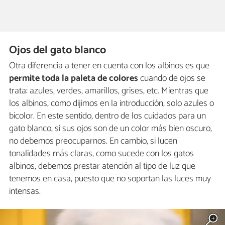
Ojos del gato blanco
Otra diferencia a tener en cuenta con los albinos es que
permite toda la paleta de colores
cuando de ojos se
trata: azules, verdes, amarillos, grises, etc. Mientras que
los albinos, como dijimos en la introducción, solo azules o
bicolor. En este sentido, dentro de los cuidados para un
gato blanco, si sus ojos son de un color más bien oscuro,
no debemos preocuparnos. En cambio, si lucen
tonalidades más claras, como sucede con los gatos
albinos, debemos prestar atención al tipo de luz que
tenemos en casa, puesto que no soportan las luces muy
intensas.