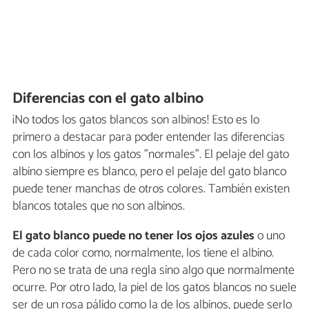
Diferencias con el gato albino
¡No todos los gatos blancos son albinos! Esto es lo
primero a destacar para poder entender las diferencias
con los albinos y los gatos "normales". El pelaje del gato
albino siempre es blanco, pero el pelaje del gato blanco
puede tener manchas de otros colores. También existen
blancos totales que no son albinos.
El gato blanco puede no tener los ojos azules
o uno
de cada color como, normalmente, los tiene el albino.
Pero no se trata de una regla sino algo que normalmente
ocurre. Por otro lado, la piel de los gatos blancos no suele
ser de un rosa pálido como la de los albinos, puede serlo