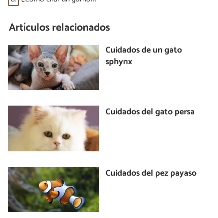
Artículos relacionados
Cuidados de un gato
sphynx
Cuidados del gato persa
Cuidados del pez payaso