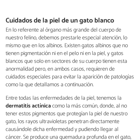
Cuidados de la piel de un gato blanco
En lo referente al órgano más grande del cuerpo de
nuestro felino, debemos prestarle especial atención, lo
mismo que en los albinos. Existen gatos albinos que no
tienen pigmentación ni en el pelo ni en la piel, y gatos
blancos que solo en sectores de su cuerpo tienen esta
anormalidad pero, en ambos casos, requieren de
cuidados especiales para evitar la aparición de patologías
como la que detallamos a continuación.
Entre todas las enfermedades de la piel, tenemos la
dermatitis actínica
como la más común, donde, al no
tener estos pigmentos que protegían la piel de nuestro
gato, los rayos ultravioletas penetran directamente
causándole dicha enfermedad y pudiendo llegar al
cáncer. Se produce una quemadura profunda en el gato,