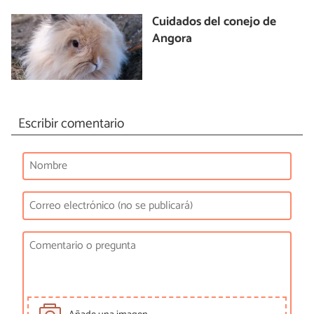
Cuidados del conejo de
Angora
Escribir comentario