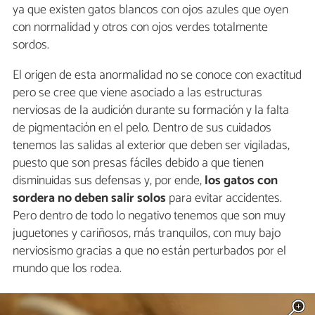
ya que existen gatos blancos con ojos azules que oyen
con normalidad y otros con ojos verdes totalmente
sordos.
El origen de esta anormalidad no se conoce con exactitud
pero se cree que viene asociado a las estructuras
nerviosas de la audición durante su formación y la falta
de pigmentación en el pelo. Dentro de sus cuidados
tenemos las salidas al exterior que deben ser vigiladas,
puesto que son presas fáciles debido a que tienen
disminuidas sus defensas y, por ende,
los gatos con
sordera no deben salir solos
para evitar accidentes.
Pero dentro de todo lo negativo tenemos que son muy
juguetones y cariñosos, más tranquilos, con muy bajo
nerviosismo gracias a que no están perturbados por el
mundo que los rodea.