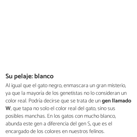
Su pelaje: blanco
Al igual que el gato negro, enmascara un gran misterio,
ya que la mayoría de los genetistas no lo consideran un
color real. Podría decirse que se trata de un
gen llamado
W
, que tapa no solo el color real del gato, sino sus
posibles manchas. En los gatos con mucho blanco,
abunda este gen a diferencia del gen S, que es el
encargado de los colores en nuestros felinos.