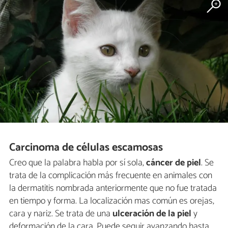
Carcinoma de células escamosas
Creo que la palabra habla por sí sola,
cáncer de piel
. Se
trata de la complicación más frecuente en animales con
la dermatitis nombrada anteriormente que no fue tratada
en tiempo y forma. La localización mas común es orejas,
cara y nariz. Se trata de una
ulceración de la piel
y
deformación de la cara. Puede seguir avanzando hasta