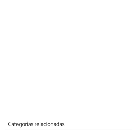
Categorías relacionadas