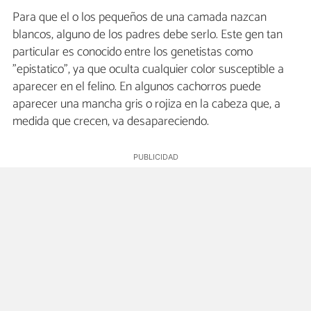
Para que el o los pequeños de una camada nazcan
blancos, alguno de los padres debe serlo. Este gen tan
particular es conocido entre los genetistas como
"epistatico", ya que oculta cualquier color susceptible a
aparecer en el felino. En algunos cachorros puede
aparecer una mancha gris o rojiza en la cabeza que, a
medida que crecen, va desapareciendo.