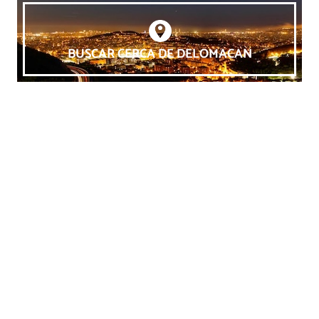
BUSCAR CERCA DE DELOMACAN