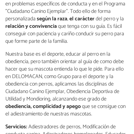
en problemas específicos de conducta y en el Programa
"Ciudadano Canino Ejemplar". Todo ello de forma
personalizada
según la raza
,
el carácter
del perro y la
relación y convivencia
que tenga con su guía. Es fácil
conseguir con paciencia y cariño conducir su perro para
que forme parte de la familia.
Nuestra base es el deporte, educar al perro en la
obediencia, pero también orientar al guía de como debe
hacer que su mascota entienda lo que le pide. Para ello
en DELOMACAN, como Grupo para el deporte y la
obediencia con perros, aplicamos las disciplinas de
Ciudadano Canino Ejemplar, Obediencia Deportiva de
Utilidad y Mondioring, alcanzando ese grado de
obediencia, complicidad y apego
que se consigue con
el adiestramiento de nuestras mascotas.
Servicios:
Adiestradores de perros, Modificación de