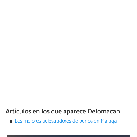
Artículos en los que aparece Delomacan
Los mejores adiestradores de perros en Málaga