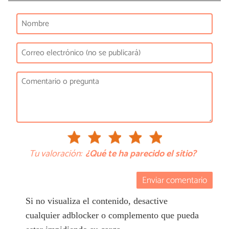
Tu valoración:
¿Qué te ha parecido el sitio?
Enviar comentario
Si no visualiza el contenido, desactive
cualquier adblocker o complemento que pueda