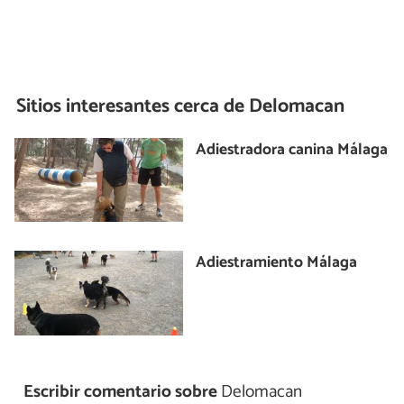
Sitios interesantes cerca de
Delomacan
Adiestradora canina Málaga
Adiestramiento Málaga
Escribir comentario sobre
Delomacan