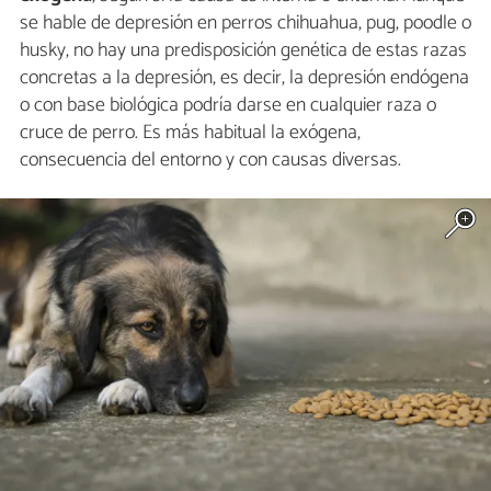
se hable de depresión en perros chihuahua, pug, poodle o
husky, no hay una predisposición genética de estas razas
concretas a la depresión, es decir, la depresión endógena
o con base biológica podría darse en cualquier raza o
cruce de perro. Es más habitual la exógena,
consecuencia del entorno y con causas diversas.