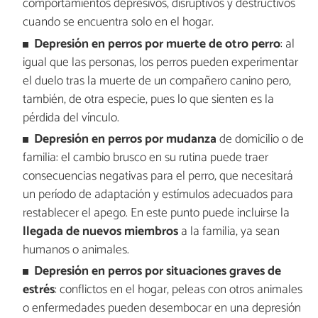
comportamientos depresivos, disruptivos y destructivos
cuando se encuentra solo en el hogar.
Depresión en perros por muerte de otro perro
: al
igual que las personas, los perros pueden experimentar
el duelo tras la muerte de un compañero canino pero,
también, de otra especie, pues lo que sienten es la
pérdida del vínculo.
Depresión en perros por mudanza
de domicilio o de
familia: el cambio brusco en su rutina puede traer
consecuencias negativas para el perro, que necesitará
un período de adaptación y estímulos adecuados para
restablecer el apego. En este punto puede incluirse la
llegada de nuevos miembros
a la familia, ya sean
humanos o animales.
Depresión en perros por situaciones graves de
estrés
: conflictos en el hogar, peleas con otros animales
o enfermedades pueden desembocar en una depresión