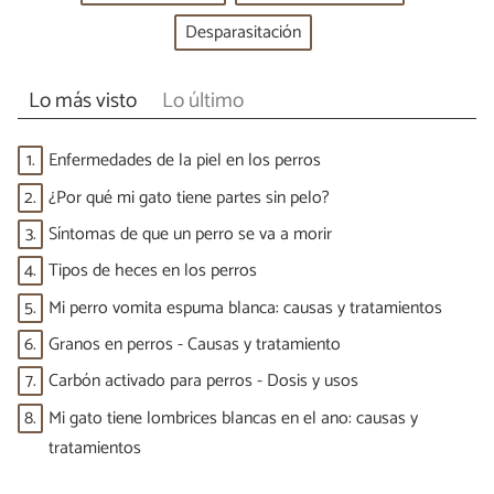
Desparasitación
Lo más visto
Lo último
1.
Enfermedades de la piel en los perros
2.
¿Por qué mi gato tiene partes sin pelo?
3.
Síntomas de que un perro se va a morir
4.
Tipos de heces en los perros
5.
Mi perro vomita espuma blanca: causas y tratamientos
6.
Granos en perros - Causas y tratamiento
7.
Carbón activado para perros - Dosis y usos
8.
Mi gato tiene lombrices blancas en el ano: causas y
tratamientos