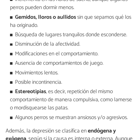
perros pueden dormir menos.
Gemidos, lloros o aullidos
sin que sepamos qué los
ha originado.
Búsqueda de lugares tranquilos donde esconderse.
Disminución de la afectividad.
Modificaciones en el comportamiento.
Ausencia de comportamientos de juego.
Movimientos lentos.
Posible incontinencia.
Estereotipias
, es decir, repetición del mismo
comportamiento de manera compulsiva, como lamerse
o mordisquearse las patas.
Algunos perros se muestran ansiosos y/o agresivos.
Además, la depresión se clasifica en
endógena y
exógena
, según si la causa es interna o externa. Aunque