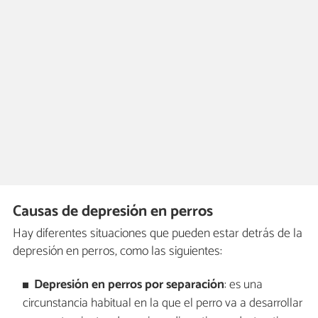
Causas de depresión en perros
Hay diferentes situaciones que pueden estar detrás de la
depresión en perros, como las siguientes:
Depresión en perros por separación
: es una
circunstancia habitual en la que el perro va a desarrollar