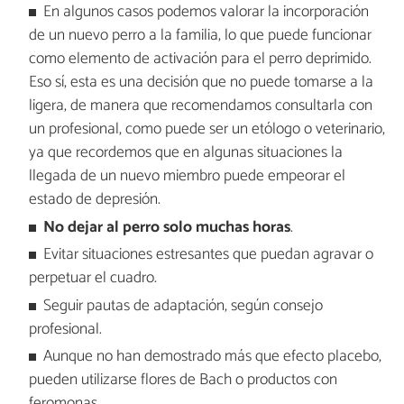
En algunos casos podemos valorar la incorporación
de un nuevo perro a la familia, lo que puede funcionar
como elemento de activación para el perro deprimido.
Eso sí, esta es una decisión que no puede tomarse a la
ligera, de manera que recomendamos consultarla con
un profesional, como puede ser un etólogo o veterinario,
ya que recordemos que en algunas situaciones la
llegada de un nuevo miembro puede empeorar el
estado de depresión.
No dejar al perro solo muchas horas
.
Evitar situaciones estresantes que puedan agravar o
perpetuar el cuadro.
Seguir pautas de adaptación, según consejo
profesional.
Aunque no han demostrado más que efecto placebo,
pueden utilizarse flores de Bach o productos con
feromonas.