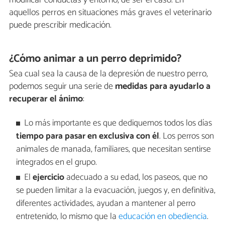
aquellos perros en situaciones más graves el veterinario
puede prescribir medicación.
¿Cómo animar a un perro deprimido?
Sea cual sea la causa de la depresión de nuestro perro,
podemos seguir una serie de
medidas para ayudarlo a
recuperar el ánimo
:
Lo más importante es que dediquemos todos los días
tiempo para pasar en exclusiva con él
. Los perros son
animales de manada, familiares, que necesitan sentirse
integrados en el grupo.
El
ejercicio
adecuado a su edad, los paseos, que no
se pueden limitar a la evacuación, juegos y, en definitiva,
diferentes actividades, ayudan a mantener al perro
entretenido, lo mismo que la
educación en obediencia
.