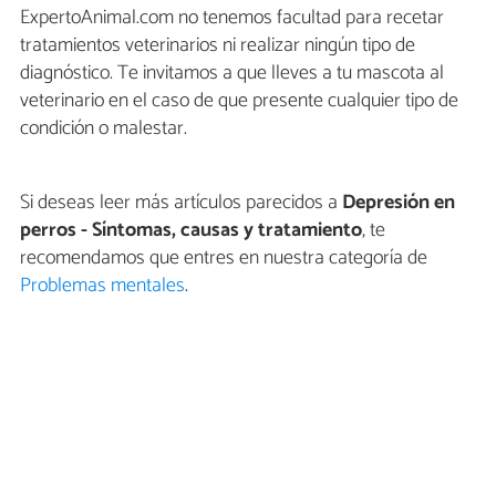
ExpertoAnimal.com no tenemos facultad para recetar
tratamientos veterinarios ni realizar ningún tipo de
diagnóstico. Te invitamos a que lleves a tu mascota al
veterinario en el caso de que presente cualquier tipo de
condición o malestar.
Si deseas leer más artículos parecidos a
Depresión en
perros - Síntomas, causas y tratamiento
, te
recomendamos que entres en nuestra categoría de
Problemas mentales
.