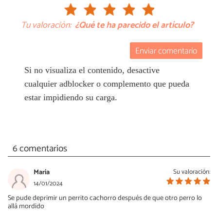
Tu valoración:
¿Qué te ha parecido el artículo?
Enviar comentario
Si no visualiza el contenido, desactive
cualquier adblocker o complemento que pueda
estar impidiendo su carga.
6 comentarios
Maria
Su valoración:
14/01/2024
Se pude deprimir un perrito cachorro después de que otro perro lo
allá mordido