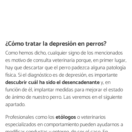
¿Cómo tratar la depresión en perros?
Como hemos dicho, cualquier signo de los mencionados
es motivo de consulta veterinaria porque, en primer lugar,
hay que descartar que el perro padezca alguna patología
física. Si el diagnóstico es de depresión, es importante
descubrir cuál ha sido el desencadenante
y, en
función de él, implantar medidas para mejorar el estado
de ánimo de nuestro perro. Las veremos en el siguiente
apartado.
Profesionales como los
etólogos
o veterinarios
especializados en comportamiento pueden ayudarnos a
modificar conductas y entorno, de ser el caso. En