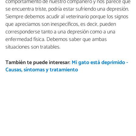
comportamiento de nuestro compañero y nos parece que
se encuentra triste, podría estar sufriendo una depresión.
Siempre debemos acudir al veterinario porque los signos
que apreciamos son inespecíficos, es decir, pueden
corresponderse tanto a una depresión como a una
enfermedad física. Debemos saber que ambas
situaciones son tratables.
También te puede interesar:
Mi gato está deprimido -
Causas, síntomas y tratamiento