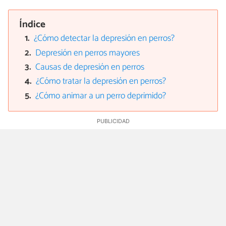
Índice
¿Cómo detectar la depresión en perros?
Depresión en perros mayores
Causas de depresión en perros
¿Cómo tratar la depresión en perros?
¿Cómo animar a un perro deprimido?