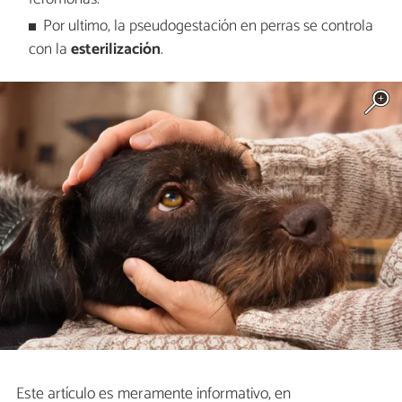
Por ultimo, la pseudogestación en perras se controla
con la
esterilización
.
Este artículo es meramente informativo, en