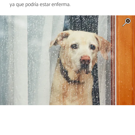
ya que podría estar enferma.