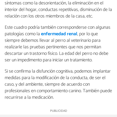
síntomas como la desorientación, la eliminación en el
interior del hogar, conductas repetitivas, disminución de la
relación con los otros miembros de la casa, etc.
Este cuadro podría también corresponderse con algunas
patologías como la
enfermedad renal
, por lo que
siempre debemos llevar al perro al veterinario para
realizarle las pruebas pertinentes que nos permitan
descartar un trastorno físico. La edad del perro no debe
ser un impedimento para iniciar un tratamiento.
Si se confirma la disfunción cognitiva, podemos implantar
medidas para la modificación de la conducta, de ser el
caso, y del ambiente, siempre de acuerdo con
profesionales en comportamiento canino. También puede
recurrirse a la medicación.