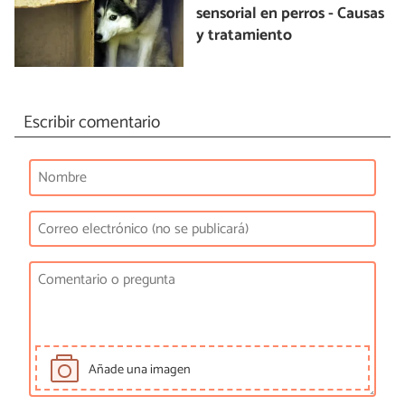
sensorial en perros - Causas
y tratamiento
Escribir comentario
Añade una imagen