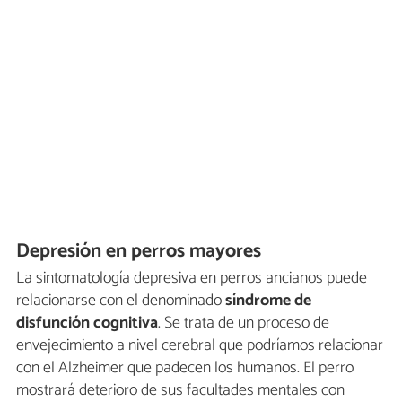
Depresión en perros mayores
La sintomatología depresiva en perros ancianos puede
relacionarse con el denominado
síndrome de
disfunción cognitiva
. Se trata de un proceso de
envejecimiento a nivel cerebral que podríamos relacionar
con el Alzheimer que padecen los humanos. El perro
mostrará deterioro de sus facultades mentales con