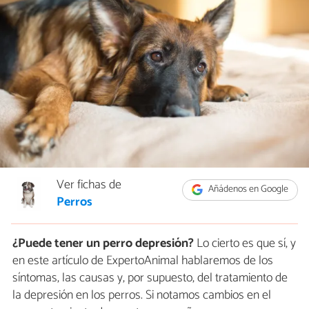
Ver fichas de
Añádenos en Google
Perros
¿Puede tener un perro depresión?
Lo cierto es que sí, y
en este artículo de ExpertoAnimal hablaremos de los
síntomas, las causas y, por supuesto, del tratamiento de
la depresión en los perros. Si notamos cambios en el