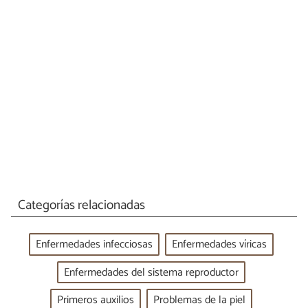
Categorías relacionadas
Enfermedades infecciosas
Enfermedades víricas
Enfermedades del sistema reproductor
Primeros auxilios
Problemas de la piel