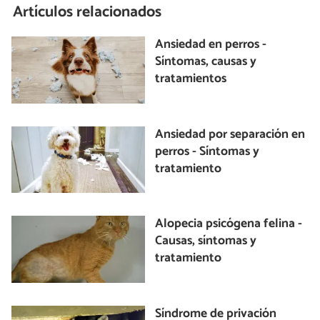
Artículos relacionados
Ansiedad en perros -
Síntomas, causas y
tratamientos
Ansiedad por separación en
perros - Síntomas y
tratamiento
Alopecia psicógena felina -
Causas, síntomas y
tratamiento
Síndrome de privación