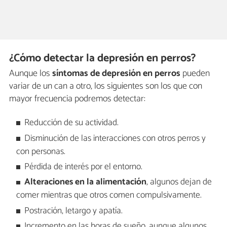
¿Cómo detectar la depresión en perros?
Aunque los
síntomas de depresión en perros
pueden
variar de un can a otro, los siguientes son los que con
mayor frecuencia podremos detectar:
Reducción de su actividad.
Disminución de las interacciones con otros perros y
con personas.
Pérdida de interés por el entorno.
Alteraciones en la alimentación
, algunos dejan de
comer mientras que otros comen compulsivamente.
Postración, letargo y apatía.
Incremento en las horas de sueño, aunque algunos