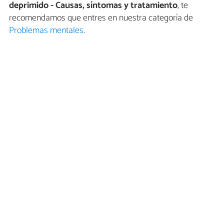
deprimido - Causas, síntomas y tratamiento
, te
recomendamos que entres en nuestra categoría de
Problemas mentales
.