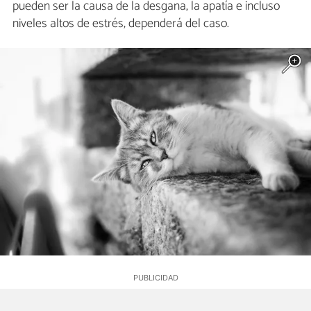
pueden ser la causa de la desgana, la apatía e incluso
niveles altos de estrés, dependerá del caso.