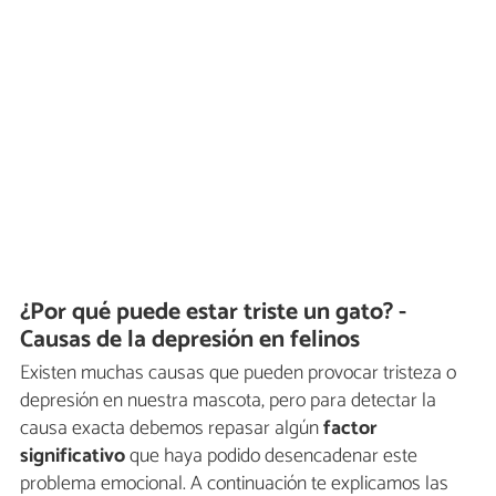
¿Por qué puede estar triste un gato? -
Causas de la depresión en felinos
Existen muchas causas que pueden provocar tristeza o
depresión en nuestra mascota, pero para detectar la
causa exacta debemos repasar algún
factor
significativo
que haya podido desencadenar este
problema emocional. A continuación te explicamos las