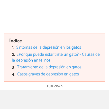
Índice
Síntomas de la depresión en los gatos
¿Por qué puede estar triste un gato? - Causas de
la depresión en felinos
Tratamiento de la depresión en gatos
Casos graves de depresión en gatos