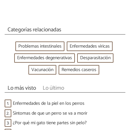
Categorías relacionadas
Problemas intestinales
Enfermedades víricas
Enfermedades degenerativas
Desparasitación
Vacunación
Remedios caseros
Lo más visto
Lo último
1.
Enfermedades de la piel en los perros
2.
Síntomas de que un perro se va a morir
3.
¿Por qué mi gato tiene partes sin pelo?