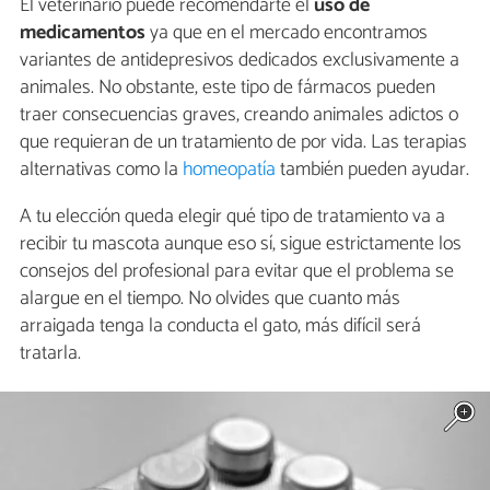
El veterinario puede recomendarte el
uso de
medicamentos
ya que en el mercado encontramos
variantes de antidepresivos dedicados exclusivamente a
animales. No obstante, este tipo de fármacos pueden
traer consecuencias graves, creando animales adictos o
que requieran de un tratamiento de por vida. Las terapias
alternativas como la
homeopatía
también pueden ayudar.
A tu elección queda elegir qué tipo de tratamiento va a
recibir tu mascota aunque eso sí, sigue estrictamente los
consejos del profesional para evitar que el problema se
alargue en el tiempo. No olvides que cuanto más
arraigada tenga la conducta el gato, más difícil será
tratarla.