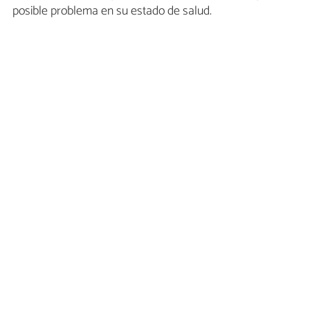
posible problema en su estado de salud.