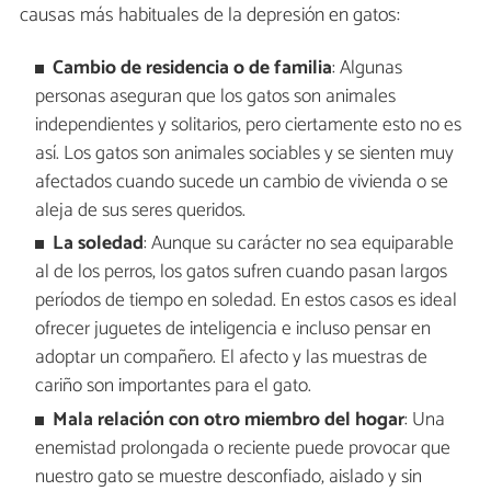
causas más habituales de la depresión en gatos:
Cambio de residencia o de familia
: Algunas
personas aseguran que los gatos son animales
independientes y solitarios, pero ciertamente esto no es
así. Los gatos son animales sociables y se sienten muy
afectados cuando sucede un cambio de vivienda o se
aleja de sus seres queridos.
La soledad
: Aunque su carácter no sea equiparable
al de los perros, los gatos sufren cuando pasan largos
períodos de tiempo en soledad. En estos casos es ideal
ofrecer juguetes de inteligencia e incluso pensar en
adoptar un compañero. El afecto y las muestras de
cariño son importantes para el gato.
Mala relación con otro miembro del hogar
: Una
enemistad prolongada o reciente puede provocar que
nuestro gato se muestre desconfiado, aislado y sin