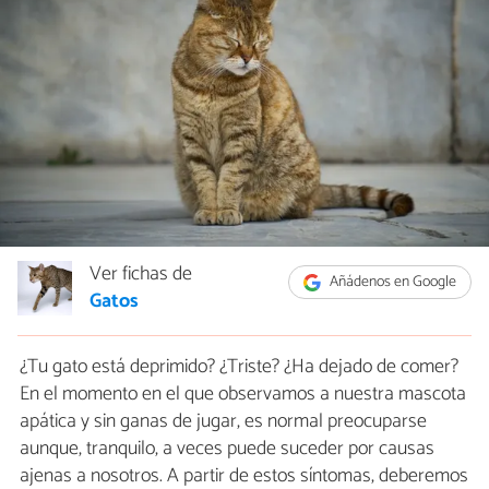
Ver fichas de
Añádenos en Google
Gatos
¿Tu gato está deprimido? ¿Triste? ¿Ha dejado de comer?
En el momento en el que observamos a nuestra mascota
apática y sin ganas de jugar, es normal preocuparse
aunque, tranquilo, a veces puede suceder por causas
ajenas a nosotros. A partir de estos síntomas, deberemos