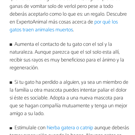
ganas de vomitar solo de verlo) pero pese a todo
deberás aceptarlo como lo que es: un regalo. Descubre
en ExpertoAnimal más cosas acerca de
por qué los
gatos traen animales muertos
.
Aumenta el contacto de tu gato con el sol y la
naturaleza. Aunque parezca que el sol solo esta allí,
recibir sus rayos es muy beneficioso para el ánimo y la
regeneración.
Si tu gato ha perdido a alguien, ya sea un miembro de
la família u otra mascota puedes intentar paliar el dolor
si éste es sociable. Adopta a una nueva mascota para
que se hagan compañía mutuamente y tenga un mejor
amigo a su lado.
Estimulale con
hierba gatera o catnip
aunque deberás