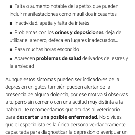
Falta o aumento notable del apetito, que pueden
incluir manifestaciones como maullidos incesantes
Inactividad, apatía y falta de interés
Problemas con los
orines y deposiciones
: deja de
utilizar el arenero, defeca en lugares inadecuados...
Pasa muchas horas escondido
Aparecen
problemas de salud
derivados del estrés y
la ansiedad
Aunque estos síntomas pueden ser indicadores de la
depresión en gatos también pueden alertar de la
presencia de alguna dolencia, por ese motivo si observas
a tu perro sin comer o con una actitud muy distinta a la
habitual, te recomendamos que acudas al veterinario
para
descartar una posible enfermedad
. No olvides
que el especialista es la única persona verdaderamente
capacitada para diagnosticar la depresión o averiguar un