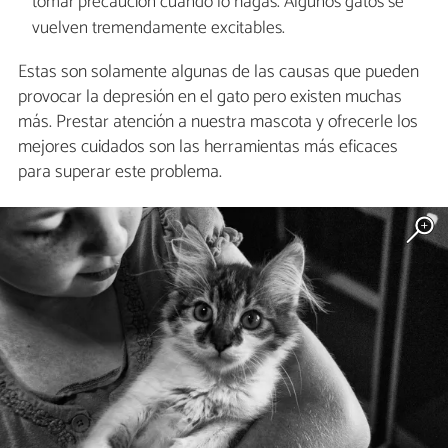
tomar precaución cuando lo hagas. Algunos gatos se
vuelven tremendamente excitables.
Estas son solamente algunas de las causas que pueden
provocar la depresión en el gato pero existen muchas
más. Prestar atención a nuestra mascota y ofrecerle los
mejores cuidados son las herramientas más eficaces
para superar este problema.