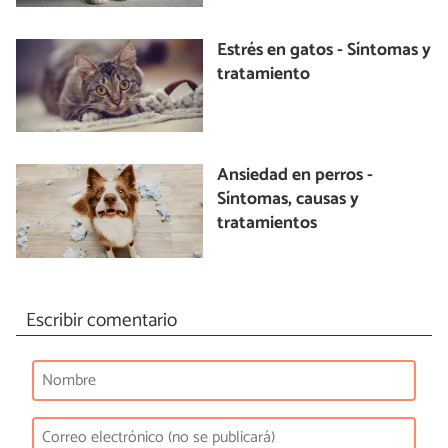
Estrés en gatos - Síntomas y
tratamiento
Ansiedad en perros -
Síntomas, causas y
tratamientos
Escribir comentario