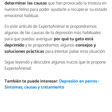
determinar las causas
que han provocado la tristeza en
nuestro felino para poder ayudarle a recuperar su estado
emocional habitual.
En este artículo de ExpertoAnimal te propondremos
algunas de las causas de la depresión más habituales
para que puedas averiguar
por qué tu gato está
deprimido
y te propondremos algunos
consejos y
soluciones prácticas
para intentar paliar esta situación.
Sigue leyendo y descubre algunos trucos que te propone
ExpertoAnimal:
También te puede interesar:
Depresión en perros -
Síntomas, causas y tratamiento