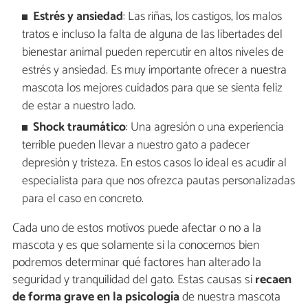
Estrés y ansiedad
: Las riñas, los castigos, los malos
tratos e incluso la falta de alguna de las libertades del
bienestar animal pueden repercutir en altos niveles de
estrés y ansiedad. Es muy importante ofrecer a nuestra
mascota los mejores cuidados para que se sienta feliz
de estar a nuestro lado.
Shock traumático
: Una agresión o una experiencia
terrible pueden llevar a nuestro gato a padecer
depresión y tristeza. En estos casos lo ideal es acudir al
especialista para que nos ofrezca pautas personalizadas
para el caso en concreto.
Cada uno de estos motivos puede afectar o no a la
mascota y es que solamente si la conocemos bien
podremos determinar qué factores han alterado la
seguridad y tranquilidad del gato. Estas causas si
recaen
de forma grave en la psicología
de nuestra mascota