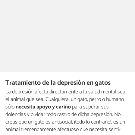
Tratamiento de la depresión en gatos
La depresión afecta directamente a la salud mental sea
el animal que sea. Cualquiera: un gato, perro o humano
sólo
necesita apoyo y cariño
para superar sus
dolencias y olvidar todo rastro de dicha depresión. No
creas que un gato es antisocial, ¡todo lo contrario!, es un
animal tremendamente afectuoso que necesita sentir