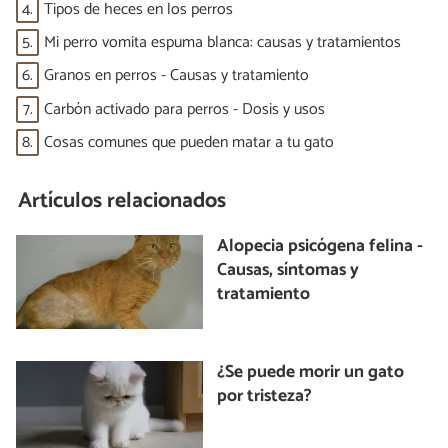
4.
Tipos de heces en los perros
5.
Mi perro vomita espuma blanca: causas y tratamientos
6.
Granos en perros - Causas y tratamiento
7.
Carbón activado para perros - Dosis y usos
8.
Cosas comunes que pueden matar a tu gato
Artículos relacionados
Alopecia psicógena felina -
Causas, síntomas y
tratamiento
¿Se puede morir un gato
por tristeza?