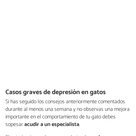
Casos graves de depresión en gatos
Si has seguido los consejos anteriormente comentados
durante al menos una semana y no observas una mejora
importante en el comportamiento de tu gato debes
sopesar
acudir a un especialista
.