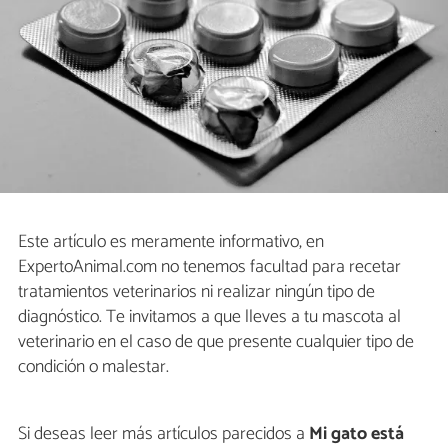
Este artículo es meramente informativo, en
ExpertoAnimal.com no tenemos facultad para recetar
tratamientos veterinarios ni realizar ningún tipo de
diagnóstico. Te invitamos a que lleves a tu mascota al
veterinario en el caso de que presente cualquier tipo de
condición o malestar.
Si deseas leer más artículos parecidos a
Mi gato está