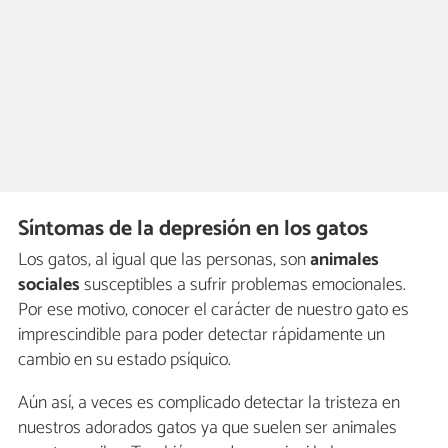
Síntomas de la depresión en los gatos
Los gatos, al igual que las personas, son
animales
sociales
susceptibles a sufrir problemas emocionales.
Por ese motivo, conocer el carácter de nuestro gato es
imprescindible para poder detectar rápidamente un
cambio en su estado psíquico.
Aún así, a veces es complicado detectar la tristeza en
nuestros adorados gatos ya que suelen ser animales