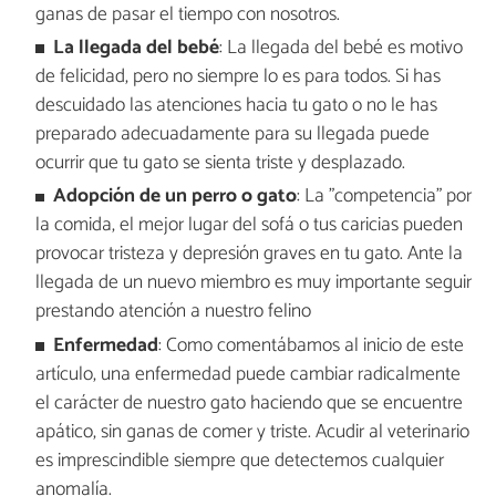
ganas de pasar el tiempo con nosotros.
La llegada del bebé
: La llegada del bebé es motivo
de felicidad, pero no siempre lo es para todos. Si has
descuidado las atenciones hacia tu gato o no le has
preparado adecuadamente para su llegada puede
ocurrir que tu gato se sienta triste y desplazado.
Adopción de un perro o gato
: La "competencia" por
la comida, el mejor lugar del sofá o tus caricias pueden
provocar tristeza y depresión graves en tu gato. Ante la
llegada de un nuevo miembro es muy importante seguir
prestando atención a nuestro felino
Enfermedad
: Como comentábamos al inicio de este
artículo, una enfermedad puede cambiar radicalmente
el carácter de nuestro gato haciendo que se encuentre
apático, sin ganas de comer y triste. Acudir al veterinario
es imprescindible siempre que detectemos cualquier
anomalía.