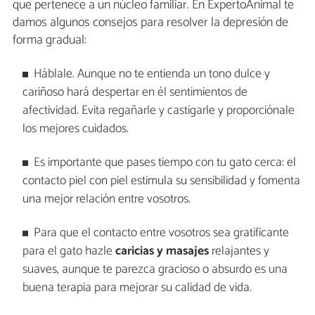
que pertenece a un núcleo familiar. En ExpertoAnimal te
damos algunos consejos para resolver la depresión de
forma gradual:
Háblale. Aunque no te entienda un tono dulce y
cariñoso hará despertar en él sentimientos de
afectividad. Evita regañarle y castigarle y proporciónale
los mejores cuidados.
Es importante que pases tiempo con tu gato cerca: el
contacto piel con piel estimula su sensibilidad y fomenta
una mejor relación entre vosotros.
Para que el contacto entre vosotros sea gratificante
para el gato hazle
caricias y masajes
relajantes y
suaves, aunque te parezca gracioso o absurdo es una
buena terapia para mejorar su calidad de vida.