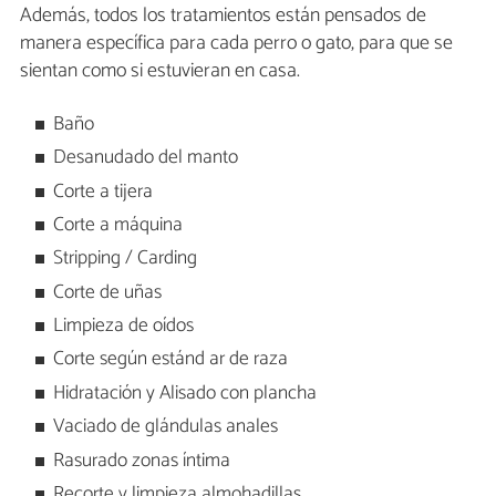
Además, todos los tratamientos están pensados de
manera específica para cada perro o gato, para que se
sientan como si estuvieran en casa.
Baño
Desanudado del manto
Corte a tijera
Corte a máquina
Stripping / Carding
Corte de uñas
Limpieza de oídos
Corte según estánd ar de raza
Hidratación y Alisado con plancha
Vaciado de glándulas anales
Rasurado zonas íntima
Recorte y limpieza almohadillas