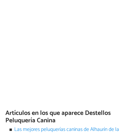
Artículos en los que aparece Destellos
Peluquería Canina
Las mejores peluquerías caninas de Alhaurín de la