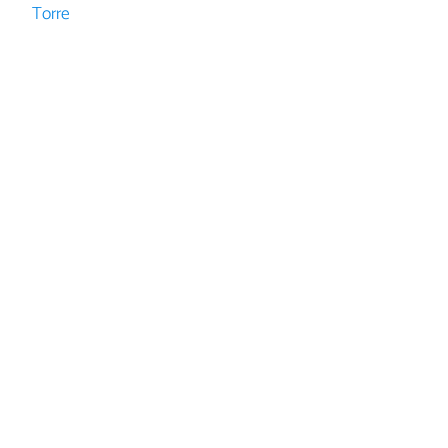
Torre