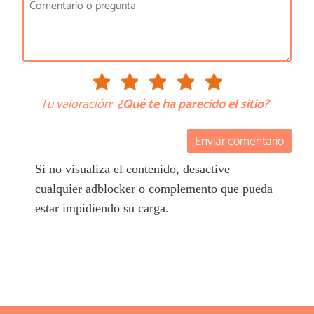
Tu valoración:
¿Qué te ha parecido el sitio?
Enviar comentario
Si no visualiza el contenido, desactive
cualquier adblocker o complemento que pueda
estar impidiendo su carga.