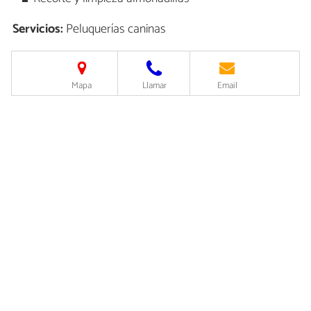
Servicios:
Peluquerías caninas
Mapa
Llamar
Email