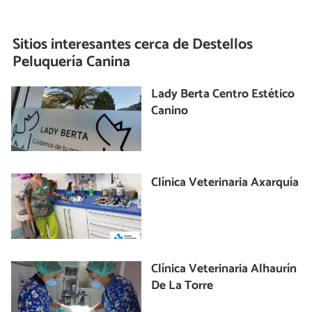
Sitios interesantes cerca de
Destellos
Peluquería Canina
Lady Berta Centro Estético
Canino
Clínica Veterinaria Axarquía
Clínica Veterinaria Alhaurín
De La Torre