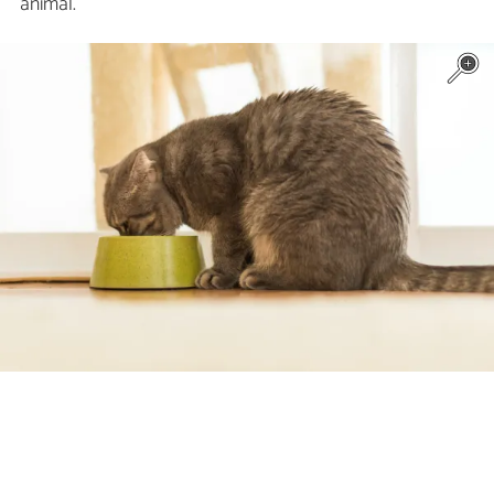
animal.