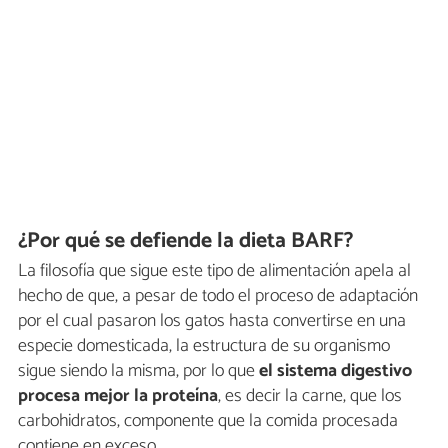
¿Por qué se defiende la dieta BARF?
La filosofía que sigue este tipo de alimentación apela al
hecho de que, a pesar de todo el proceso de adaptación
por el cual pasaron los gatos hasta convertirse en una
especie domesticada, la estructura de su organismo
sigue siendo la misma, por lo que
el sistema digestivo
procesa mejor la proteína
, es decir la carne, que los
carbohidratos, componente que la comida procesada
contiene en exceso.