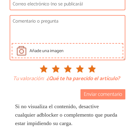
Añade una imagen
Tu valoración:
¿Qué te ha parecido el artículo?
Enviar comentario
Si no visualiza el contenido, desactive
cualquier adblocker o complemento que pueda
estar impidiendo su carga.