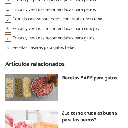
4.
Frutas y verduras recomendadas para perros
5.
Comida casera para gatos con insuficiencia renal
6.
Frutas y verduras recomendadas para conejos
7.
Frutas y verduras recomendadas para gatos
8.
Recetas caseras para gatos bebés
Artículos relacionados
Recetas BARF para gatos
¿La carne cruda es buena
para los perros?