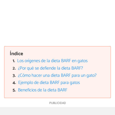
Índice
Los orígenes de la dieta BARF en gatos
¿Por qué se defiende la dieta BARF?
¿Cómo hacer una dieta BARF para un gato?
Ejemplo de dieta BARF para gatos
Beneficios de la dieta BARF