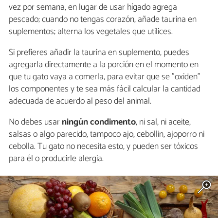
vez por semana, en lugar de usar hígado agrega
pescado; cuando no tengas corazón, añade taurina en
suplementos; alterna los vegetales que utilices.
Si prefieres añadir la taurina en suplemento, puedes
agregarla directamente a la porción en el momento en
que tu gato vaya a comerla, para evitar que se "oxiden"
los componentes y te sea más fácil calcular la cantidad
adecuada de acuerdo al peso del animal.
No debes usar
ningún condimento
, ni sal, ni aceite,
salsas o algo parecido, tampoco ajo, cebollin, ajoporro ni
cebolla. Tu gato no necesita esto, y pueden ser tóxicos
para él o producirle alergia.