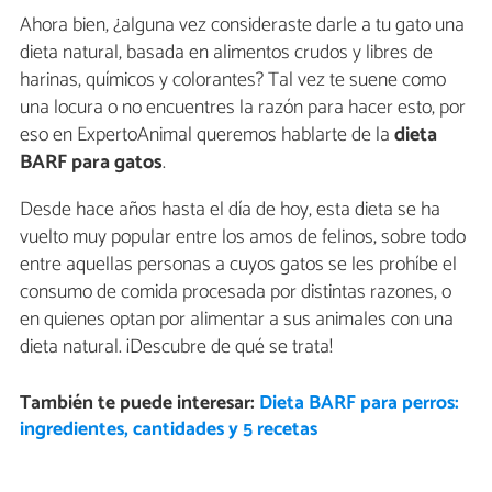
Ahora bien, ¿alguna vez consideraste darle a tu gato una
dieta natural, basada en alimentos crudos y libres de
harinas, químicos y colorantes? Tal vez te suene como
una locura o no encuentres la razón para hacer esto, por
eso en ExpertoAnimal queremos hablarte de la
dieta
BARF para gatos
.
Desde hace años hasta el día de hoy, esta dieta se ha
vuelto muy popular entre los amos de felinos, sobre todo
entre aquellas personas a cuyos gatos se les prohíbe el
consumo de comida procesada por distintas razones, o
en quienes optan por alimentar a sus animales con una
dieta natural. ¡Descubre de qué se trata!
También te puede interesar:
Dieta BARF para perros:
ingredientes, cantidades y 5 recetas