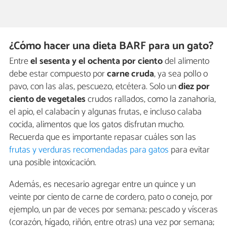
¿Cómo hacer una dieta BARF para un gato?
Entre
el sesenta y el ochenta por ciento
del alimento
debe estar compuesto por
carne cruda
, ya sea pollo o
pavo, con las alas, pescuezo, etcétera. Solo un
diez por
ciento de vegetales
crudos rallados, como la zanahoria,
el apio, el calabacín y algunas frutas, e incluso calaba
cocida, alimentos que los gatos disfrutan mucho.
Recuerda que es importante repasar cuáles son las
frutas y verduras recomendadas para gatos
para evitar
una posible intoxicación.
Además, es necesario agregar entre un quince y un
veinte por ciento de carne de cordero, pato o conejo, por
ejemplo, un par de veces por semana; pescado y vísceras
(corazón, hígado, riñón, entre otras) una vez por semana;