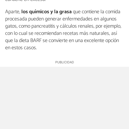
Aparte,
los químicos y la grasa
que contiene la comida
procesada pueden generar enfermedades en algunos
gatos, como pancreatitis y cálculos renales, por ejemplo,
con lo cual se recomiendan recetas más naturales, así
que la dieta BARF se convierte en una excelente opción
en estos casos.