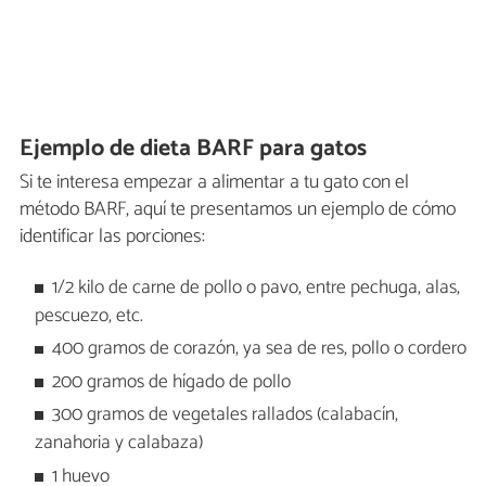
Ejemplo de dieta BARF para gatos
Si te interesa empezar a alimentar a tu gato con el
método BARF, aquí te presentamos un ejemplo de cómo
identificar las porciones:
1/2 kilo de carne de pollo o pavo, entre pechuga, alas,
pescuezo, etc.
400 gramos de corazón, ya sea de res, pollo o cordero
200 gramos de hígado de pollo
300 gramos de vegetales rallados (calabacín,
zanahoria y calabaza)
1 huevo