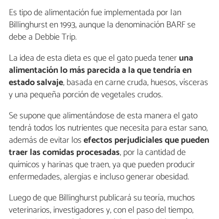
Es tipo de alimentación fue implementada por Ian
Billinghurst en 1993, aunque la denominación BARF se
debe a Debbie Trip.
La idea de esta dieta es que el gato pueda tener
una
alimentación lo más parecida a la que tendría en
estado salvaje
, basada en carne cruda, huesos, vísceras
y una pequeña porción de vegetales crudos.
Se supone que alimentándose de esta manera el gato
tendrá todos los nutrientes que necesita para estar sano,
además de evitar los
efectos perjudiciales que pueden
traer las comidas procesadas
, por la cantidad de
químicos y harinas que traen, ya que pueden producir
enfermedades, alergias e incluso generar obesidad.
Luego de que Billinghurst publicará su teoría, muchos
veterinarios, investigadores y, con el paso del tiempo,