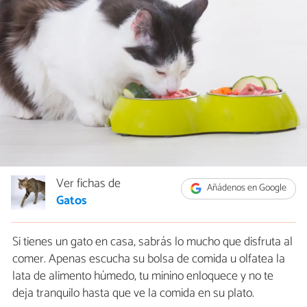
Ver fichas de
Añádenos en Google
Gatos
Si tienes un gato en casa, sabrás lo mucho que disfruta al
comer. Apenas escucha su bolsa de comida u olfatea la
lata de alimento húmedo, tu minino enloquece y no te
deja tranquilo hasta que ve la comida en su plato.