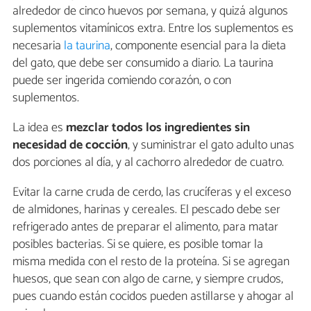
alrededor de cinco huevos por semana, y quizá algunos
suplementos vitamínicos extra. Entre los suplementos es
necesaria
la taurina
, componente esencial para la dieta
del gato, que debe ser consumido a diario. La taurina
puede ser ingerida comiendo corazón, o con
suplementos.
La idea es
mezclar todos los ingredientes sin
necesidad de cocción
, y suministrar el gato adulto unas
dos porciones al día, y al cachorro alrededor de cuatro.
Evitar la carne cruda de cerdo, las crucíferas y el exceso
de almidones, harinas y cereales. El pescado debe ser
refrigerado antes de preparar el alimento, para matar
posibles bacterias. Si se quiere, es posible tomar la
misma medida con el resto de la proteína. Si se agregan
huesos, que sean con algo de carne, y siempre crudos,
pues cuando están cocidos pueden astillarse y ahogar al