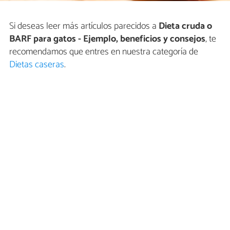
Si deseas leer más artículos parecidos a
Dieta cruda o
BARF para gatos - Ejemplo, beneficios y consejos
, te
recomendamos que entres en nuestra categoría de
Dietas caseras
.