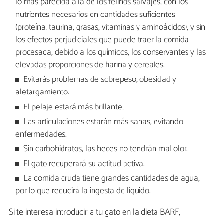
lo más parecida a la de los felinos salvajes, con los
nutrientes necesarios en cantidades suficientes
(proteína, taurina, grasas, vitaminas y aminoácidos), y sin
los efectos perjudiciales que puede traer la comida
procesada, debido a los químicos, los conservantes y las
elevadas proporciones de harina y cereales.
Evitarás problemas de sobrepeso, obesidad y
aletargamiento.
El pelaje estará más brillante,
Las articulaciones estarán más sanas, evitando
enfermedades.
Sin carbohidratos, las heces no tendrán mal olor.
El gato recuperará su actitud activa.
La comida cruda tiene grandes cantidades de agua,
por lo que reducirá la ingesta de líquido.
Si te interesa introducir a tu gato en la dieta BARF,