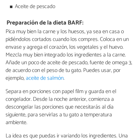
Aceite de pescado
Preparación de la dieta BARF:
Pica muy bien la carne y los huesos, ya sea en casa o
pidiéndolos cortados cuando los compres. Coloca en un
envase y agrega el corazón, los vegetales y el huevo.
Mezcla muy bien integrado los ingredientes a la carne.
Añade un poco de aceite de pescado, fuente de omega 3,
de acuerdo con el peso de tu gato. Puedes usar, por
ejemplo,
aceite de salmón
.
Separa en porciones con papel film y guarda en el
congelador. Desde la noche anterior, comienza a
descongelar las porciones que necesitarás al día
siguiente, para servirlas a tu gato a temperatura
ambiente.
La idea es que puedas ir variando los ingredientes. Una