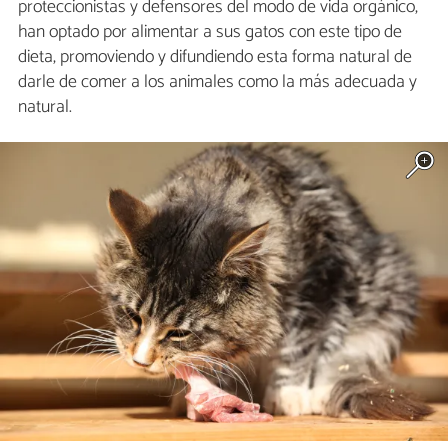
proteccionistas y defensores del modo de vida orgánico,
han optado por alimentar a sus gatos con este tipo de
dieta, promoviendo y difundiendo esta forma natural de
darle de comer a los animales como la más adecuada y
natural.