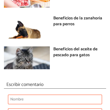
Beneficios de la zanahoria
para perros
Beneficios del aceite de
pescado para gatos
Escribir comentario