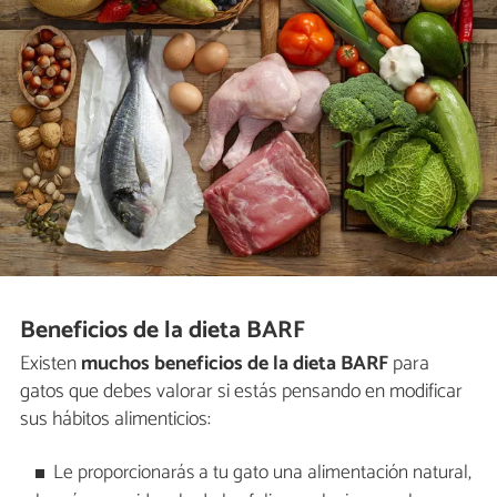
Beneficios de la dieta BARF
Existen
muchos beneficios de la dieta BARF
para
gatos que debes valorar si estás pensando en modificar
sus hábitos alimenticios:
Le proporcionarás a tu gato una alimentación natural,