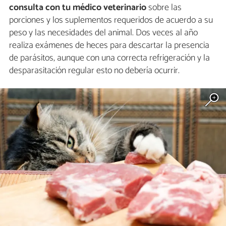
consulta con tu médico veterinario
sobre las
porciones y los suplementos requeridos de acuerdo a su
peso y las necesidades del animal. Dos veces al año
realiza exámenes de heces para descartar la presencia
de parásitos, aunque con una correcta refrigeración y la
desparasitación regular esto no debería ocurrir.