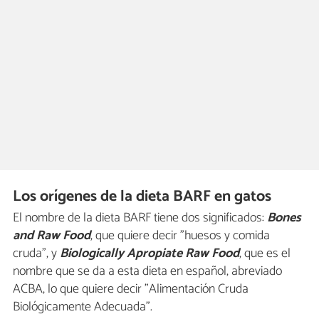
Los orígenes de la dieta BARF en gatos
El nombre de la dieta BARF tiene dos significados:
Bones
and Raw Food
, que quiere decir "huesos y comida
cruda", y
Biologically Apropiate Raw Food
, que es el
nombre que se da a esta dieta en español, abreviado
ACBA, lo que quiere decir "Alimentación Cruda
Biológicamente Adecuada".