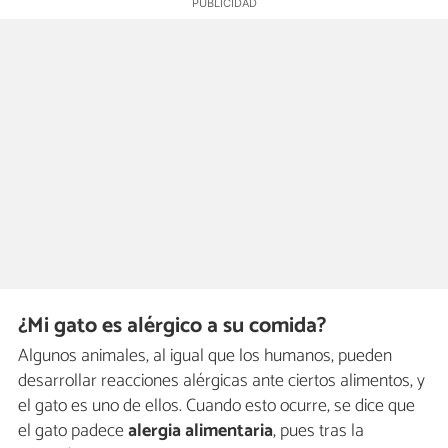
¿Mi gato es alérgico a su comida?
Algunos animales, al igual que los humanos, pueden
desarrollar reacciones alérgicas ante ciertos alimentos, y
el gato es uno de ellos. Cuando esto ocurre, se dice que
el gato padece
alergia alimentaria
, pues tras la