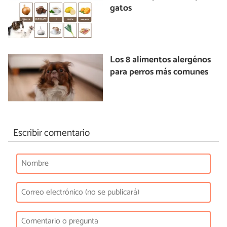
gatos
Los 8 alimentos alergénos
para perros más comunes
Escribir comentario