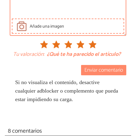
Añade una imagen
Tu valoración:
¿Qué te ha parecido el artículo?
Enviar comentario
Si no visualiza el contenido, desactive
cualquier adblocker o complemento que pueda
estar impidiendo su carga.
8 comentarios