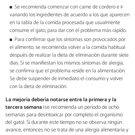
Se recomienda comenzar con carne de cordero e ir
variando los ingredientes de acuerdo a los que aparecen
en la tabla de la comida procesada que usualmente
consume el gato, para dar con el problema más rápido.
Para confirmar que los síntomas son provocados por
el alimento, se recomienda volver a la comida habitual
después de realizar la dieta de eliminación durante siete
días. Si se manifiestan los mismos síntomas de alergia,
se confirma que el problema reside en la alimentación.
Se debe suspender de inmediato el consumo y volver
con la dieta de eliminación.
La mejoría debería notarse entre la primera y la
tercera semana
(se recomienda un período de ocho
semanas para desintoxicar por completo el organismo
del gato). Si durante este tiempo no se observa ningún
avance, entonces no se trata de una alergia alimentaria y