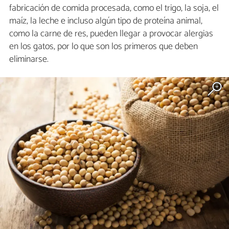
fabricación de comida procesada, como el trigo, la soja, el
maíz, la leche e incluso algún tipo de proteína animal,
como la carne de res, pueden llegar a provocar alergias
en los gatos, por lo que son los primeros que deben
eliminarse.