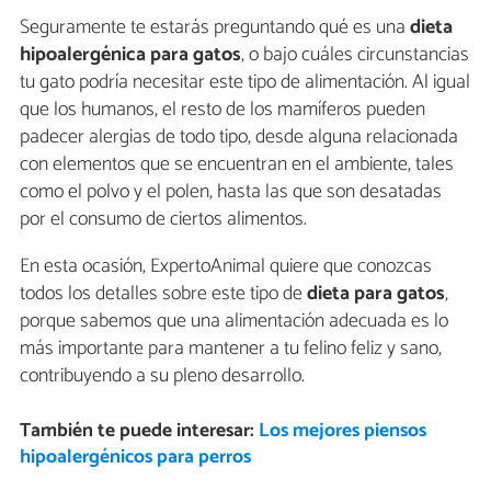
Seguramente te estarás preguntando qué es una
dieta
hipoalergénica para gatos
, o bajo cuáles circunstancias
tu gato podría necesitar este tipo de alimentación. Al igual
que los humanos, el resto de los mamíferos pueden
padecer alergias de todo tipo, desde alguna relacionada
con elementos que se encuentran en el ambiente, tales
como el polvo y el polen, hasta las que son desatadas
por el consumo de ciertos alimentos.
En esta ocasión, ExpertoAnimal quiere que conozcas
todos los detalles sobre este tipo de
dieta para gatos
,
porque sabemos que una alimentación adecuada es lo
más importante para mantener a tu felino feliz y sano,
contribuyendo a su pleno desarrollo.
También te puede interesar:
Los mejores piensos
hipoalergénicos para perros