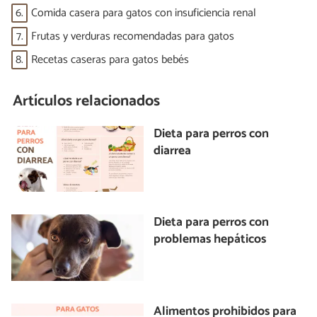
6.
Comida casera para gatos con insuficiencia renal
7.
Frutas y verduras recomendadas para gatos
8.
Recetas caseras para gatos bebés
Artículos relacionados
Dieta para perros con
diarrea
Dieta para perros con
problemas hepáticos
Alimentos prohibidos para