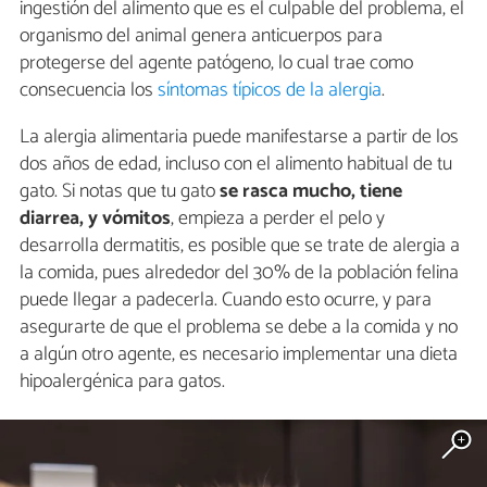
ingestión del alimento que es el culpable del problema, el
organismo del animal genera anticuerpos para
protegerse del agente patógeno, lo cual trae como
consecuencia los
síntomas típicos de la alergia
.
La alergia alimentaria puede manifestarse a partir de los
dos años de edad, incluso con el alimento habitual de tu
gato. Si notas que tu gato
se rasca mucho, tiene
diarrea, y vómitos
, empieza a perder el pelo y
desarrolla dermatitis, es posible que se trate de alergia a
la comida, pues alrededor del 30% de la población felina
puede llegar a padecerla. Cuando esto ocurre, y para
asegurarte de que el problema se debe a la comida y no
a algún otro agente, es necesario implementar una dieta
hipoalergénica para gatos.