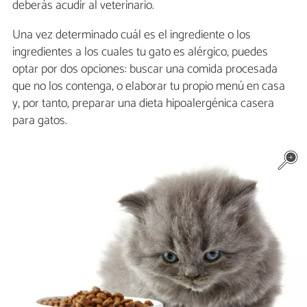
deberás acudir al veterinario.
Una vez determinado cuál es el ingrediente o los
ingredientes a los cuales tu gato es alérgico, puedes
optar por dos opciones: buscar una comida procesada
que no los contenga, o elaborar tu propio menú en casa
y, por tanto, preparar una dieta hipoalergénica casera
para gatos.