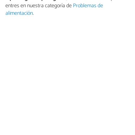
entres en nuestra categoría de
Problemas de
alimentación
.