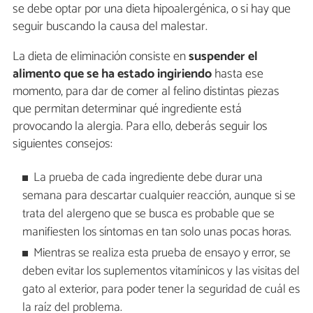
se debe optar por una dieta hipoalergénica, o si hay que
seguir buscando la causa del malestar.
La dieta de eliminación consiste en
suspender el
alimento que se ha estado ingiriendo
hasta ese
momento, para dar de comer al felino distintas piezas
que permitan determinar qué ingrediente está
provocando la alergia. Para ello, deberás seguir los
siguientes consejos:
La prueba de cada ingrediente debe durar una
semana para descartar cualquier reacción, aunque si se
trata del alergeno que se busca es probable que se
manifiesten los síntomas en tan solo unas pocas horas.
Mientras se realiza esta prueba de ensayo y error, se
deben evitar los suplementos vitamínicos y las visitas del
gato al exterior, para poder tener la seguridad de cuál es
la raíz del problema.