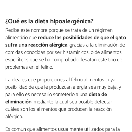
¿Qué es la dieta hipoalergénica?
Recibe este nombre porque se trata de un régimen
alimenticio que
reduce las posibilidades de que el gato
sufra una reacción alérgica
, gracias a la eliminación de
comidas conocidas por ser histamínicos, o de alimentos
específicos que se ha comprobado desatan este tipo de
problemas en el felino.
La idea es que proporciones al felino alimentos cuya
posibilidad de que le produzcan alergia sea muy baja, y
para ello es necesario someterlo a una
dieta de
eliminación
, mediante la cual sea posible detectar
cuáles son los alimentos que producen la reacción
alérgica.
Es común que alimentos usualmente utilizados para la