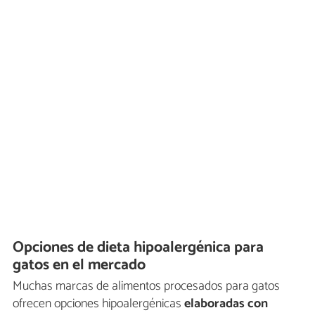
Opciones de dieta hipoalergénica para
gatos en el mercado
Muchas marcas de alimentos procesados para gatos
ofrecen opciones hipoalergénicas
elaboradas con