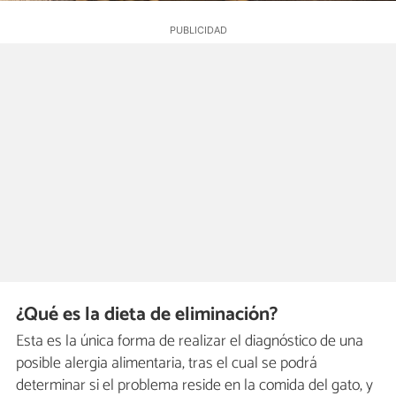
¿Qué es la dieta de eliminación?
Esta es la única forma de realizar el diagnóstico de una
posible alergia alimentaria, tras el cual se podrá
determinar si el problema reside en la comida del gato, y