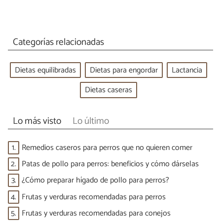
Categorías relacionadas
Dietas equilibradas
Dietas para engordar
Lactancia
Dietas caseras
Lo más visto
Lo último
1.
Remedios caseros para perros que no quieren comer
2.
Patas de pollo para perros: beneficios y cómo dárselas
3.
¿Cómo preparar hígado de pollo para perros?
4.
Frutas y verduras recomendadas para perros
5.
Frutas y verduras recomendadas para conejos