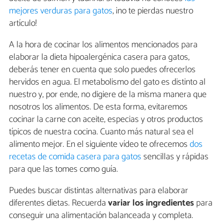
mejores verduras para gatos
, ¡no te pierdas nuestro
artículo!
A la hora de cocinar los alimentos mencionados para
elaborar la dieta hipoalergénica casera para gatos,
deberás tener en cuenta que solo puedes ofrecerlos
hervidos en agua. El metabolismo del gato es distinto al
nuestro y, por ende, no digiere de la misma manera que
nosotros los alimentos. De esta forma, evitaremos
cocinar la carne con aceite, especias y otros productos
típicos de nuestra cocina. Cuanto más natural sea el
alimento mejor. En el siguiente vídeo te ofrecemos
dos
recetas de comida casera para gatos
sencillas y rápidas
para que las tomes como guía.
Puedes buscar distintas alternativas para elaborar
diferentes dietas. Recuerda
variar los ingredientes
para
conseguir una alimentación balanceada y completa.