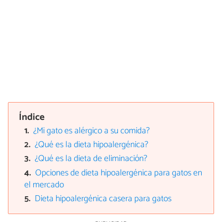
Índice
¿Mi gato es alérgico a su comida?
¿Qué es la dieta hipoalergénica?
¿Qué es la dieta de eliminación?
Opciones de dieta hipoalergénica para gatos en
el mercado
Dieta hipoalergénica casera para gatos