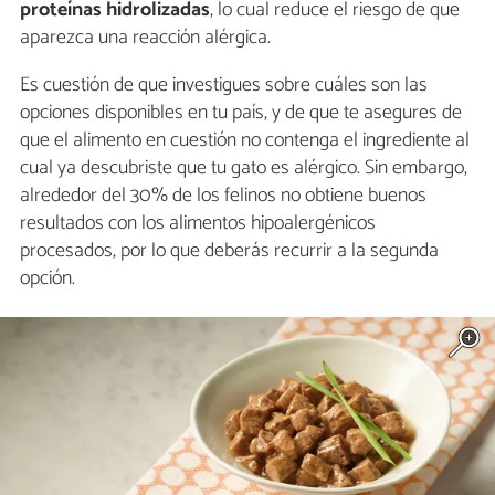
proteínas hidrolizadas
, lo cual reduce el riesgo de que
aparezca una reacción alérgica.
Es cuestión de que investigues sobre cuáles son las
opciones disponibles en tu país, y de que te asegures de
que el alimento en cuestión no contenga el ingrediente al
cual ya descubriste que tu gato es alérgico. Sin embargo,
alrededor del 30% de los felinos no obtiene buenos
resultados con los alimentos hipoalergénicos
procesados, por lo que deberás recurrir a la segunda
opción.