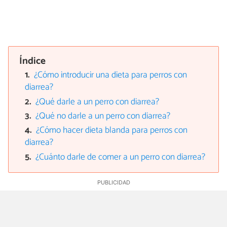
Índice
¿Cómo introducir una dieta para perros con
diarrea?
¿Qué darle a un perro con diarrea?
¿Qué no darle a un perro con diarrea?
¿Cómo hacer dieta blanda para perros con
diarrea?
¿Cuánto darle de comer a un perro con diarrea?