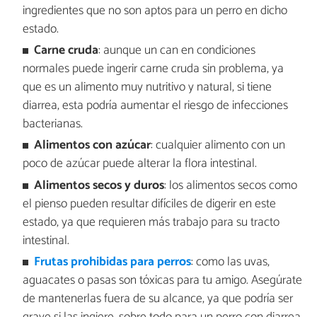
ingredientes que no son aptos para un perro en dicho
estado.
Carne cruda
: aunque un can en condiciones
normales puede ingerir carne cruda sin problema, ya
que es un alimento muy nutritivo y natural, si tiene
diarrea, esta podría aumentar el riesgo de infecciones
bacterianas.
Alimentos con azúcar
: cualquier alimento con un
poco de azúcar puede alterar la flora intestinal.
Alimentos secos y duros
: los alimentos secos como
el pienso pueden resultar difíciles de digerir en este
estado, ya que requieren más trabajo para su tracto
intestinal.
Frutas prohibidas para perros
: como las uvas,
aguacates o pasas son tóxicas para tu amigo. Asegúrate
de mantenerlas fuera de su alcance, ya que podría ser