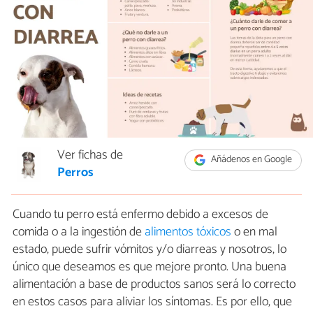
Ver fichas de
Añádenos en Google
Perros
Cuando tu perro está enfermo debido a excesos de
comida o a la ingestión de
alimentos tóxicos
o en mal
estado, puede sufrir vómitos y/o diarreas y nosotros, lo
único que deseamos es que mejore pronto. Una buena
alimentación a base de productos sanos será lo correcto
en estos casos para aliviar los síntomas. Es por ello, que