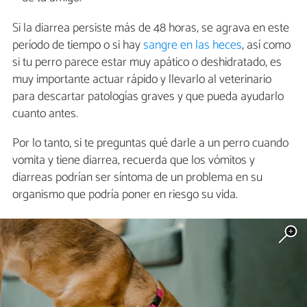
Si la diarrea persiste más de 48 horas, se agrava en este
período de tiempo o si hay
sangre en las heces
, así como
si tu perro parece estar muy apático o deshidratado, es
muy importante actuar rápido y llevarlo al veterinario
para descartar patologías graves y que pueda ayudarlo
cuanto antes.
Por lo tanto, si te preguntas qué darle a un perro cuando
vomita y tiene diarrea, recuerda que los vómitos y
diarreas podrían ser síntoma de un problema en su
organismo que podría poner en riesgo su vida.