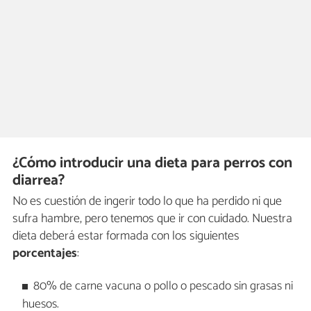
¿Cómo introducir una dieta para perros con
diarrea?
No es cuestión de ingerir todo lo que ha perdido ni que
sufra hambre, pero tenemos que ir con cuidado. Nuestra
dieta deberá estar formada con los siguientes
porcentajes
:
80% de carne vacuna o pollo o pescado sin grasas ni
huesos.