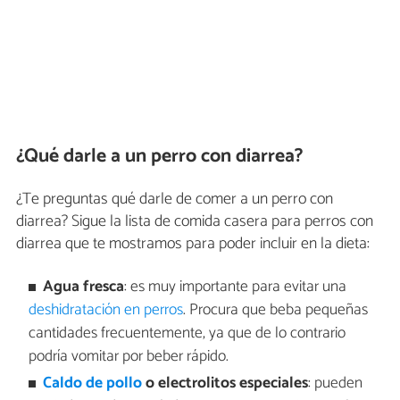
¿Qué darle a un perro con diarrea?
¿Te preguntas qué darle de comer a un perro con
diarrea? Sigue la lista de comida casera para perros con
diarrea que te mostramos para poder incluir en la dieta:
Agua fresca
: es muy importante para evitar una
deshidratación en perros
. Procura que beba pequeñas
cantidades frecuentemente, ya que de lo contrario
podría vomitar por beber rápido.
Caldo de pollo
o electrolitos especiales
: pueden