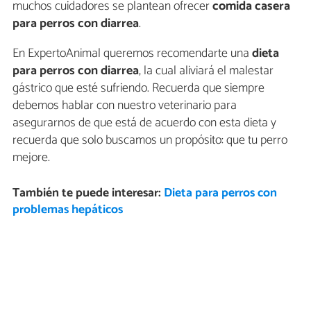
muchos cuidadores se plantean ofrecer
comida casera
para perros con diarrea
.
En ExpertoAnimal queremos recomendarte una
dieta
para perros con diarrea
, la cual aliviará el malestar
gástrico que esté sufriendo. Recuerda que siempre
debemos hablar con nuestro veterinario para
asegurarnos de que está de acuerdo con esta dieta y
recuerda que solo buscamos un propósito: que tu perro
mejore.
También te puede interesar:
Dieta para perros con
problemas hepáticos