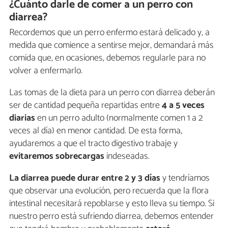
¿Cuánto darle de comer a un perro con
diarrea?
Recordemos que un perro enfermo estará delicado y, a
medida que comience a sentirse mejor, demandará más
comida que, en ocasiones, debemos regularle para no
volver a enfermarlo.
Las tomas de la dieta para un perro con diarrea deberán
ser de cantidad pequeña repartidas entre
4 a 5 veces
diarias
en un perro adulto (normalmente comen 1 a 2
veces al día) en menor cantidad. De esta forma,
ayudaremos a que el tracto digestivo trabaje y
evitaremos sobrecargas
indeseadas.
La diarrea puede durar entre 2 y 3 días
y tendríamos
que observar una evolución, pero recuerda que la flora
intestinal necesitará repoblarse y esto lleva su tiempo. Si
nuestro perro está sufriendo diarrea, debemos entender