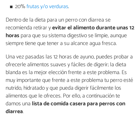
20%
frutas y/o verduras
.
Dentro de la dieta para un perro con diarrea se
recomienda retirar y
evitar el alimento durante unas 12
horas
para que su sistema digestivo se limpie, aunque
siempre tiene que tener a su alcance agua fresca.
Una vez pasadas las 12 horas de ayuno, puedes probar a
ofrecerle alimentos suaves y fáciles de digerir; la dieta
blanda es la mejor elección frente a este problema. Es
muy importante que frente a este problema tu perro esté
nutrido, hidratado y que pueda digerir fácilmente los
alimentos que le ofreces. Por ello, a continuación te
damos una
lista de comida casera para perros con
diarrea
.