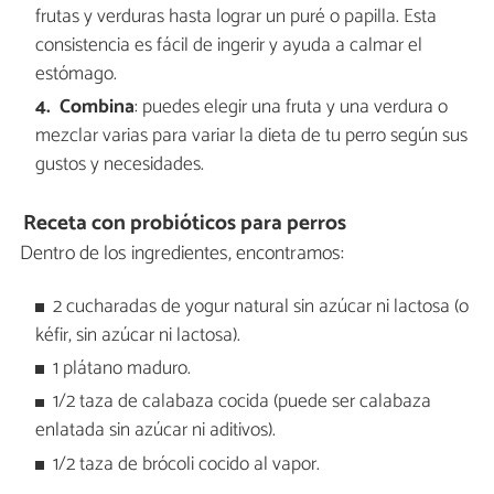
frutas y verduras hasta lograr un puré o papilla. Esta
consistencia es fácil de ingerir y ayuda a calmar el
estómago.
Combina
: puedes elegir una fruta y una verdura o
mezclar varias para variar la dieta de tu perro según sus
gustos y necesidades.
Receta con probióticos para perros
Dentro de los ingredientes, encontramos:
2 cucharadas de yogur natural sin azúcar ni lactosa (o
kéfir, sin azúcar ni lactosa).
1 plátano maduro.
1/2 taza de calabaza cocida (puede ser calabaza
enlatada sin azúcar ni aditivos).
1/2 taza de brócoli cocido al vapor.