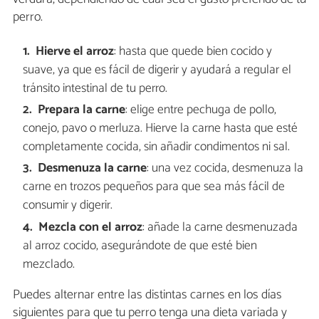
perro.
Hierve el arroz
: hasta que quede bien cocido y
suave, ya que es fácil de digerir y ayudará a regular el
tránsito intestinal de tu perro.
Prepara la carne
: elige entre pechuga de pollo,
conejo, pavo o merluza. Hierve la carne hasta que esté
completamente cocida, sin añadir condimentos ni sal.
Desmenuza la carne
: una vez cocida, desmenuza la
carne en trozos pequeños para que sea más fácil de
consumir y digerir.
Mezcla con el arroz
: añade la carne desmenuzada
al arroz cocido, asegurándote de que esté bien
mezclado.
Puedes alternar entre las distintas carnes en los días
siguientes para que tu perro tenga una dieta variada y