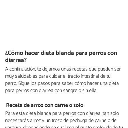
¿Cómo hacer dieta blanda para perros con
diarrea?
A continuación, te dejamos unas recetas que pueden ser
muy saludables para cuidar el tracto intestinal de tu
perro. Sigue los pasos para saber cómo hacer una dieta
para perros con diarrea con sangre o sin ella.
Receta de arroz con carne o solo
Para esta dieta blanda para perros con diarrea, tan solo
necesitarás arroz y un trozo de pechuga de carne o de
verdura, dependiendo de cual sea el gusto preferido de tu