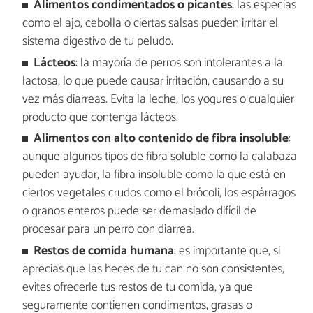
Alimentos condimentados o picantes
: las especias
como el ajo, cebolla o ciertas salsas pueden irritar el
sistema digestivo de tu peludo.
Lácteos
: la mayoría de perros son intolerantes a la
lactosa, lo que puede causar irritación, causando a su
vez más diarreas. Evita la leche, los yogures o cualquier
producto que contenga lácteos.
Alimentos con alto contenido de fibra insoluble
:
aunque algunos tipos de fibra soluble como la calabaza
pueden ayudar, la fibra insoluble como la que está en
ciertos vegetales crudos como el brócoli, los espárragos
o granos enteros puede ser demasiado difícil de
procesar para un perro con diarrea.
Restos de comida humana
: es importante que, si
aprecias que las heces de tu can no son consistentes,
evites ofrecerle tus restos de tu comida, ya que
seguramente contienen condimentos, grasas o