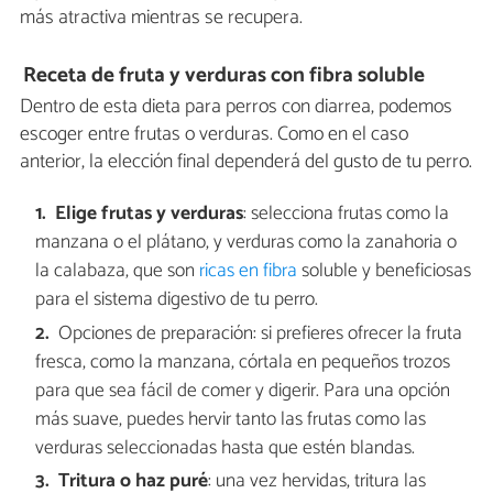
más atractiva mientras se recupera.
Receta de fruta y verduras con fibra soluble
Dentro de esta dieta para perros con diarrea, podemos
escoger entre frutas o verduras. Como en el caso
anterior, la elección final dependerá del gusto de tu perro.
Elige frutas y verduras
: selecciona frutas como la
manzana o el plátano, y verduras como la zanahoria o
la calabaza, que son
ricas en fibra
soluble y beneficiosas
para el sistema digestivo de tu perro.
Opciones de preparación: si prefieres ofrecer la fruta
fresca, como la manzana, córtala en pequeños trozos
para que sea fácil de comer y digerir. Para una opción
más suave, puedes hervir tanto las frutas como las
verduras seleccionadas hasta que estén blandas.
Tritura o haz puré
: una vez hervidas, tritura las