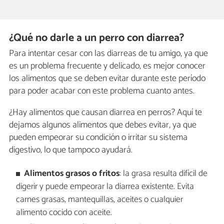
¿Qué no darle a un perro con diarrea?
Para intentar cesar con las diarreas de tu amigo, ya que
es un problema frecuente y delicado, es mejor conocer
los alimentos que se deben evitar durante este período
para poder acabar con este problema cuanto antes.
¿Hay alimentos que causan diarrea en perros? Aquí te
dejamos algunos alimentos que debes evitar, ya que
pueden empeorar su condición o irritar su sistema
digestivo, lo que tampoco ayudará.
Alimentos grasos o fritos
: la grasa resulta difícil de
digerir y puede empeorar la diarrea existente. Evita
carnes grasas, mantequillas, aceites o cualquier
alimento cocido con aceite.