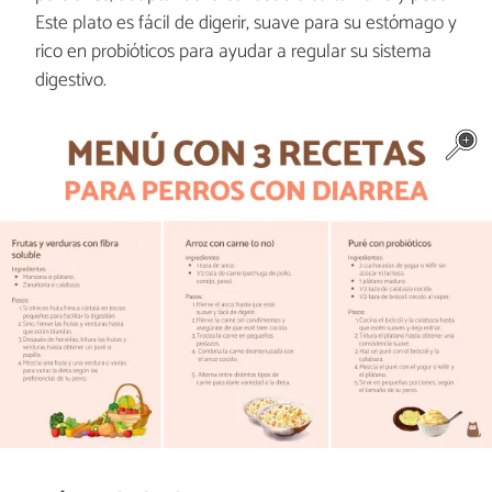
Este plato es fácil de digerir, suave para su estómago y
rico en probióticos para ayudar a regular su sistema
digestivo.