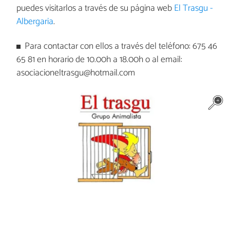
puedes visitarlos a través de su página web
El Trasgu -
Albergaria
.
Para contactar con ellos a través del teléfono: 675 46
65 81 en horario de 10.00h a 18.00h o al email:
asociacioneltrasgu@hotmail.com