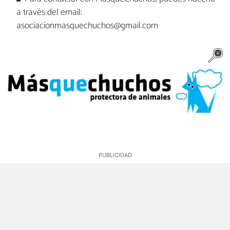
a través del email:
asociacionmasquechuchos@gmail.com