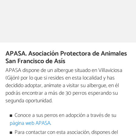
APASA. Asociación Protectora de Animales
San Francisco de Asís
APASA dispone de un albergue situado en Villaviciosa
(Gijón) por lo que si resides en esta localidad y has
decidido adoptar, anímate a visitar su albergue, en él
podrás encontrar a más de 30 perros esperando su
segunda oportunidad.
Conoce a sus perros en adopción a través de su
página web APASA
.
Para contactar con esta asociación, dispones del