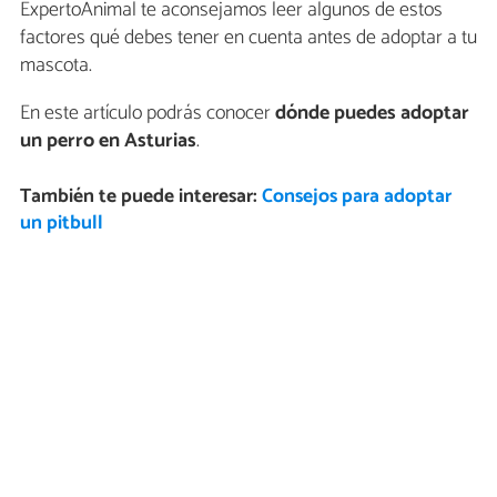
ExpertoAnimal te aconsejamos leer algunos de estos
factores qué debes tener en cuenta antes de adoptar a tu
mascota.
En este artículo podrás conocer
dónde puedes adoptar
un perro en Asturias
.
También te puede interesar:
Consejos para adoptar
un pitbull