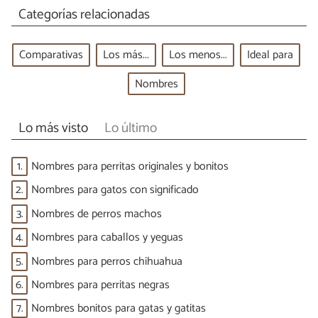
Categorías relacionadas
Comparativas
Los más...
Los menos...
Ideal para
Nombres
Lo más visto
Lo último
1.
Nombres para perritas originales y bonitos
2.
Nombres para gatos con significado
3.
Nombres de perros machos
4.
Nombres para caballos y yeguas
5.
Nombres para perros chihuahua
6.
Nombres para perritas negras
7.
Nombres bonitos para gatas y gatitas