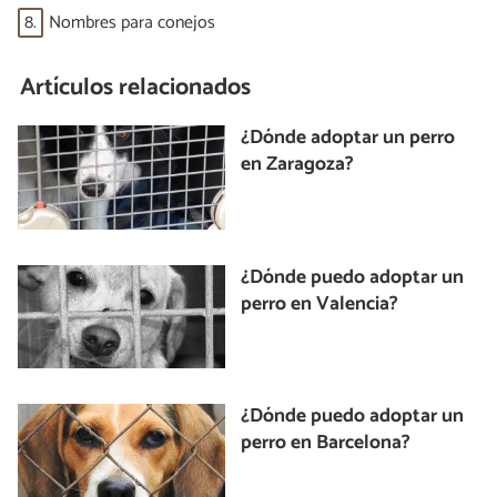
8.
Nombres para conejos
Artículos relacionados
¿Dónde adoptar un perro
en Zaragoza?
¿Dónde puedo adoptar un
perro en Valencia?
¿Dónde puedo adoptar un
perro en Barcelona?