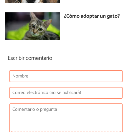
¿Cómo adoptar un gato?
Escribir comentario