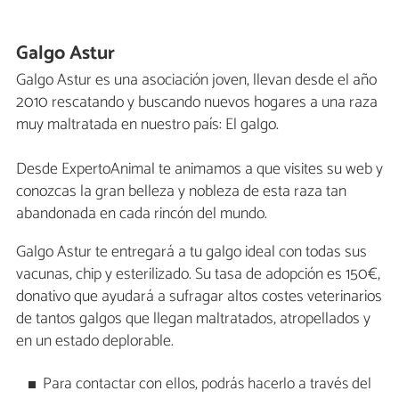
Galgo Astur
Galgo Astur es una asociación joven, llevan desde el año
2010 rescatando y buscando nuevos hogares a una raza
muy maltratada en nuestro país: El galgo.
Desde ExpertoAnimal te animamos a que visites su web y
conozcas la gran belleza y nobleza de esta raza tan
abandonada en cada rincón del mundo.
Galgo Astur te entregará a tu galgo ideal con todas sus
vacunas, chip y esterilizado. Su tasa de adopción es 150€,
donativo que ayudará a sufragar altos costes veterinarios
de tantos galgos que llegan maltratados, atropellados y
en un estado deplorable.
Para contactar con ellos, podrás hacerlo a través del