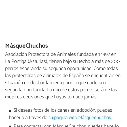
MásqueChuchos
Asociación Protectora de Animales fundada en 1997 en
La Pontiga (Asturias), tienen bajo su techo a más de 200
perros esperando su segunda oportunidad. Como todas
las protectoras de animales de España se encuentran en
situación de desbordamiento, por lo que darle una
segunda oportunidad a uno de estos perros será de las
mejores decisiones que hayas tomado jamás.
Si deseas fotos de los canes en adopción, puedes
hacerlo a través de
su página web Másquechuchos
.
Para contactar con MásqueChuchos, puedes hacerlo