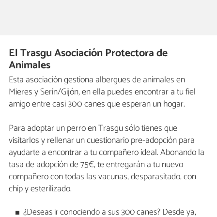
El Trasgu Asociación Protectora de
Animales
Esta asociación gestiona albergues de animales en
Mieres y Serín/Gijón, en ella puedes encontrar a tu fiel
amigo entre casi 300 canes que esperan un hogar.
Para adoptar un perro en Trasgu sólo tienes que
visitarlos y rellenar un cuestionario pre-adopción para
ayudarte a encontrar a tu compañero ideal. Abonando la
tasa de adopción de 75€, te entregarán a tu nuevo
compañero con todas las vacunas, desparasitado, con
chip y esterilizado.
¿Deseas ir conociendo a sus 300 canes? Desde ya,