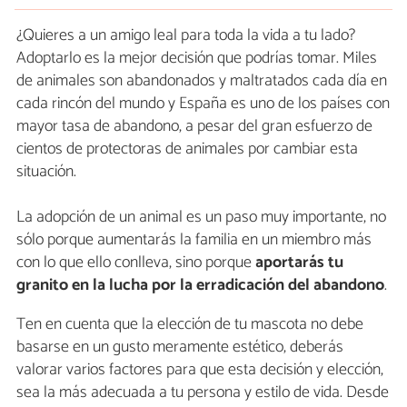
¿Quieres a un amigo leal para toda la vida a tu lado?
Adoptarlo es la mejor decisión que podrías tomar. Miles
de animales son abandonados y maltratados cada día en
cada rincón del mundo y España es uno de los países con
mayor tasa de abandono, a pesar del gran esfuerzo de
cientos de protectoras de animales por cambiar esta
situación.
La adopción de un animal es un paso muy importante, no
sólo porque aumentarás la familia en un miembro más
con lo que ello conlleva, sino porque
aportarás tu
granito en la lucha por la erradicación del abandono
.
Ten en cuenta que la elección de tu mascota no debe
basarse en un gusto meramente estético, deberás
valorar varios factores para que esta decisión y elección,
sea la más adecuada a tu persona y estilo de vida. Desde