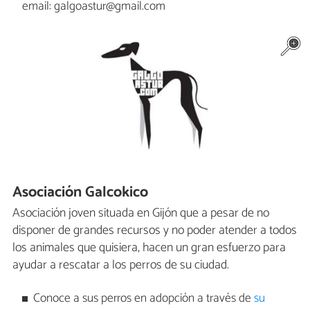
email: galgoastur@gmail.com
Asociación Galcokico
Asociación joven situada en Gijón que a pesar de no
disponer de grandes recursos y no poder atender a todos
los animales que quisiera, hacen un gran esfuerzo para
ayudar a rescatar a los perros de su ciudad.
Conoce a sus perros en adopción a través de
su