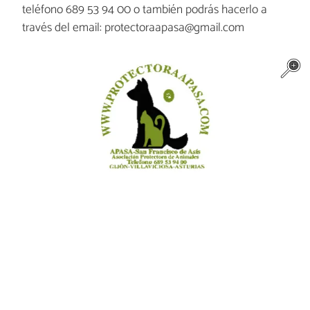
teléfono 689 53 94 00 o también podrás hacerlo a
través del email: protectoraapasa@gmail.com