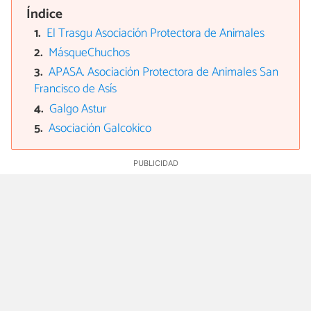
Índice
El Trasgu Asociación Protectora de Animales
MásqueChuchos
APASA. Asociación Protectora de Animales San
Francisco de Asís
Galgo Astur
Asociación Galcokico