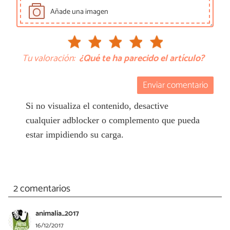
Añade una imagen
Tu valoración:
¿Qué te ha parecido el artículo?
Enviar comentario
Si no visualiza el contenido, desactive
cualquier adblocker o complemento que pueda
estar impidiendo su carga.
2 comentarios
animalia_2017
16/12/2017