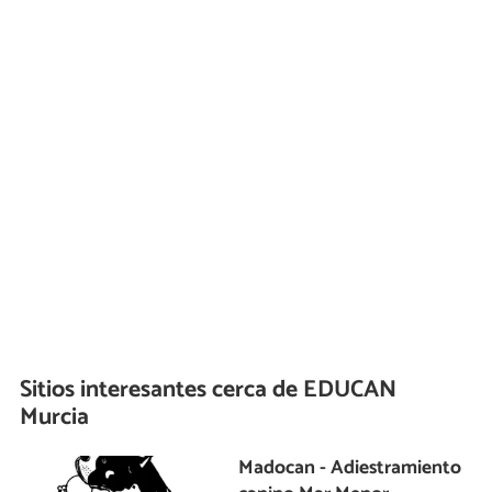
Sitios interesantes cerca de
EDUCAN
Murcia
Madocan - Adiestramiento