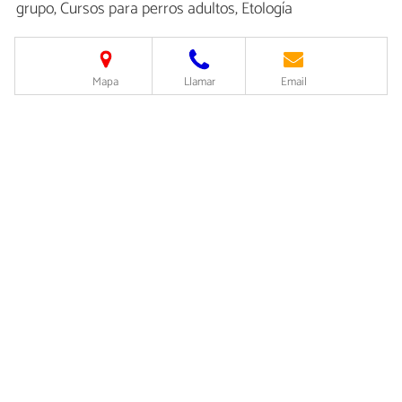
grupo, Cursos para perros adultos, Etología
Mapa
Llamar
Email