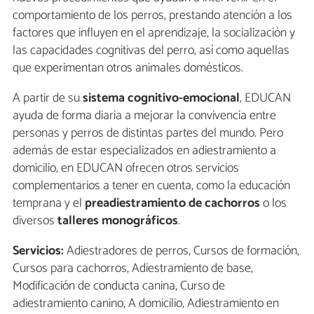
comportamiento de los perros, prestando atención a los
factores que influyen en el aprendizaje, la socialización y
las capacidades cognitivas del perro, así como aquellas
que experimentan otros animales domésticos.
A partir de su
sistema cognitivo-emocional
, EDUCAN
ayuda de forma diaria a mejorar la convivencia entre
personas y perros de distintas partes del mundo. Pero
además de estar especializados en adiestramiento a
domicilio, en EDUCAN ofrecen otros servicios
complementarios a tener en cuenta, como la educación
temprana y el
preadiestramiento de cachorros
o los
diversos
talleres monográficos
.
Servicios:
Adiestradores de perros, Cursos de formación,
Cursos para cachorros, Adiestramiento de base,
Modificación de conducta canina, Curso de
adiestramiento canino, A domicilio, Adiestramiento en