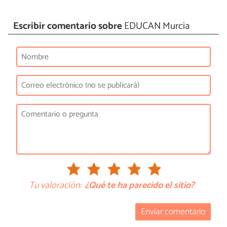
Escribir comentario sobre
EDUCAN Murcia
Tu valoración:
¿Qué te ha parecido el sitio?
Enviar comentario