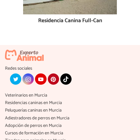
Residencia Canina Full-Can
Redes sociales
Veterinarios en Murcia
Residencias caninas en Murcia
Peluquerías caninas en Murcia
Adiestradores de perros en Murcia
Adopción de perros en Murcia
Cursos de formación en Murcia