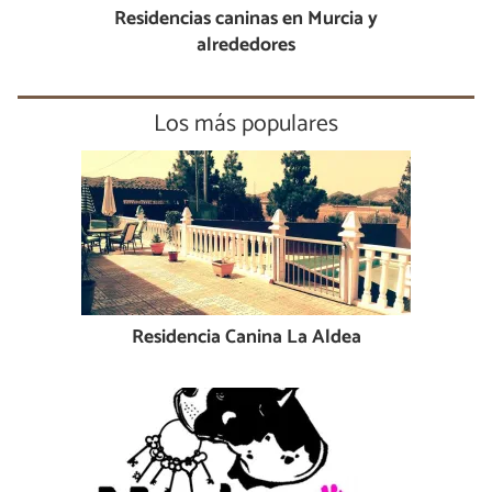
Residencias caninas en Murcia y
alrededores
Los más populares
Residencia Canina La Aldea