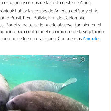
n estuarios y en ríos de la costa oeste de África.
nico): habita las costas de América del Sur y el río
omo Brasil, Perú, Bolivia, Ecuador, Colombia,
s. Por otra parte, se le puede observar también en el
oducido para controlar el crecimiento de la vegetación
tiempo que se fue naturalizando. Conoce más
Animales