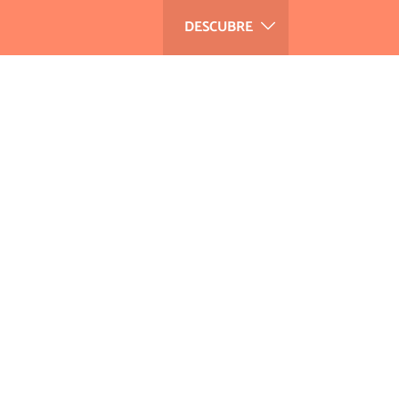
DESCUBRE