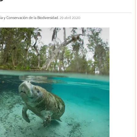
gía y Conservación de la Biodiversidad.
29 abril 2020