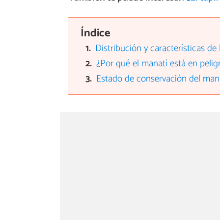
Índice
Distribución y características de
¿Por qué el manatí está en pelig
Estado de conservación del man