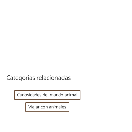
Categorías relacionadas
Curiosidades del mundo animal
Viajar con animales