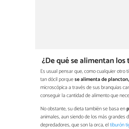
¿De qué se alimentan los 
Es usual pensar que, como cualquier otro ti
tan dócil porque
se alimenta de plancton
microscópica a través de sus branquias cart
conseguir la cantidad de alimento que nece
No obstante, su dieta también se basa en
p
animales, aun siendo de los más grandes de
depredadores, que son la orca, el
tiburón t