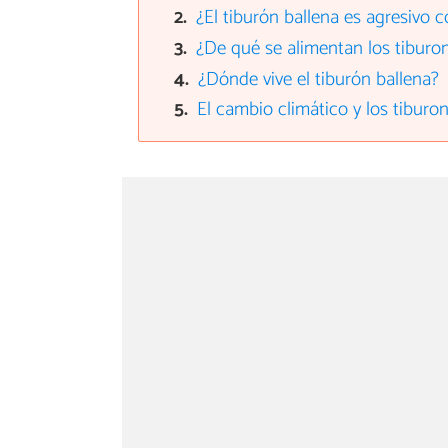
¿El tiburón ballena es agresivo
¿De qué se alimentan los tiburo
¿Dónde vive el tiburón ballena?
El cambio climático y los tiburo