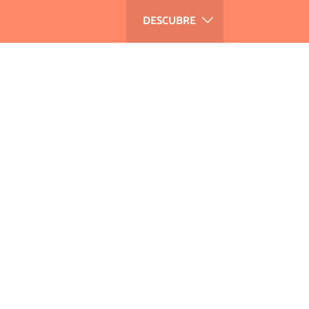
DESCUBRE