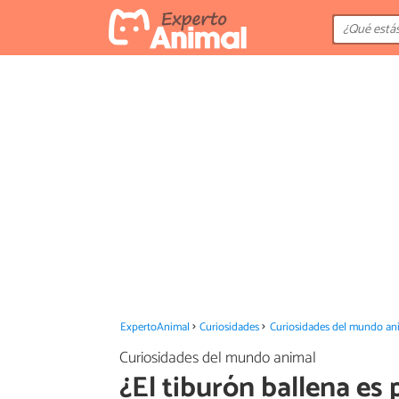
ExpertoAnimal
Curiosidades
Curiosidades del mundo an
Curiosidades del mundo animal
¿El tiburón ballena es 