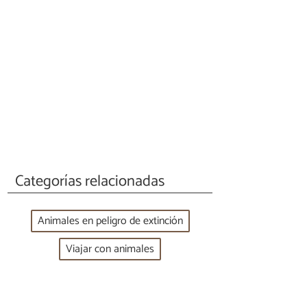
Categorías relacionadas
Animales en peligro de extinción
Viajar con animales