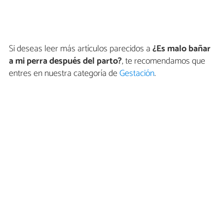
Si deseas leer más artículos parecidos a
¿Es malo bañar
a mi perra después del parto?
, te recomendamos que
entres en nuestra categoría de
Gestación
.