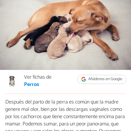
Ver fichas de
Añádenos en Google
Perros
Después del parto de la perra es común que la madre
genere mal olor, bien por las descargas vaginales como
por los cachorros que tiene constantemente encima para
mamar. Podemos sumar, para un peor panorama, que