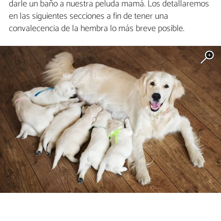
darle un baño a nuestra peluda mamá. Los detallaremos
en las siguientes secciones a fin de tener una
convalecencia de la hembra lo más breve posible.