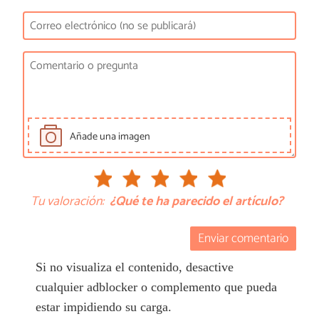
Añade una imagen
Tu valoración:
¿Qué te ha parecido el artículo?
Enviar comentario
Si no visualiza el contenido, desactive
cualquier adblocker o complemento que pueda
estar impidiendo su carga.