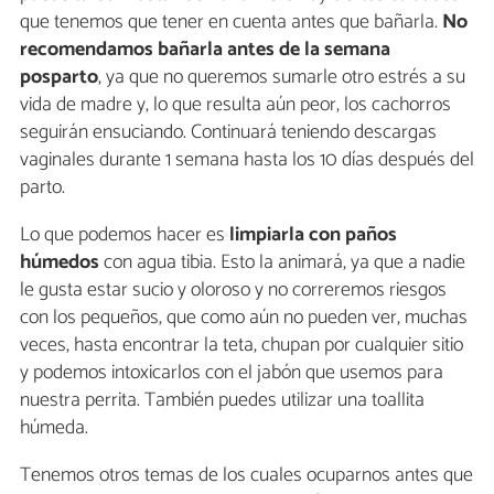
que tenemos que tener en cuenta antes que bañarla.
No
recomendamos bañarla antes de la semana
posparto
, ya que no queremos sumarle otro estrés a su
vida de madre y, lo que resulta aún peor, los cachorros
seguirán ensuciando. Continuará teniendo descargas
vaginales durante 1 semana hasta los 10 días después del
parto.
Lo que podemos hacer es
limpiarla con paños
húmedos
con agua tibia. Esto la animará, ya que a nadie
le gusta estar sucio y oloroso y no correremos riesgos
con los pequeños, que como aún no pueden ver, muchas
veces, hasta encontrar la teta, chupan por cualquier sitio
y podemos intoxicarlos con el jabón que usemos para
nuestra perrita. También puedes utilizar una toallita
húmeda.
Tenemos otros temas de los cuales ocuparnos antes que