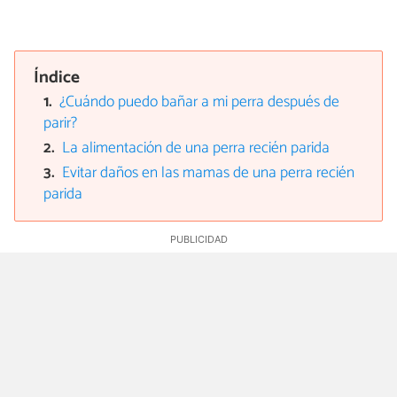
Índice
¿Cuándo puedo bañar a mi perra después de
parir?
La alimentación de una perra recién parida
Evitar daños en las mamas de una perra recién
parida