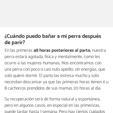
¿Cuándo puedo bañar a mi perra después
de parir?
En las primeras
48 horas posteriores al parto
, nuestra
perra estará agotada, física y mentalmente, como les
ocurre a las mujeres humanas. Nos encontramos con
una perra con poco o casi nulo apetito, sin energías, que
solo quiere dormir. El parto las estresa mucho y solo
necesitan descansar ya que las primeras horas tienen 6 u
8 cachorros prendidos de sus mamas 20 horas al día.
Su recuperación será de forma natural y espontánea,
pero en algunos casos, en especial en las primerizas,
puede tardar hasta 1 semana. Pero hay ciertos cuidados