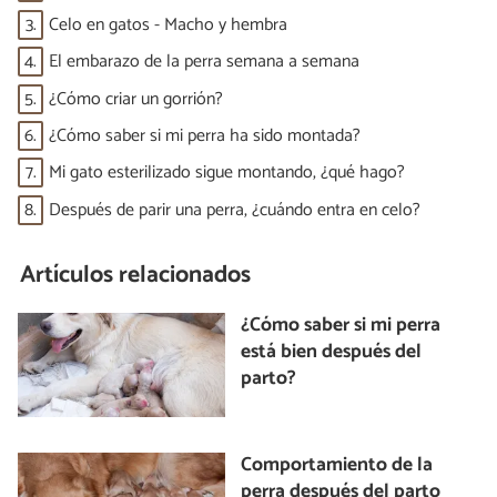
3.
Celo en gatos - Macho y hembra
4.
El embarazo de la perra semana a semana
5.
¿Cómo criar un gorrión?
6.
¿Cómo saber si mi perra ha sido montada?
7.
Mi gato esterilizado sigue montando, ¿qué hago?
8.
Después de parir una perra, ¿cuándo entra en celo?
Artículos relacionados
¿Cómo saber si mi perra
está bien después del
parto?
Comportamiento de la
perra después del parto