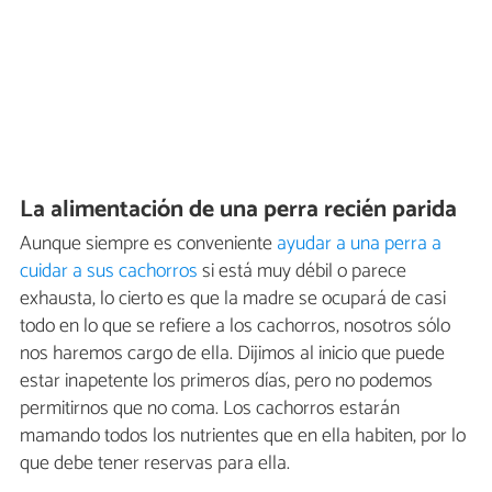
La alimentación de una perra recién parida
Aunque siempre es conveniente
ayudar a una perra a
cuidar a sus cachorros
si está muy débil o parece
exhausta, lo cierto es que la madre se ocupará de casi
todo en lo que se refiere a los cachorros, nosotros sólo
nos haremos cargo de ella. Dijimos al inicio que puede
estar inapetente los primeros días, pero no podemos
permitirnos que no coma. Los cachorros estarán
mamando todos los nutrientes que en ella habiten, por lo
que debe tener reservas para ella.