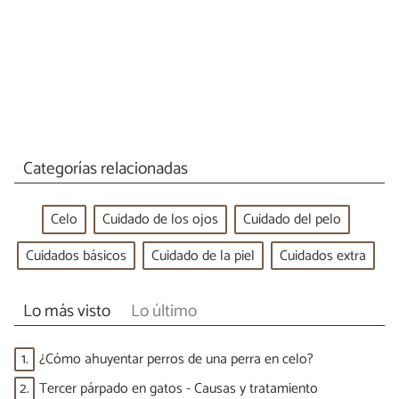
Categorías relacionadas
Celo
Cuidado de los ojos
Cuidado del pelo
Cuidados básicos
Cuidado de la piel
Cuidados extra
Lo más visto
Lo último
1.
¿Cómo ahuyentar perros de una perra en celo?
2.
Tercer párpado en gatos - Causas y tratamiento