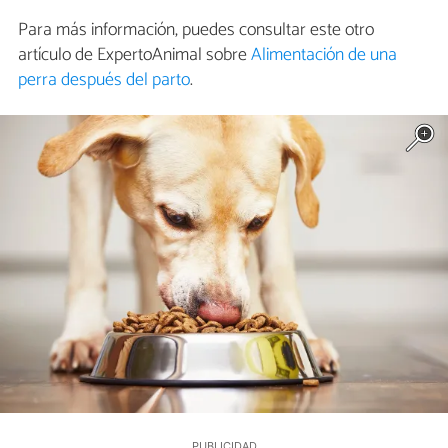
Para más información, puedes consultar este otro
artículo de ExpertoAnimal sobre
Alimentación de una
perra después del parto
.