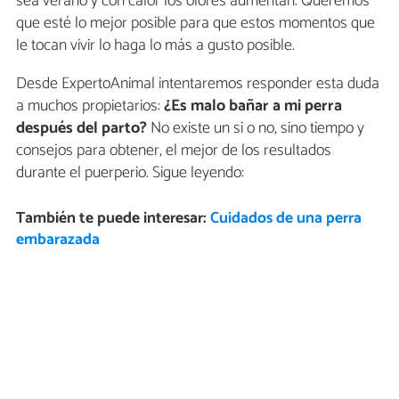
sea verano y con calor los olores aumentan. Queremos
que esté lo mejor posible para que estos momentos que
le tocan vivir lo haga lo más a gusto posible.
Desde ExpertoAnimal intentaremos responder esta duda
a muchos propietarios:
¿Es malo bañar a mi perra
después del parto?
No existe un si o no, sino tiempo y
consejos para obtener, el mejor de los resultados
durante el puerperio. Sigue leyendo:
También te puede interesar:
Cuidados de una perra
embarazada