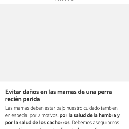
Evitar daños en las mamas de una perra
recién parida
Las mamas deben estar bajo nuestro cuidado tambien,
en especial por 2 motivos:
por la salud de la hembra y
por la salud de los cachorros
. Debemos asegurarnos