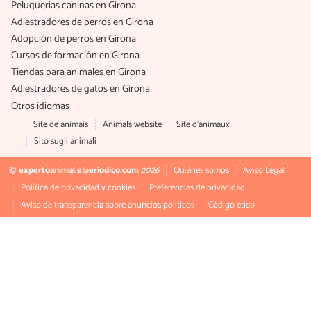
Peluquerías caninas en Girona
Adiestradores de perros en Girona
Adopción de perros en Girona
Cursos de formación en Girona
Tiendas para animales en Girona
Adiestradores de gatos en Girona
Otros idiomas
Site de animais
Animals website
Site d'animaux
Sito sugli animali
© expertoanimal.elperiodico.com
2026
Quiénes somos
Aviso Legal
Política de privacidad y cookies
Preferencias de privacidad
Aviso de transparencia sobre anuncios políticos
Código ético