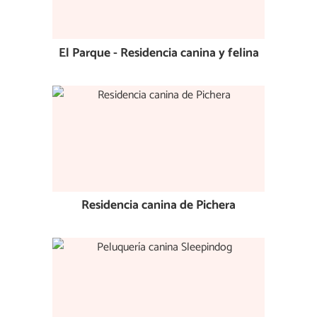
El Parque - Residencia canina y felina
Residencia canina de Pichera