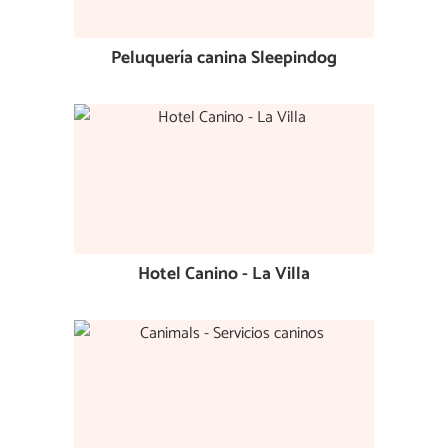
Peluquería canina Sleepindog
Hotel Canino - La Villa