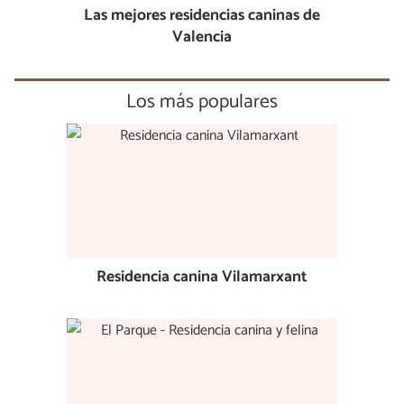
Las mejores residencias caninas de
Valencia
Los más populares
Residencia canina Vilamarxant