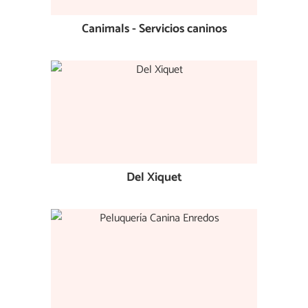
Canimals - Servicios caninos
Del Xiquet