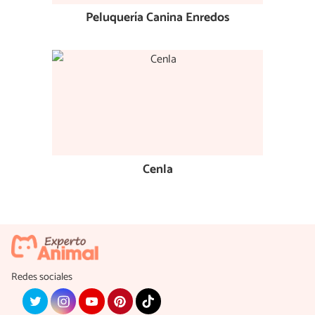
Peluquería Canina Enredos
Cenla
Redes sociales