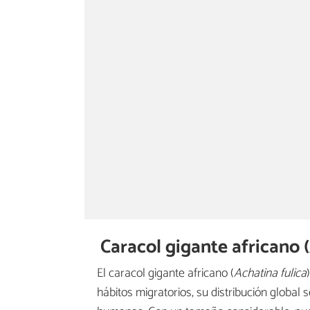
Caracol gigante africano (
El caracol gigante africano (
Achatina fulica
hábitos migratorios, su distribución global