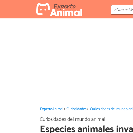
ExpertoAnimal
Curiosidades
Curiosidades del mundo an
Curiosidades del mundo animal
Especies animales inv