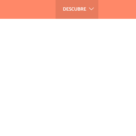
DESCUBRE