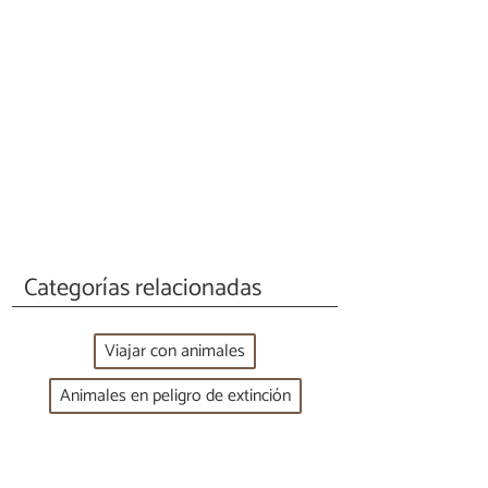
Categorías relacionadas
Viajar con animales
Animales en peligro de extinción