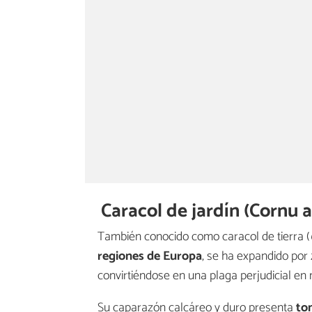
Caracol de jardín (Cornu 
También conocido como caracol de tierra (
regiones de Europa
, se ha expandido por
convirtiéndose en una plaga perjudicial en
Su caparazón calcáreo y duro presenta
to