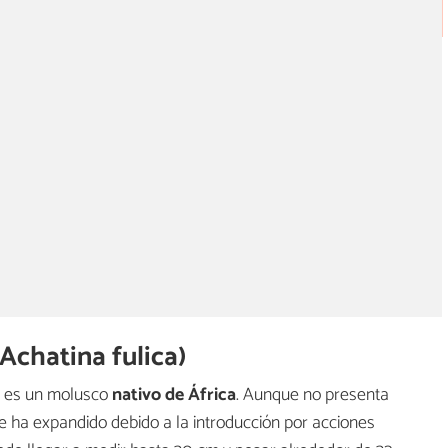
Achatina fulica)
) es un molusco
nativo de África
. Aunque no presenta
 se ha expandido debido a la introducción por acciones