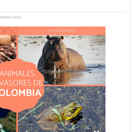
oviembre 2023