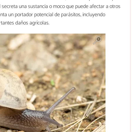
ol secreta una sustancia o moco que puede afectar a otros
ta un portador potencial de parásitos, incluyendo
tantes daños agrícolas.