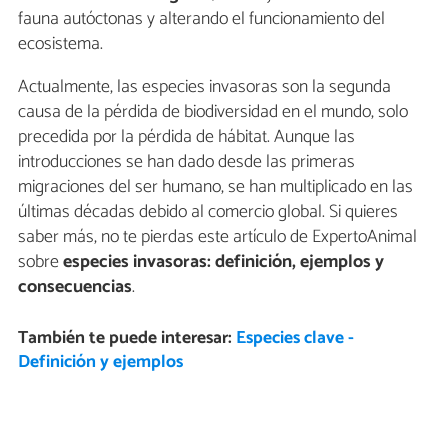
fauna autóctonas y alterando el funcionamiento del
ecosistema.
Actualmente, las especies invasoras son la segunda
causa de la pérdida de biodiversidad en el mundo, solo
precedida por la pérdida de hábitat. Aunque las
introducciones se han dado desde las primeras
migraciones del ser humano, se han multiplicado en las
últimas décadas debido al comercio global. Si quieres
saber más, no te pierdas este artículo de ExpertoAnimal
sobre
especies invasoras
: definición, ejemplos y
consecuencias
.
También te puede interesar:
Especies clave -
Definición y ejemplos