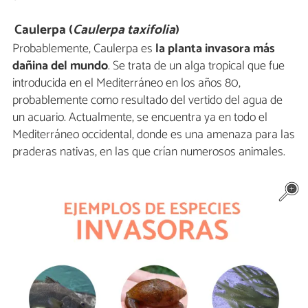
Caulerpa (
Caulerpa taxifolia
)
Probablemente, Caulerpa es
la planta invasora más
dañina del mundo
. Se trata de un alga tropical que fue
introducida en el Mediterráneo en los años 80,
probablemente como resultado del vertido del agua de
un acuario. Actualmente, se encuentra ya en todo el
Mediterráneo occidental, donde es una amenaza para las
praderas nativas, en las que crían numerosos animales.