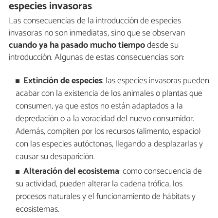
especies invasoras
Las consecuencias de la introducción de especies
invasoras no son inmediatas, sino que se observan
cuando ya ha pasado mucho tiempo
desde su
introducción. Algunas de estas consecuencias son:
Extinción de especies
: las especies invasoras pueden
acabar con la existencia de los animales o plantas que
consumen, ya que estos no están adaptados a la
depredación o a la voracidad del nuevo consumidor.
Además, compiten por los recursos (alimento, espacio)
con las especies autóctonas, llegando a desplazarlas y
causar su desaparición.
Alteración del ecosistema
: como consecuencia de
su actividad, pueden alterar la cadena trófica, los
procesos naturales y el funcionamiento de hábitats y
ecosistemas.