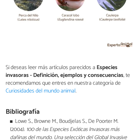
Si deseas leer más artículos parecidos a
Especies
invasoras - Definición, ejemplos y consecuencias
, te
recomendamos que entres en nuestra categoría de
Curiosidades del mundo animal
.
Bibliografía
Lowe S., Browne M., Boudjelas S., De Poorter M.
(2004).
100 de las Especies Exóticas Invasoras más
dañinas del mundo. Una selección del Global Invasive