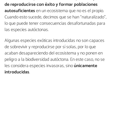
de reproducirse con éxito y formar poblaciones
autosuficientes
en un ecosistema que no es el propio.
Cuando esto sucede, decimos que se han “naturalizado”,
lo que puede tener consecuencias desafortunadas para
las especies autóctonas.
Algunas especies exóticas introducidas no son capaces
de sobrevivir y reproducirse por sí solas, por lo que
acaban desapareciendo del ecosistema y no ponen en
peligro a la biodiversidad autóctona. En este caso, no se
les considera especies invasoras, sino
únicamente
introducidas
.