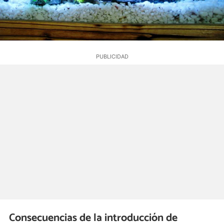
Consecuencias de la introducción de