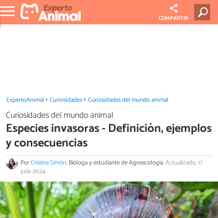
COMPARTIR
ExpertoAnimal
Curiosidades
Curiosidades del mundo animal
Curiosidades del mundo animal
Especies invasoras - Definición, ejemplos
y consecuencias
Por
Cristina Simón
, Bióloga y estudiante de Agroecología.
Actualizado: 17
julio 2024