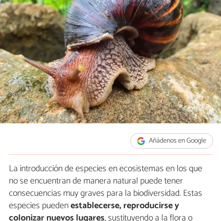
Añádenos en Google
La introducción de especies en ecosistemas en los que
no se encuentran de manera natural puede tener
consecuencias muy graves para la biodiversidad. Estas
especies pueden
establecerse, reproducirse y
colonizar nuevos lugares
, sustituyendo a la flora o