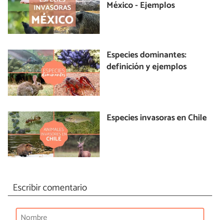
México - Ejemplos
Especies dominantes:
definición y ejemplos
Especies invasoras en Chile
Escribir comentario