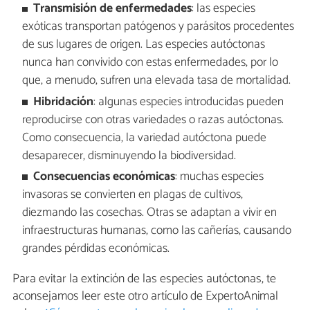
Transmisión de enfermedades
: las especies
exóticas transportan patógenos y parásitos procedentes
de sus lugares de origen. Las especies autóctonas
nunca han convivido con estas enfermedades, por lo
que, a menudo, sufren una elevada tasa de mortalidad.
Hibridación
: algunas especies introducidas pueden
reproducirse con otras variedades o razas autóctonas.
Como consecuencia, la variedad autóctona puede
desaparecer, disminuyendo la biodiversidad.
Consecuencias económicas
: muchas especies
invasoras se convierten en plagas de cultivos,
diezmando las cosechas. Otras se adaptan a vivir en
infraestructuras humanas, como las cañerías, causando
grandes pérdidas económicas.
Para evitar la extinción de las especies autóctonas, te
aconsejamos leer este otro artículo de ExpertoAnimal