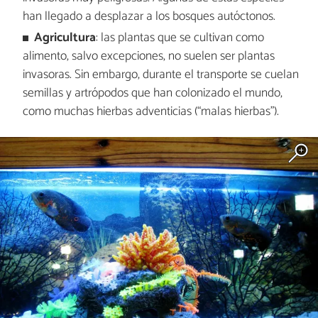
han llegado a desplazar a los bosques autóctonos.
Agricultura
: las plantas que se cultivan como
alimento, salvo excepciones, no suelen ser plantas
invasoras. Sin embargo, durante el transporte se cuelan
semillas y artrópodos que han colonizado el mundo,
como muchas hierbas adventicias (“malas hierbas”).