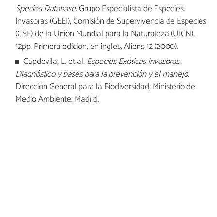
Species Database
. Grupo Especialista de Especies
Invasoras (GEEI), Comisión de Supervivencia de Especies
(CSE) de la Unión Mundial para la Naturaleza (UICN),
12pp. Primera edición, en inglés, Aliens 12 (2000).
Capdevila, L. et al.
Especies Exóticas Invasoras.
Diagnóstico y bases para la prevención y el manejo
.
Dirección General para la Biodiversidad, Ministerio de
Medio Ambiente. Madrid.