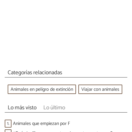
Categorías relacionadas
Animales en peligro de extinción
Viajar con animales
Lo más visto
Lo último
1.
Animales que empiezan por F