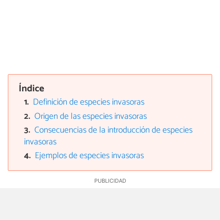
Índice
Definición de especies invasoras
Origen de las especies invasoras
Consecuencias de la introducción de especies
invasoras
Ejemplos de especies invasoras