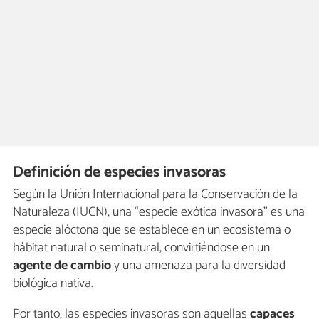
Definición de especies invasoras
Según la Unión Internacional para la Conservación de la
Naturaleza (IUCN), una “especie exótica invasora” es una
especie alóctona que se establece en un ecosistema o
hábitat natural o seminatural, convirtiéndose en un
agente de cambio
y una amenaza para la diversidad
biológica nativa.
Por tanto, las especies invasoras son aquellas
capaces