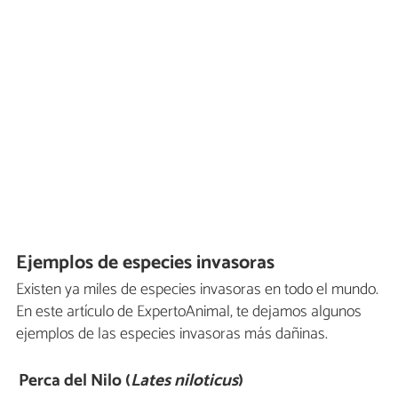
Ejemplos de especies invasoras
Existen ya miles de especies invasoras en todo el mundo.
En este artículo de ExpertoAnimal, te dejamos algunos
ejemplos de las especies invasoras más dañinas.
Perca del Nilo (
Lates niloticus
)