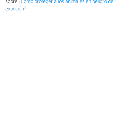
sobre
¿Cómo proteger a los animales en peligro de
extinción?