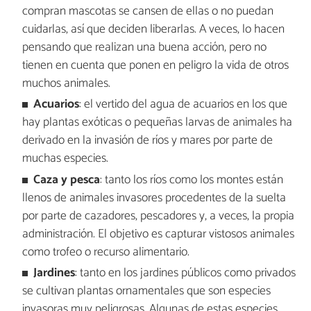
compran mascotas se cansen de ellas o no puedan
cuidarlas, así que deciden liberarlas. A veces, lo hacen
pensando que realizan una buena acción, pero no
tienen en cuenta que ponen en peligro la vida de otros
muchos animales.
Acuarios
: el vertido del agua de acuarios en los que
hay plantas exóticas o pequeñas larvas de animales ha
derivado en la invasión de ríos y mares por parte de
muchas especies.
Caza y pesca
: tanto los ríos como los montes están
llenos de animales invasores procedentes de la suelta
por parte de cazadores, pescadores y, a veces, la propia
administración. El objetivo es capturar vistosos animales
como trofeo o recurso alimentario.
Jardines
: tanto en los jardines públicos como privados
se cultivan plantas ornamentales que son especies
invasoras muy peligrosas. Algunas de estas especies