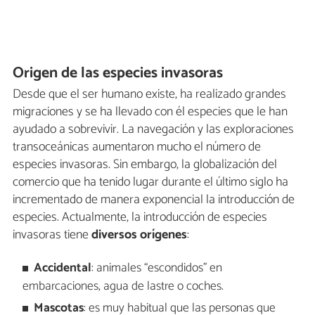
Origen de las especies invasoras
Desde que el ser humano existe, ha realizado grandes
migraciones y se ha llevado con él especies que le han
ayudado a sobrevivir. La navegación y las exploraciones
transoceánicas aumentaron mucho el número de
especies invasoras. Sin embargo, la globalización del
comercio que ha tenido lugar durante el último siglo ha
incrementado de manera exponencial la introducción de
especies. Actualmente, la introducción de especies
invasoras tiene
diversos orígenes
:
Accidental
: animales “escondidos” en
embarcaciones, agua de lastre o coches.
Mascotas
: es muy habitual que las personas que