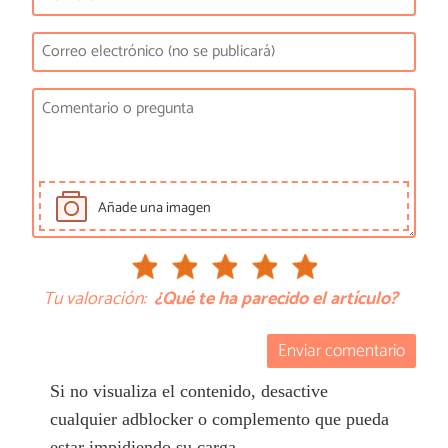
Añade una imagen
Tu valoración:
¿Qué te ha parecido el artículo?
Enviar comentario
Si no visualiza el contenido, desactive
cualquier adblocker o complemento que pueda
estar impidiendo su carga.