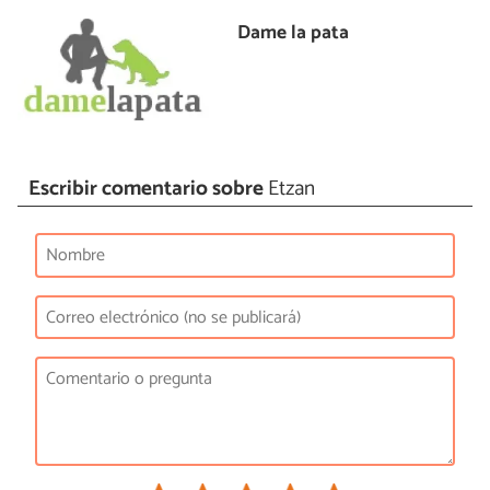
Dame la pata
Escribir comentario sobre
Etzan