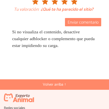
Tu valoración:
¿Qué te ha parecido el sitio?
Enviar comentario
Si no visualiza el contenido, desactive
cualquier adblocker o complemento que pueda
estar impidiendo su carga.
Volver arriba ↑
Redes sociales