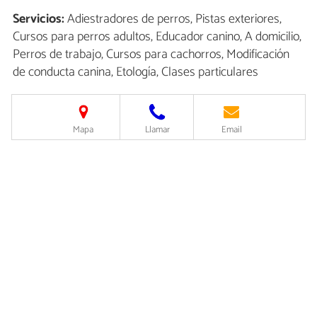
Servicios:
Adiestradores de perros, Pistas exteriores,
Cursos para perros adultos, Educador canino, A domicilio,
Perros de trabajo, Cursos para cachorros, Modificación
de conducta canina, Etología, Clases particulares
Mapa
Llamar
Email