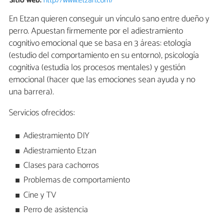
Sitio web:
http://www.etzan.com/
En Etzan quieren conseguir un vínculo sano entre dueño y
perro. Apuestan firmemente por el adiestramiento
cognitivo emocional que se basa en 3 áreas: etología
(estudio del comportamiento en su entorno), psicología
cognitiva (estudia los procesos mentales) y gestión
emocional (hacer que las emociones sean ayuda y no
una barrera).
Servicios ofrecidos:
Adiestramiento DIY
Adiestramiento Etzan
Clases para cachorros
Problemas de comportamiento
Cine y TV
Perro de asistencia