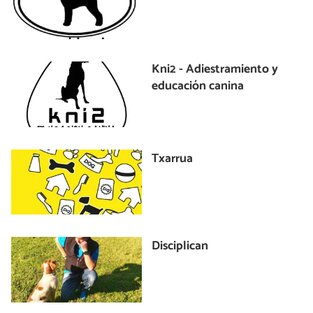
Kni2 - Adiestramiento y
educación canina
Txarrua
Disciplican