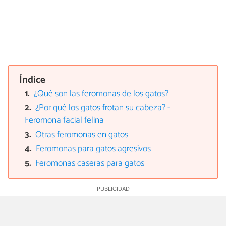
Índice
¿Qué son las feromonas de los gatos?
¿Por qué los gatos frotan su cabeza? -
Feromona facial felina
Otras feromonas en gatos
Feromonas para gatos agresivos
Feromonas caseras para gatos