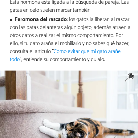
Esta hormona está ligada a la búsqueda de pareja. Las
gatas en celo suelen marcar también.
Feromona del rascado
: los gatos la liberan al rascar
con las patas delanteras algún objeto, además atraen a
otros gatos a realizar el mismo comportamiento. Por
ello, si tu gato araña el mobiliario y no sabes qué hacer,
consulta el artículo "
Cómo evitar que mi gato arañe
todo
", entiende su comportamiento y guíalo.