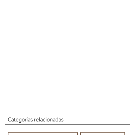
Categorías relacionadas