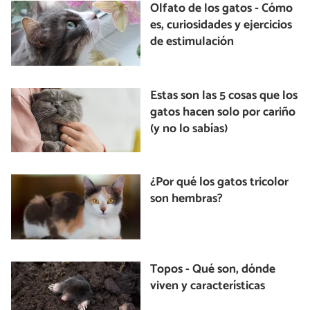
Olfato de los gatos - Cómo
es, curiosidades y ejercicios
de estimulación
Estas son las 5 cosas que los
gatos hacen solo por cariño
(y no lo sabías)
¿Por qué los gatos tricolor
son hembras?
Topos - Qué son, dónde
viven y características