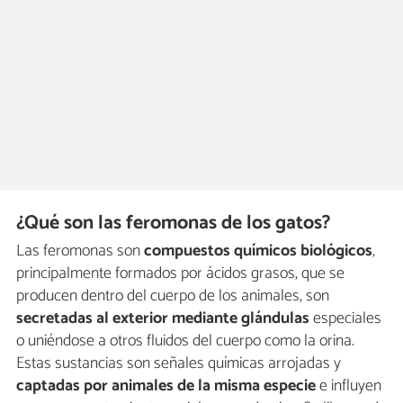
¿Qué son las feromonas de los gatos?
Las feromonas son
compuestos químicos biológicos
,
principalmente formados por ácidos grasos, que se
producen dentro del cuerpo de los animales, son
secretadas al exterior mediante glándulas
especiales
o uniéndose a otros fluidos del cuerpo como la orina.
Estas sustancias son señales químicas arrojadas y
captadas por animales de la
misma especie
e influyen