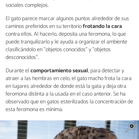
sociales complejos.
El gato parece marcar algunos puntos alrededor de sus
caminos preferidos en su territorio
frotando la cara
contra ellos. Al hacerlo, deposita una feromona, lo que
puede tranquilizarlo y le ayuda a organizar el ambiente
clasificándolo en ''objetos conocidos'' y ''objetos
desconocidos”.
Durante el
comportamiento sexual
, para detectar y
atraer a las hembras en celo, el gato macho frota la cara
en lugares alrededor de donde está la gata y deja otra
feromona distinta a la usada en el caso anterior. Se ha
observado que en gatos esterilizados la concentración de
esta feromona es mínima.