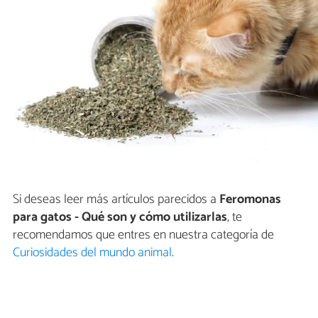
Si deseas leer más artículos parecidos a
Feromonas
para gatos - Qué son y cómo utilizarlas
, te
recomendamos que entres en nuestra categoría de
Curiosidades del mundo animal
.