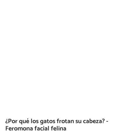
¿Por qué los gatos frotan su cabeza? -
Feromona facial felina