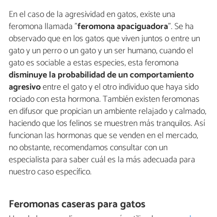
En el caso de la agresividad en gatos, existe una
feromona llamada "
feromona apaciguadora
". Se ha
observado que en los gatos que viven juntos o entre un
gato y un perro o un gato y un ser humano, cuando el
gato es sociable a estas especies, esta feromona
disminuye la probabilidad de un comportamiento
agresivo
entre el gato y el otro individuo que haya sido
rociado con esta hormona. También existen feromonas
en difusor que propician un ambiente relajado y calmado,
haciendo que los felinos se muestren más tranquilos. Así
funcionan las hormonas que se venden en el mercado,
no obstante, recomendamos consultar con un
especialista para saber cuál es la más adecuada para
nuestro caso específico.
Feromonas caseras para gatos