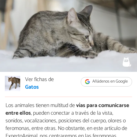
Ver fichas de
Añádenos en Google
Gatos
Los animales tienen multitud de
vías para comunicarse
entre ellos
, pueden conectar a través de la vista,
sonidos, vocalizaciones, posiciones del cuerpo, olores o
feromonas, entre otras. No obstante, en este artículo de
ExpertoAnimal, nos centraremos en las feromonas,