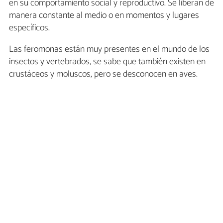
en su comportamiento social y reproductivo. Se liberan de
manera constante al medio o en momentos y lugares
específicos.
Las feromonas están muy presentes en el mundo de los
insectos y vertebrados, se sabe que también existen en
crustáceos y moluscos, pero se desconocen en aves.