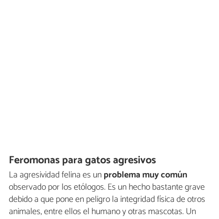
Feromonas para gatos agresivos
La agresividad felina es un
problema muy común
observado por los etólogos. Es un hecho bastante grave
debido a que pone en peligro la integridad física de otros
animales, entre ellos el humano y otras mascotas. Un