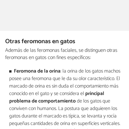
Otras feromonas en gatos
Además de las feromonas faciales, se distinguen otras
feromonas en gatos con fines específicos:
Feromona de la orina
: la orina de los gatos machos
posee una feromona que le da su olor característico. El
marcado de orina es sin duda el comportamiento más
conocido en el gato y se considera el
principal
problema de comportamiento
de los gatos que
conviven con humanos. La postura que adquieren los
gatos durante el marcado es típica, se levanta y rocía
pequeñas cantidades de orina en superficies verticales.