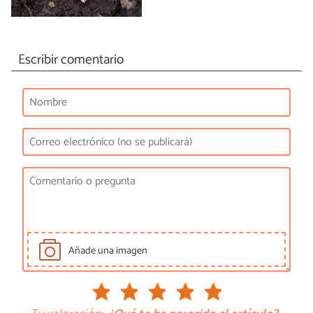
Escribir comentario
Añade una imagen