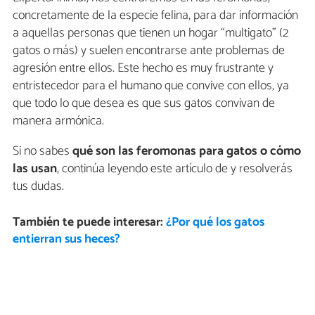
concretamente de la especie felina, para dar información
a aquellas personas que tienen un hogar “multigato” (2
gatos o más) y suelen encontrarse ante problemas de
agresión entre ellos. Este hecho es muy frustrante y
entristecedor para el humano que convive con ellos, ya
que todo lo que desea es que sus gatos convivan de
manera armónica.
Si no sabes
qué son las feromonas para gatos o cómo
las usan
, continúa leyendo este artículo de y resolverás
tus dudas.
También te puede interesar:
¿Por qué los gatos
entierran sus heces?