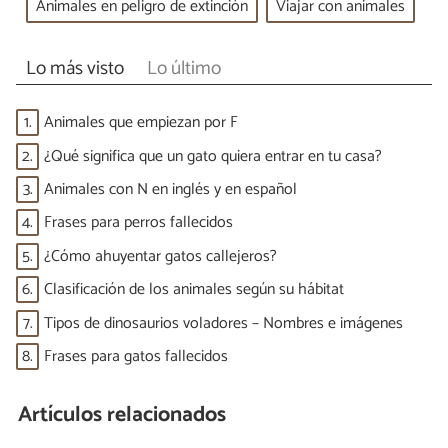
Animales en peligro de extinción
Viajar con animales
Lo más visto
Lo último
1.
Animales que empiezan por F
2.
¿Qué significa que un gato quiera entrar en tu casa?
3.
Animales con N en inglés y en español
4.
Frases para perros fallecidos
5.
¿Cómo ahuyentar gatos callejeros?
6.
Clasificación de los animales según su hábitat
7.
Tipos de dinosaurios voladores – Nombres e imágenes
8.
Frases para gatos fallecidos
Artículos relacionados