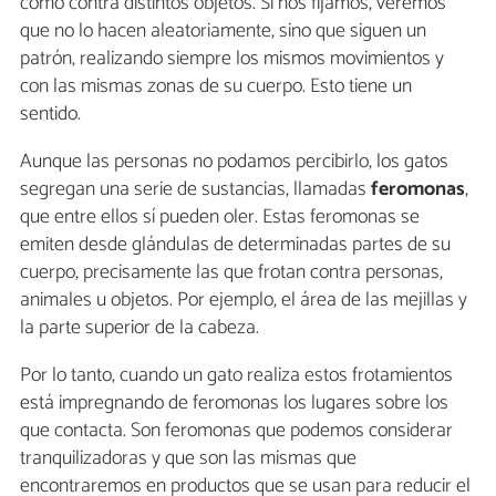
como contra distintos objetos. Si nos fijamos, veremos
que no lo hacen aleatoriamente, sino que siguen un
patrón, realizando siempre los mismos movimientos y
con las mismas zonas de su cuerpo. Esto tiene un
sentido.
Aunque las personas no podamos percibirlo, los gatos
segregan una serie de sustancias, llamadas
feromonas
,
que entre ellos sí pueden oler. Estas feromonas se
emiten desde glándulas de determinadas partes de su
cuerpo, precisamente las que frotan contra personas,
animales u objetos. Por ejemplo, el área de las mejillas y
la parte superior de la cabeza.
Por lo tanto, cuando un gato realiza estos frotamientos
está impregnando de feromonas los lugares sobre los
que contacta. Son feromonas que podemos considerar
tranquilizadoras y que son las mismas que
encontraremos en productos que se usan para reducir el