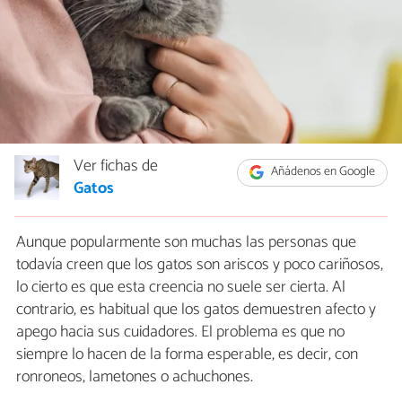
Ver fichas de
Añádenos en Google
Gatos
Aunque popularmente son muchas las personas que
todavía creen que los gatos son ariscos y poco cariñosos,
lo cierto es que esta creencia no suele ser cierta. Al
contrario, es habitual que los gatos demuestren afecto y
apego hacia sus cuidadores. El problema es que no
siempre lo hacen de la forma esperable, es decir, con
ronroneos, lametones o achuchones.