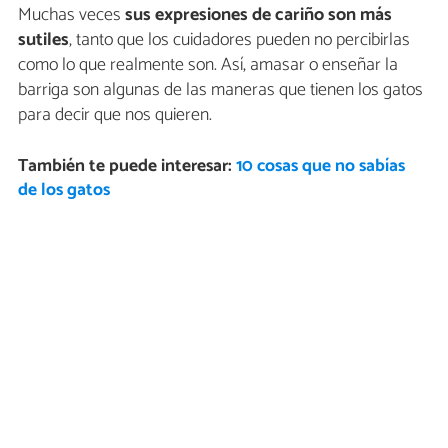
Muchas veces
sus expresiones de cariño son más
sutiles
, tanto que los cuidadores pueden no percibirlas
como lo que realmente son. Así, amasar o enseñar la
barriga son algunas de las maneras que tienen los gatos
para decir que nos quieren.
También te puede interesar:
10 cosas que no sabías
de los gatos