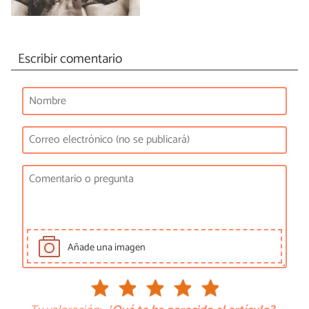
Escribir comentario
Añade una imagen