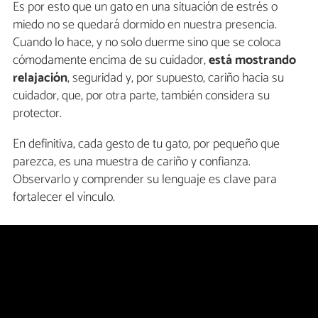
Es por esto que un gato en una situación de estrés o
miedo no se quedará dormido en nuestra presencia.
Cuando lo hace, y no solo duerme sino que se coloca
cómodamente encima de su cuidador,
está mostrando
relajación
, seguridad y, por supuesto, cariño hacia su
cuidador, que, por otra parte, también considera su
protector.
En definitiva, cada gesto de tu gato, por pequeño que
parezca, es una muestra de cariño y confianza.
Observarlo y comprender su lenguaje es clave para
fortalecer el vínculo.