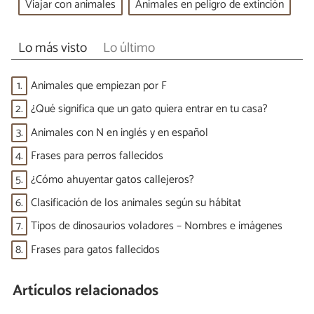
Viajar con animales
Animales en peligro de extinción
Lo más visto
Lo último
1.
Animales que empiezan por F
2.
¿Qué significa que un gato quiera entrar en tu casa?
3.
Animales con N en inglés y en español
4.
Frases para perros fallecidos
5.
¿Cómo ahuyentar gatos callejeros?
6.
Clasificación de los animales según su hábitat
7.
Tipos de dinosaurios voladores – Nombres e imágenes
8.
Frases para gatos fallecidos
Artículos relacionados