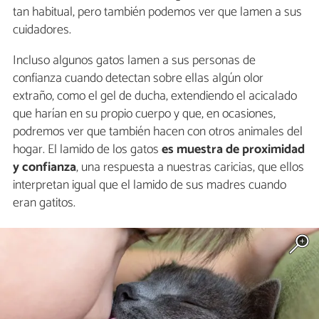
tan habitual, pero también podemos ver que lamen a sus
cuidadores.
Incluso algunos gatos lamen a sus personas de
confianza cuando detectan sobre ellas algún olor
extraño, como el gel de ducha, extendiendo el acicalado
que harían en su propio cuerpo y que, en ocasiones,
podremos ver que también hacen con otros animales del
hogar. El lamido de los gatos
es muestra de proximidad
y confianza
, una respuesta a nuestras caricias, que ellos
interpretan igual que el lamido de sus madres cuando
eran gatitos.