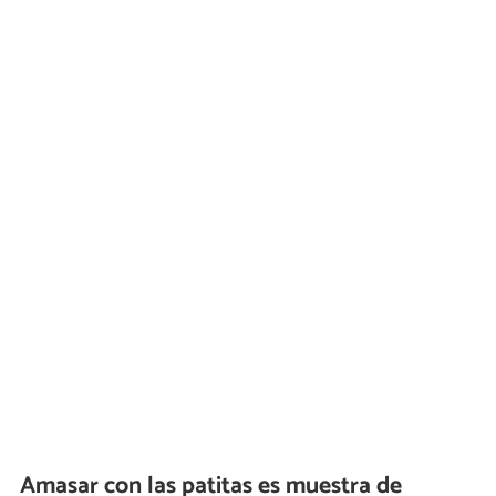
Amasar con las patitas es muestra de