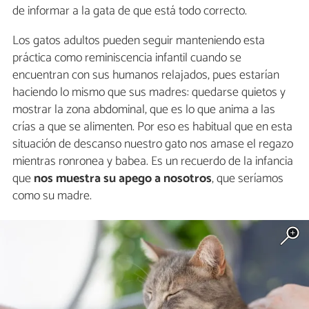
de informar a la gata de que está todo correcto.
Los gatos adultos pueden seguir manteniendo esta
práctica como reminiscencia infantil cuando se
encuentran con sus humanos relajados, pues estarían
haciendo lo mismo que sus madres: quedarse quietos y
mostrar la zona abdominal, que es lo que anima a las
crías a que se alimenten. Por eso es habitual que en esta
situación de descanso nuestro gato nos amase el regazo
mientras ronronea y babea. Es un recuerdo de la infancia
que
nos muestra su apego a nosotros
, que seríamos
como su madre.