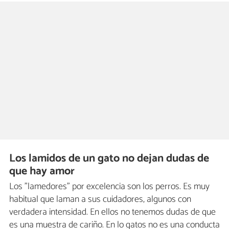
Los lamidos de un gato no dejan dudas de
que hay amor
Los "lamedores" por excelencia son los perros. Es muy
habitual que laman a sus cuidadores, algunos con
verdadera intensidad. En ellos no tenemos dudas de que
es una muestra de cariño. En lo gatos no es una conducta