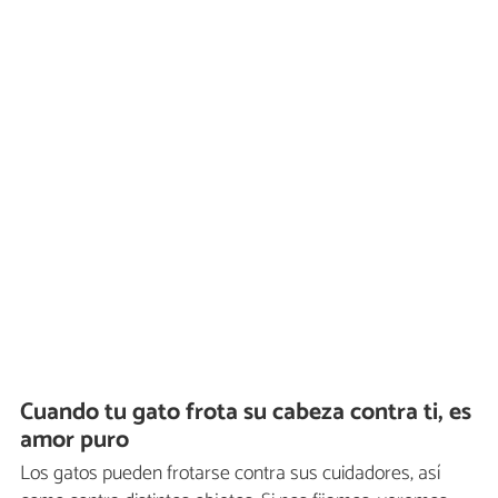
Cuando tu gato frota su cabeza contra ti, es
amor puro
Los gatos pueden frotarse contra sus cuidadores, así