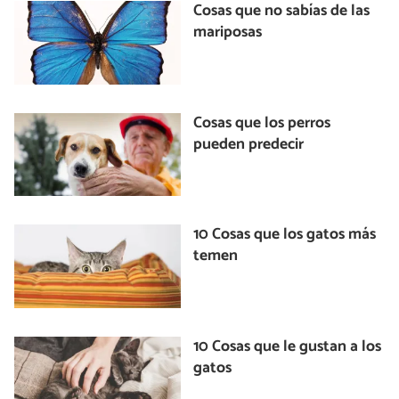
Cosas que no sabías de las
mariposas
Cosas que los perros
pueden predecir
10 Cosas que los gatos más
temen
10 Cosas que le gustan a los
gatos