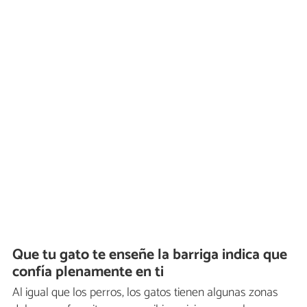
Que tu gato te enseñe la barriga indica que
confía plenamente en ti
Al igual que los perros, los gatos tienen algunas zonas