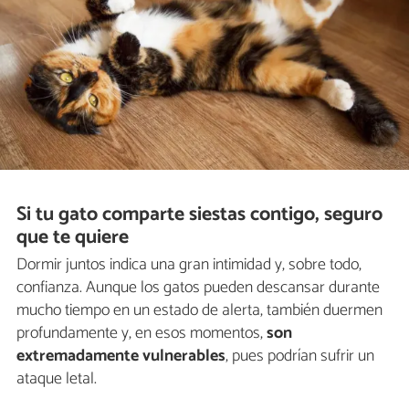
Si tu gato comparte siestas contigo, seguro
que te quiere
Dormir juntos indica una gran intimidad y, sobre todo,
confianza. Aunque los gatos pueden descansar durante
mucho tiempo en un estado de alerta, también duermen
profundamente y, en esos momentos,
son
extremadamente vulnerables
, pues podrían sufrir un
ataque letal.