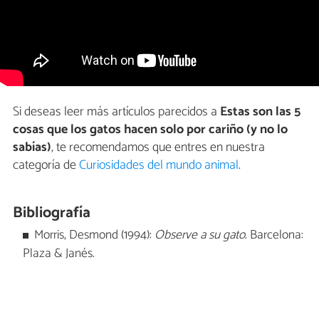
Si deseas leer más artículos parecidos a
Estas son las 5
cosas que los gatos hacen solo por cariño (y no lo
sabías)
, te recomendamos que entres en nuestra
categoría de
Curiosidades del mundo animal
.
Bibliografía
Morris, Desmond (1994):
Observe a su gato
. Barcelona:
Plaza & Janés.