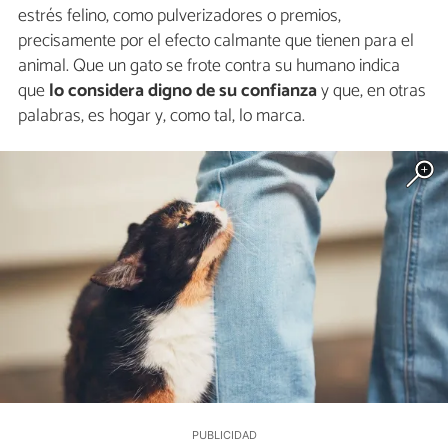
estrés felino, como pulverizadores o premios,
precisamente por el efecto calmante que tienen para el
animal. Que un gato se frote contra su humano indica
que
lo considera digno de su confianza
y que, en otras
palabras, es hogar y, como tal, lo marca.