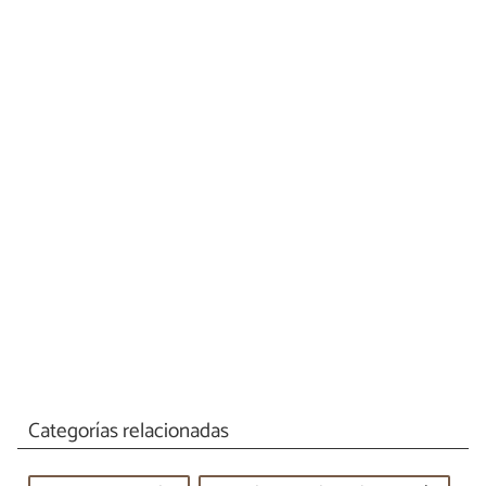
Categorías relacionadas