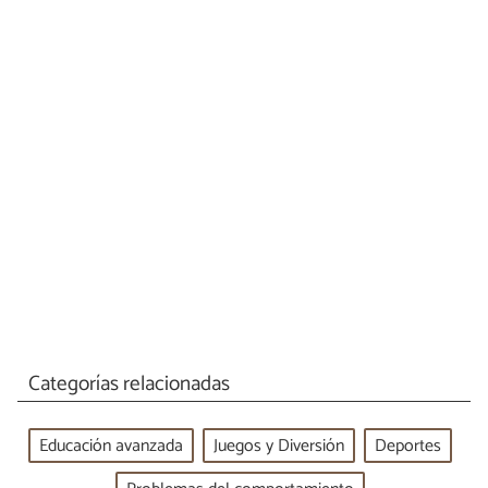
Categorías relacionadas
Educación avanzada
Juegos y Diversión
Deportes