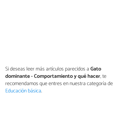
Si deseas leer más artículos parecidos a
Gato
dominante - Comportamiento y qué hacer
, te
recomendamos que entres en nuestra categoría de
Educación básica
.