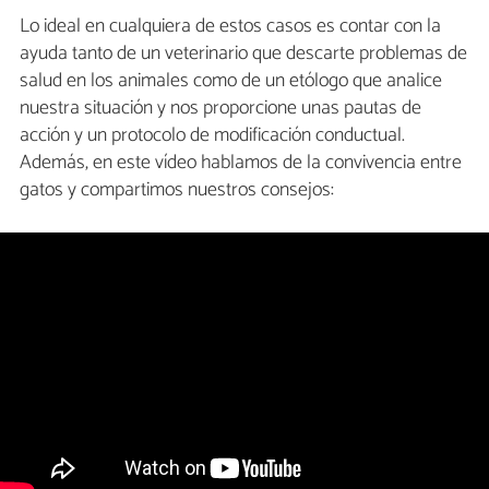
Lo ideal en cualquiera de estos casos es contar con la
ayuda tanto de un veterinario que descarte problemas de
salud en los animales como de un etólogo que analice
nuestra situación y nos proporcione unas pautas de
acción y un protocolo de modificación conductual.
Además, en este vídeo hablamos de la convivencia entre
gatos y compartimos nuestros consejos: