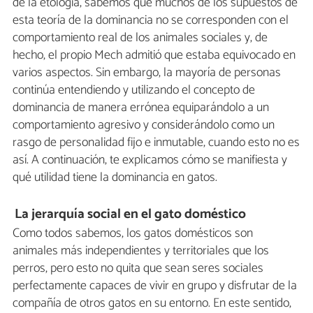
de la etología, sabemos que muchos de los supuestos de
esta teoría de la dominancia no se corresponden con el
comportamiento real de los animales sociales y, de
hecho, el propio Mech admitió que estaba equivocado en
varios aspectos. Sin embargo, la mayoría de personas
continúa entendiendo y utilizando el concepto de
dominancia de manera errónea equiparándolo a un
comportamiento agresivo y considerándolo como un
rasgo de personalidad fijo e inmutable, cuando esto no es
así. A continuación, te explicamos cómo se manifiesta y
qué utilidad tiene la dominancia en gatos.
La jerarquía social en el gato doméstico
Como todos sabemos, los gatos domésticos son
animales más independientes y territoriales que los
perros, pero esto no quita que sean seres sociales
perfectamente capaces de vivir en grupo y disfrutar de la
compañía de otros gatos en su entorno. En este sentido,