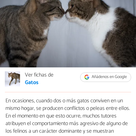
Ver fichas de
Añádenos en Google
Gatos
En ocasiones, cuando dos o más gatos conviven en un
mismo hogar, se producen conflictos o peleas entre ellos.
En el momento en que esto ocurre, muchos tutores
atribuyen el comportamiento más agresivo de alguno de
los felinos a un carácter dominante y se muestran