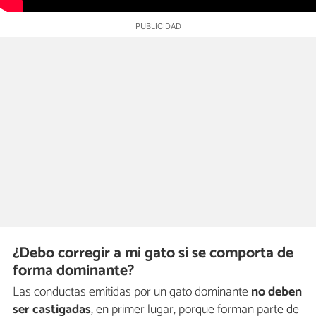
¿Debo corregir a mi gato si se comporta de
forma dominante?
Las conductas emitidas por un gato dominante
no deben
ser castigadas
, en primer lugar, porque forman parte de