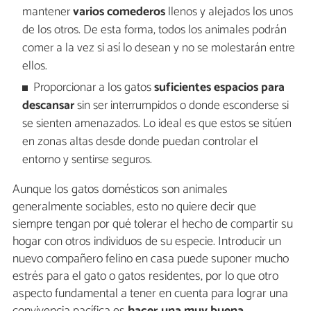
mantener
varios comederos
llenos y alejados los unos
de los otros. De esta forma, todos los animales podrán
comer a la vez si así lo desean y no se molestarán entre
ellos.
Proporcionar a los gatos
suficientes espacios para
descansar
sin ser interrumpidos o donde esconderse si
se sienten amenazados. Lo ideal es que estos se sitúen
en zonas altas desde donde puedan controlar el
entorno y sentirse seguros.
Aunque los gatos domésticos son animales
generalmente sociables, esto no quiere decir que
siempre tengan por qué tolerar el hecho de compartir su
hogar con otros individuos de su especie. Introducir un
nuevo compañero felino en casa puede suponer mucho
estrés para el gato o gatos residentes, por lo que otro
aspecto fundamental a tener en cuenta para lograr una