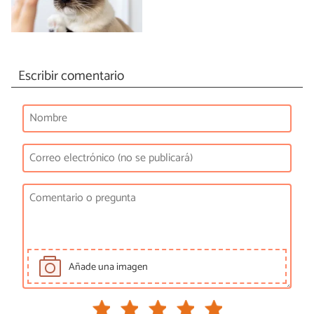
Escribir comentario
Añade una imagen