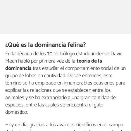
¿Qué es la dominancia felina?
En la década de los 70, el biólogo estadounidense David
Mech habló por primera vez de la
teoría de la
dominancia
tras estudiar el comportamiento social de un
grupo de lobos en cautividad. Desde entonces, este
término se ha empleado en innumerables ocasiones para
explicar las relaciones que se establecen entre los
animales y se ha extrapolado a una gran cantidad de
especies, entre las cuales se encuentra el gato
doméstico.
Hoy en día, gracias a los avances científicos en el campo