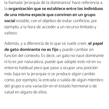
la llamada 'jerarquía de la dominancia' hace referencia a
la
organización que se establece entre los individuos
de una misma especie que conviven en un grupo
social
estable, con el objetivo de evitar conflictos, por
ejemplo, a la hora de acceder a un recurso limitado y
valioso.
Además, y a diferencia de lo que se suele creer,
el papel
de gato dominante no es fijo
y puede cambiar en
función del contexto. Es decir, un gato no nace dominante
ni lo es por naturaleza, puede que adopte este rol en su
entorno habitual pero que pase a ocupar una posición
más baja en la jerarquía si se produce algún cambio
como, por ejemplo, la entrada o salida de algún miembro
del grupo o una variación en el estado hormonal o de
salud en alguno de ellos.