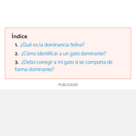
Índice
¿Qué es la dominancia felina?
¿Cómo identificar a un gato dominante?
¿Debo corregir a mi gato si se comporta de
forma dominante?