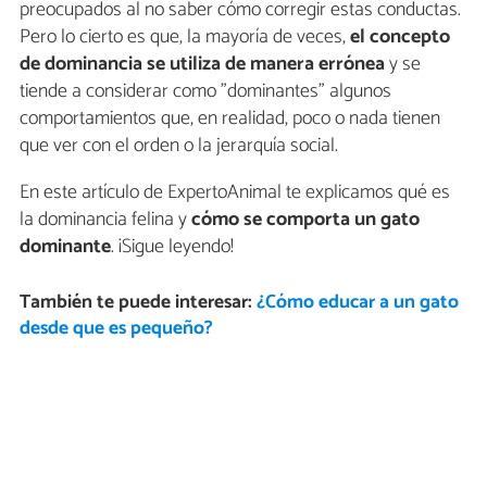
preocupados al no saber cómo corregir estas conductas.
Pero lo cierto es que, la mayoría de veces,
el concepto
de dominancia se utiliza de manera errónea
y se
tiende a considerar como "dominantes" algunos
comportamientos que, en realidad, poco o nada tienen
que ver con el orden o la jerarquía social.
En este artículo de ExpertoAnimal te explicamos qué es
la dominancia felina y
cómo se comporta un gato
dominante
. ¡Sigue leyendo!
También te puede interesar:
¿Cómo educar a un gato
desde que es pequeño?