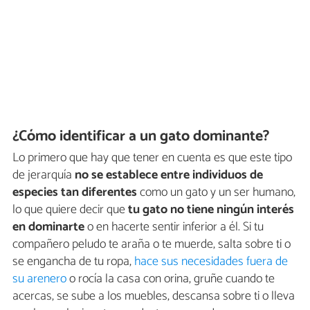
¿Cómo identificar a un gato dominante?
Lo primero que hay que tener en cuenta es que este tipo
de jerarquía
no se establece entre individuos de
especies tan diferentes
como un gato y un ser humano,
lo que quiere decir que
tu gato no tiene ningún interés
en dominarte
o en hacerte sentir inferior a él. Si tu
compañero peludo te araña o te muerde, salta sobre ti o
se engancha de tu ropa,
hace sus necesidades fuera de
su arenero
o rocía la casa con orina, gruñe cuando te
acercas, se sube a los muebles, descansa sobre ti o lleva