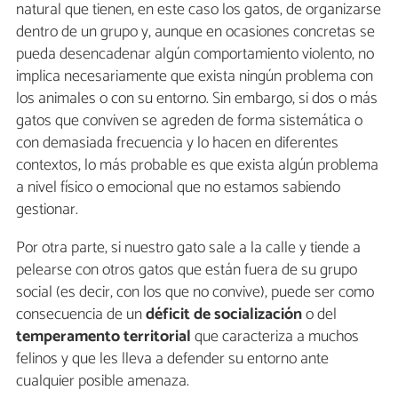
natural que tienen, en este caso los gatos, de organizarse
dentro de un grupo y, aunque en ocasiones concretas se
pueda desencadenar algún comportamiento violento, no
implica necesariamente que exista ningún problema con
los animales o con su entorno. Sin embargo, si dos o más
gatos que conviven se agreden de forma sistemática o
con demasiada frecuencia y lo hacen en diferentes
contextos, lo más probable es que exista algún problema
a nivel físico o emocional que no estamos sabiendo
gestionar.
Por otra parte, si nuestro gato sale a la calle y tiende a
pelearse con otros gatos que están fuera de su grupo
social (es decir, con los que no convive), puede ser como
consecuencia de un
déficit de socialización
o del
temperamento territorial
que caracteriza a muchos
felinos y que les lleva a defender su entorno ante
cualquier posible amenaza.