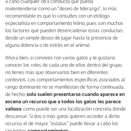
a cabo cualquier otra conducta que pueda
malentenderse como un "deseo de liderazgo", lo más
recomendable es que lo consultes con un etólogo
especialista en comportamiento felino, pues son muchos
los factores que pueden desencadenar estas conductas,
desde un simple deseo de jugar hasta la presencia de
alguna dolencia o de estrés en el animal.
Ahora bien, si convives con varios gatos y te gustaría
conocer los roles de cada uno de ellos dentro del grupo,
no tienes más que observarlos bien en diferentes
contextos. Los comportamientos específicos asociados al
rango dominante no se manifiestan de forma continuada,
de hecho,
solo suelen presentarse cuando aparece en
escena un recurso que a todos los gatos les parece
valioso
, como puede ser una localización concreta donde
descansar. Si dos o más gatos quieren acceder a dicho
recurso, el de mayor "estatus" puede llevar a cabo los
siguientes
comportamientos
: