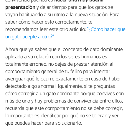
convivencia pacífica es
hacer una muy buena
presentación
y dejar tiempo para que los gatos se
vayan habituando a su ritmo a la nueva situación. Para
saber cómo hacer esto correctamente, te
recomendamos leer este otro artículo:
"¿Cómo hacer que
un gato acepte a otro?"
Ahora que ya sabes que el concepto de gato dominante
aplicado a su relación con los seres humanos es
totalmente erróneo, no dejes de prestar atención al
comportamiento general de tu felino para intentar
averiguar qué le ocurre exactamente en caso de haber
detectado algo anormal. Igualmente, si te preguntas
cómo corregir a un gato dominante porque convives con
más de uno y hay problemas de convivencia entre ellos,
recuerda que este comportamiento no se debe corregir,
lo importante es identificar por qué no se toleran y ver
qué puedes hacer para solucionarlo.