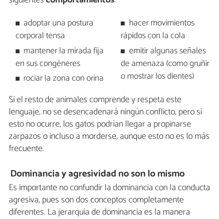
adoptar una postura
hacer movimientos
corporal tensa
rápidos con la cola
mantener la mirada fija
emitir algunas señales
en sus congéneres
de amenaza (como gruñir
o mostrar los dientes)
rociar la zona con orina
Si el resto de animales comprende y respeta este
lenguaje, no se desencadenará ningún conflicto, pero si
esto no ocurre, los gatos podrían llegar a propinarse
zarpazos o incluso a morderse, aunque esto no es lo más
frecuente.
Dominancia y agresividad no son lo mismo
Es importante no confundir la dominancia con la conducta
agresiva, pues son dos conceptos completamente
diferentes. La jerarquía de dominancia es la manera