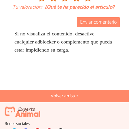
Tu valoración:
¿Qué te ha parecido el artículo?
Enviar comentario
Si no visualiza el contenido, desactive
cualquier adblocker o complemento que pueda
estar impidiendo su carga.
Volver arriba ↑
Redes sociales