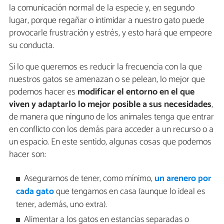
la comunicación normal de la especie y, en segundo
lugar, porque regañar o intimidar a nuestro gato puede
provocarle frustración y estrés, y esto hará que empeore
su conducta.
Si lo que queremos es reducir la frecuencia con la que
nuestros gatos se amenazan o se pelean, lo mejor que
podemos hacer es
modificar el entorno en el que
viven y adaptarlo lo mejor posible a sus necesidades
,
de manera que ninguno de los animales tenga que entrar
en conflicto con los demás para acceder a un recurso o a
un espacio. En este sentido, algunas cosas que podemos
hacer son:
Asegurarnos de tener, como mínimo,
un arenero por
cada gato
que tengamos en casa (aunque lo ideal es
tener, además, uno extra).
Alimentar a los gatos en estancias separadas o