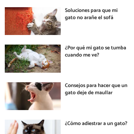
Soluciones para que mi
gato no arañe el sofá
¿Por qué mi gato se tumba
cuando me ve?
Consejos para hacer que un
gato deje de maullar
¿Cómo adiestrar a un gato?