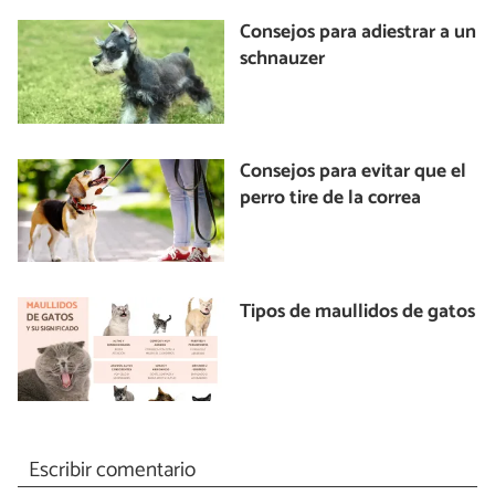
Consejos para adiestrar a un
schnauzer
Consejos para evitar que el
perro tire de la correa
Tipos de maullidos de gatos
Escribir comentario