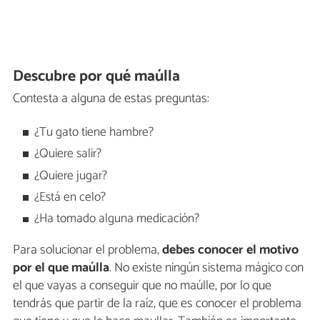
Descubre por qué maúlla
Contesta a alguna de estas preguntas:
¿Tu gato tiene hambre?
¿Quiere salir?
¿Quiere jugar?
¿Está en celo?
¿Ha tomado alguna medicación?
Para solucionar el problema,
debes conocer el motivo
por el que maúlla
. No existe ningún sistema mágico con
el que vayas a conseguir que no maúlle, por lo que
tendrás que partir de la raíz, que es conocer el problema