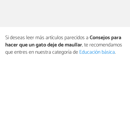
Si deseas leer más artículos parecidos a
Consejos para
hacer que un gato deje de maullar
, te recomendamos
que entres en nuestra categoría de
Educación básica
.