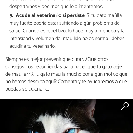
despertarnos y pedirnos que lo alimentemos.
Acude al veterinario si persiste
. Si tu gato maúlla
muy fuerte podría estar sufriendo algún problema de
salud. Cuando es repetitivo, lo hace muy a menudo y la
intensidad y volumen del maullido no es normal, debes
acudir a tu veterinario.
Siempre es mejor prevenir que curar. ¿Qué otros
consejos nos recomiendas para hacer que tu gato deje
de maullar? ¿Tu gato maúlla mucho por algún motivo que
no hemos descrito aquí? Comenta y te ayudaremos a que
puedas solucionarlo.