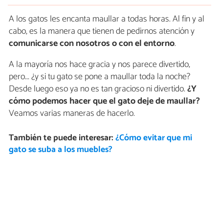
A los gatos les encanta maullar a todas horas. Al fin y al
cabo, es la manera que tienen de pedirnos atención y
comunicarse con nosotros o con el entorno
.
A la mayoría nos hace gracia y nos parece divertido,
pero... ¿y si tu gato se pone a maullar toda la noche?
Desde luego eso ya no es tan gracioso ni divertido.
¿Y
cómo podemos hacer que el gato deje de maullar?
Veamos varias maneras de hacerlo.
También te puede interesar:
¿Cómo evitar que mi
gato se suba a los muebles?