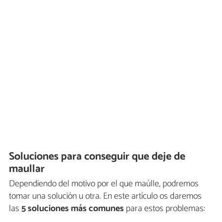
Soluciones para conseguir que deje de
maullar
Dependiendo del motivo por el que maúlle, podremos
tomar una solución u otra. En este artículo os daremos
las
5 soluciones más comunes
para estos problemas: