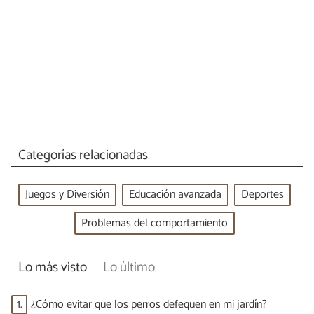
Categorías relacionadas
Juegos y Diversión
Educación avanzada
Deportes
Problemas del comportamiento
Lo más visto
Lo último
1.
¿Cómo evitar que los perros defequen en mi jardín?