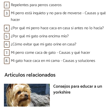
2.
Repelentes para perros caseros
3.
Mi perro está inquieto y no para de moverse - Causas y qué
hacer
4.
¿Por qué mi perro hace caca en casa si antes no lo hacía?
5.
¿Por qué mi gato orina encima mío?
6.
¿Cómo evitar que mi gato orine en casa?
7.
Mi perro come caca de gato - Causas y qué hacer
8.
Mi gato hace caca en mi cama - Causas y soluciones
Artículos relacionados
Consejos para educar a un
yorkshire