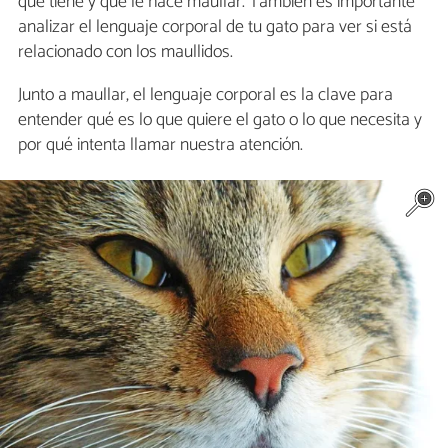
que tiene y que le hace maullar. También es importante
analizar el lenguaje corporal de tu gato para ver si está
relacionado con los maullidos.
Junto a maullar, el lenguaje corporal es la clave para
entender qué es lo que quiere el gato o lo que necesita y
por qué intenta llamar nuestra atención.