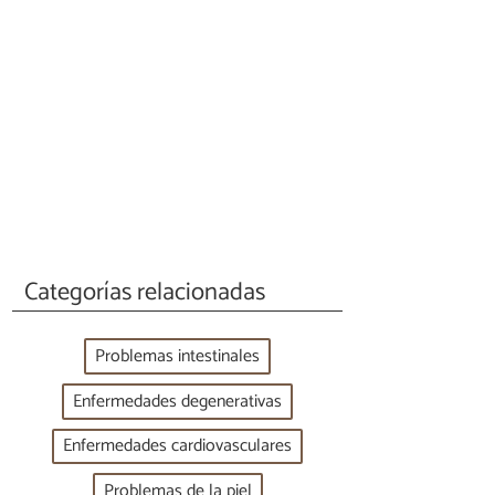
Categorías relacionadas
Problemas intestinales
Enfermedades degenerativas
Enfermedades cardiovasculares
Problemas de la piel