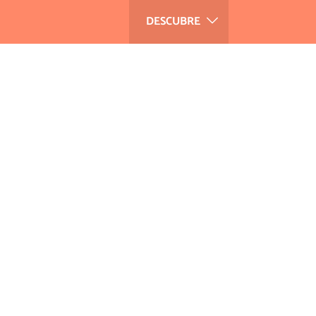
DESCUBRE