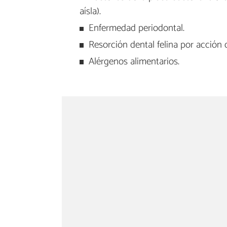
aísla).
Enfermedad periodontal.
Resorción dental felina por acción 
Alérgenos alimentarios.