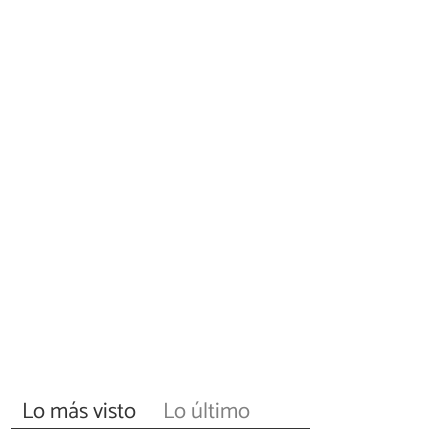
Lo más visto
Lo último