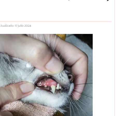
ctualizado: 17 julio 2024