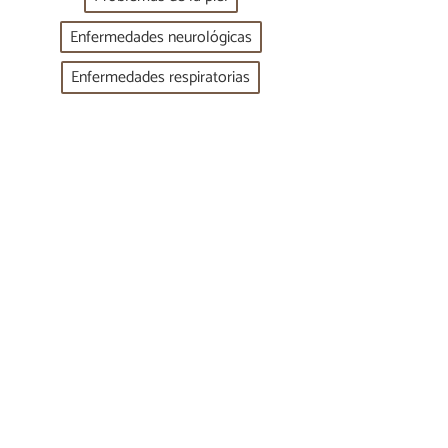
Enfermedades neurológicas
Enfermedades respiratorias