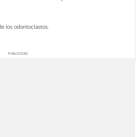
de los odontoclastos.