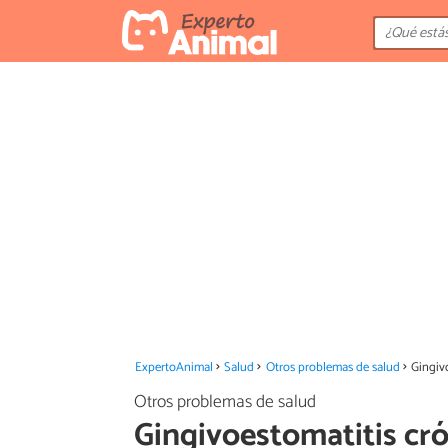
ExpertoAnimal
Salud
Otros problemas de salud
Gingivo
Otros problemas de salud
Gingivoestomatitis cró