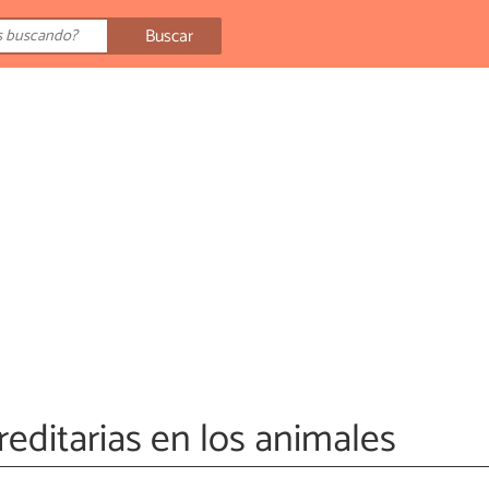
Buscar
ditarias en los animales