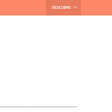
DESCUBRE