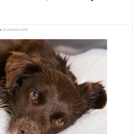
a.
15 octubre 2019