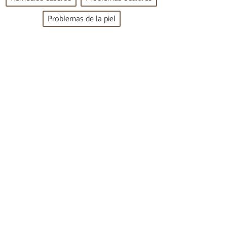
Problemas de la piel