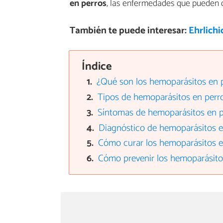
en perros
, las enfermedades que pueden d
También te puede interesar:
Ehrlichi
Índice
¿Qué son los hemoparásitos en 
Tipos de hemoparásitos en perr
Síntomas de hemoparásitos en p
Diagnóstico de hemoparásitos e
Cómo curar los hemoparásitos e
Cómo prevenir los hemoparásito