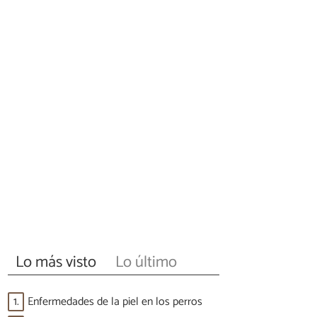
Lo más visto
Lo último
1.
Enfermedades de la piel en los perros