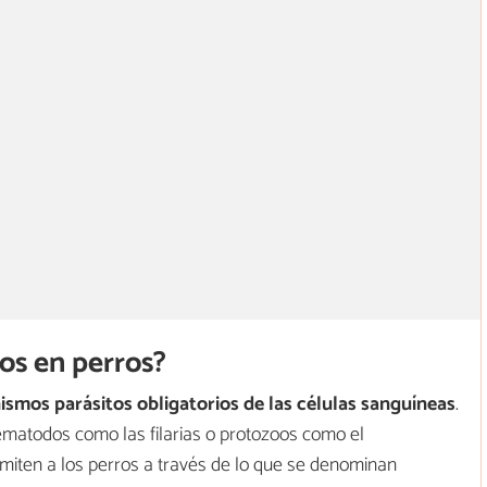
os en perros?
ismos parásitos obligatorios de las células sanguíneas
.
ematodos como las filarias o protozoos como el
miten a los perros a través de lo que se denominan