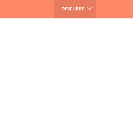
DESCUBRE