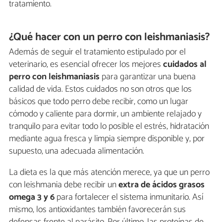
tratamiento.
¿Qué hacer con un perro con leishmaniasis?
Además de seguir el tratamiento estipulado por el
veterinario, es esencial ofrecer los mejores
cuidados al
perro con leishmaniasis
para garantizar una buena
calidad de vida. Estos cuidados no son otros que los
básicos que todo perro debe recibir, como un lugar
cómodo y caliente para dormir, un ambiente relajado y
tranquilo para evitar todo lo posible el estrés, hidratación
mediante agua fresca y limpia siempre disponible y, por
supuesto, una adecuada alimentación.
La dieta es la que más atención merece, ya que un perro
con leishmania debe recibir un
extra de ácidos grasos
omega 3 y 6
para fortalecer el sistema inmunitario. Así
mismo, los antioxidantes también favorecerán sus