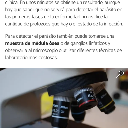
clínica. En unos minutos se obtiene un resultado, aunque
hay que saber que no servirá para detectar el parásito en
las primeras fases de la enfermedad ni nos dice la
cantidad de protozoos que hay o el estado de la infección.
Para detectar el parásito también puede tomarse una
muestra de médula ósea
o de ganglios linfáticos y
observarla al microscopio o utilizar diferentes técnicas de
laboratorio más costosas.