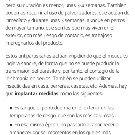
pero su duración es menor, unas 3-4 semanas. También
podemos recurrir al uso de pulverizadores, que actúan de
inmediato y durante unas 3 semanas, aunque en perros
de mayor tamaño, que son los que más viven en el
exterior, con más riesgo de contagio, es trabajoso
impregnarlos del producto.
Estos antiparasitarios actúan impidiendo que el mosquito
ingiera sangre, de forma que no se puede producir la
transmisión del parásito y, por tanto, el contagio de la
leishmania en perros. También se pueden utilizar
insecticidas en casa, perreras, casetas, etc. Además, hay
que
implantar medidas
como las siguientes:
Evitar que el perro duerma en el exterior en las
temporadas de riesgo, que son las más calurosas.
En esa misma época, no pasearlo al anochecer o
amanecer por ser momentos en los que es más