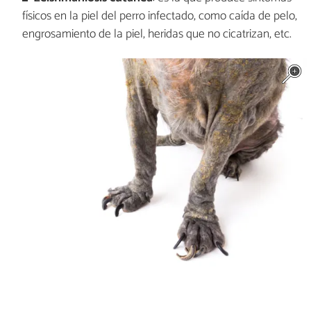
físicos en la piel del perro infectado, como caída de pelo,
engrosamiento de la piel, heridas que no cicatrizan, etc.