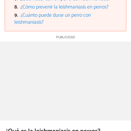
¿Cómo prevenir la leishmaniasis en perros?
¿Cuánto puede durar un perro con
leishmaniasis?