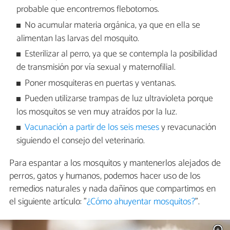
probable que encontremos flebotomos.
No acumular materia orgánica, ya que en ella se
alimentan las larvas del mosquito.
Esterilizar al perro, ya que se contempla la posibilidad
de transmisión por vía sexual y maternofilial.
Poner mosquiteras en puertas y ventanas.
Pueden utilizarse trampas de luz ultravioleta porque
los mosquitos se ven muy atraídos por la luz.
Vacunación a partir de los seis meses
y revacunación
siguiendo el consejo del veterinario.
Para espantar a los mosquitos y mantenerlos alejados de
perros, gatos y humanos, podemos hacer uso de los
remedios naturales y nada dañinos que compartimos en
el siguiente artículo: "
¿Cómo ahuyentar mosquitos?
".