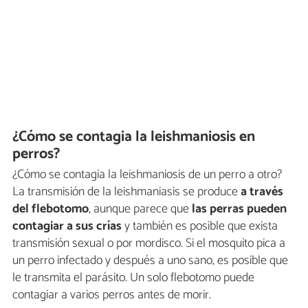
¿Cómo se contagia la leishmaniosis en
perros?
¿Cómo se contagia la leishmaniosis de un perro a otro?
La transmisión de la leishmaniasis se produce
a través
del flebotomo
, aunque parece que
las perras pueden
contagiar a sus crías
y también es posible que exista
transmisión sexual o por mordisco. Si el mosquito pica a
un perro infectado y después a uno sano, es posible que
le transmita el parásito. Un solo flebotomo puede
contagiar a varios perros antes de morir.