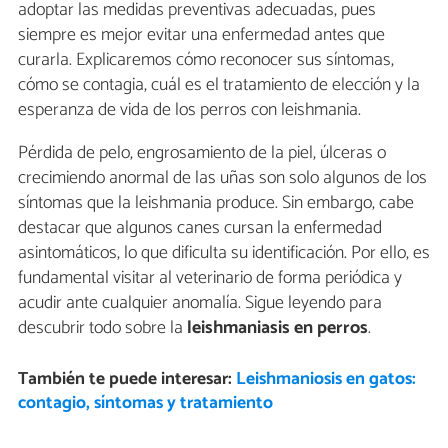
adoptar las medidas preventivas adecuadas, pues
siempre es mejor evitar una enfermedad antes que
curarla. Explicaremos cómo reconocer sus síntomas,
cómo se contagia, cuál es el tratamiento de elección y la
esperanza de vida de los perros con leishmania.
Pérdida de pelo, engrosamiento de la piel, úlceras o
crecimiendo anormal de las uñas son solo algunos de los
síntomas que la leishmania produce. Sin embargo, cabe
destacar que algunos canes cursan la enfermedad
asintomáticos, lo que dificulta su identificación. Por ello, es
fundamental visitar al veterinario de forma periódica y
acudir ante cualquier anomalía. Sigue leyendo para
descubrir todo sobre la
leishmaniasis en perros
.
También te puede interesar:
Leishmaniosis en gatos:
contagio, síntomas y tratamiento