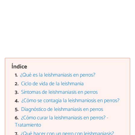
Índice
¿Qué es la leishmaniasis en perros?
Ciclo de vida de la leishmania
Síntomas de leishmaniasis en perros
¿Cómo se contagia la leishmaniosis en perros?
Diagnóstico de leishmaniasis en perros
¿Cómo curar la leishmaniasis en perros? -
Tratamiento
¿Qué hacer con un perro con leishmaniasis?