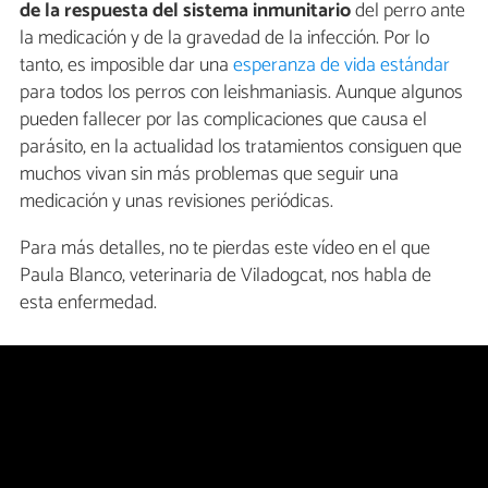
de la respuesta del sistema inmunitario
del perro ante
la medicación y de la gravedad de la infección. Por lo
tanto, es imposible dar una
esperanza de vida estándar
para todos los perros con leishmaniasis. Aunque algunos
pueden fallecer por las complicaciones que causa el
parásito, en la actualidad los tratamientos consiguen que
muchos vivan sin más problemas que seguir una
medicación y unas revisiones periódicas.
Para más detalles, no te pierdas este vídeo en el que
Paula Blanco, veterinaria de Viladogcat, nos habla de
esta enfermedad.