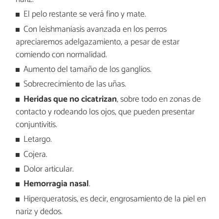
El pelo restante se verá fino y mate.
Con leishmaniasis avanzada en los perros
apreciaremos adelgazamiento, a pesar de estar
comiendo con normalidad.
Aumento del tamaño de los ganglios.
Sobrecrecimiento de las uñas.
Heridas que no cicatrizan
, sobre todo en zonas de
contacto y rodeando los ojos, que pueden presentar
conjuntivitis.
Letargo.
Cojera.
Dolor articular.
Hemorragia nasal
.
Hiperqueratosis, es decir, engrosamiento de la piel en
nariz y dedos.