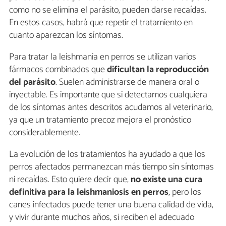
como no se elimina el parásito, pueden darse recaídas.
En estos casos, habrá que repetir el tratamiento en
cuanto aparezcan los síntomas.
Para tratar la leishmania en perros se utilizan varios
fármacos combinados que
dificultan la reproducción
del parásito
. Suelen administrarse de manera oral o
inyectable. Es importante que si detectamos cualquiera
de los síntomas antes descritos acudamos al veterinario,
ya que un tratamiento precoz mejora el pronóstico
considerablemente.
La evolución de los tratamientos ha ayudado a que los
perros afectados permanezcan más tiempo sin síntomas
ni recaídas. Esto quiere decir que,
no existe una cura
definitiva para la leishmaniosis en perros
, pero los
canes infectados puede tener una buena calidad de vida,
y vivir durante muchos años, si reciben el adecuado