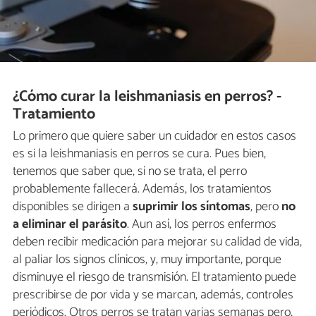
¿Cómo curar la leishmaniasis en perros? -
Tratamiento
Lo primero que quiere saber un cuidador en estos casos
es si la leishmaniasis en perros se cura. Pues bien,
tenemos que saber que, si no se trata, el perro
probablemente fallecerá. Además, los tratamientos
disponibles se dirigen a
suprimir los síntomas
, pero
no
a eliminar el parásito
. Aun así, los perros enfermos
deben recibir medicación para mejorar su calidad de vida,
al paliar los signos clínicos, y, muy importante, porque
disminuye el riesgo de transmisión. El tratamiento puede
prescribirse de por vida y se marcan, además, controles
periódicos. Otros perros se tratan varias semanas pero,