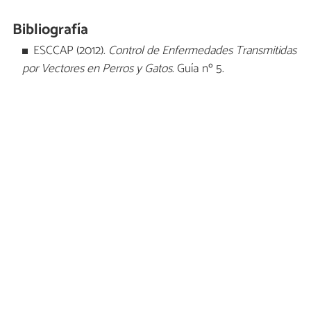
Bibliografía
ESCCAP (2012).
Control de Enfermedades Transmitidas
por Vectores en Perros y Gatos
. Guía nº 5.