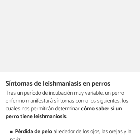
Síntomas de leishmaniasis en perros
Tras un período de incubación muy variable, un perro
enfermo manifestará síntomas como los siguientes, los
cuales nos permitirán determinar
cómo saber si un
perro tiene leishmaniosis
:
Pérdida de pelo
alrededor de los ojos, las orejas y la
nariz.