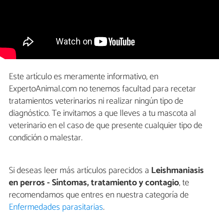
Este artículo es meramente informativo, en
ExpertoAnimal.com no tenemos facultad para recetar
tratamientos veterinarios ni realizar ningún tipo de
diagnóstico. Te invitamos a que lleves a tu mascota al
veterinario en el caso de que presente cualquier tipo de
condición o malestar.
Si deseas leer más artículos parecidos a
Leishmaniasis
en perros - Síntomas, tratamiento y contagio
, te
recomendamos que entres en nuestra categoría de
Enfermedades parasitarias
.