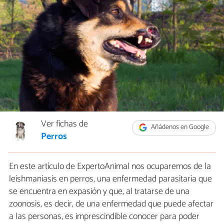
Ver fichas de
Añádenos en Google
Perros
En este artículo de ExpertoAnimal nos ocuparemos de la
leishmaniasis en perros, una enfermedad parasitaria que
se encuentra en expasión y que, al tratarse de una
zoonosis, es decir, de una enfermedad que puede afectar
a las personas, es imprescindible conocer para poder