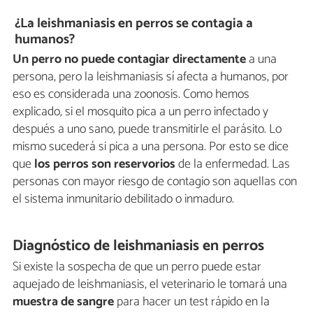
¿La leishmaniasis en perros se contagia a
humanos?
Un perro no puede contagiar directamente
a una
persona, pero la leishmaniasis sí afecta a humanos, por
eso es considerada una zoonosis. Como hemos
explicado, si el mosquito pica a un perro infectado y
después a uno sano, puede transmitirle el parásito. Lo
mismo sucederá si pica a una persona. Por esto se dice
que
los perros son
reservorios
de la enfermedad. Las
personas con mayor riesgo de contagio son aquellas con
el sistema inmunitario debilitado o inmaduro.
Diagnóstico de leishmaniasis en perros
Si existe la sospecha de que un perro puede estar
aquejado de leishmaniasis, el veterinario le tomará una
muestra de sangre
para hacer un test rápido en la