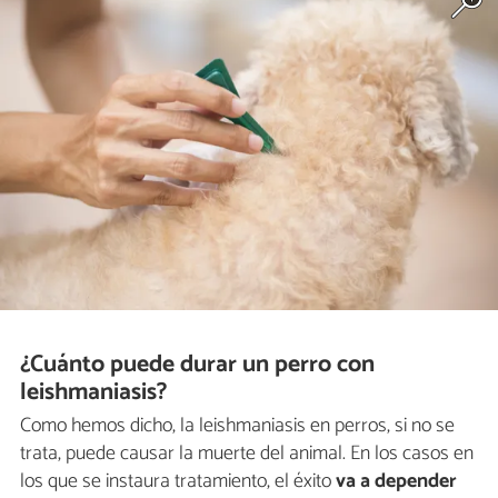
¿Cuánto puede durar un perro con
leishmaniasis?
Como hemos dicho, la leishmaniasis en perros, si no se
trata, puede causar la muerte del animal. En los casos en
los que se instaura tratamiento, el éxito
va a depender