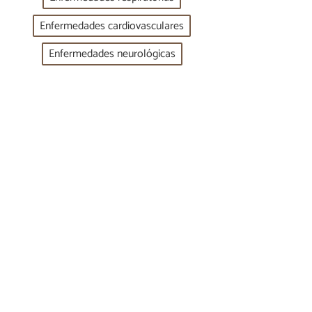
Enfermedades cardiovasculares
Enfermedades neurológicas