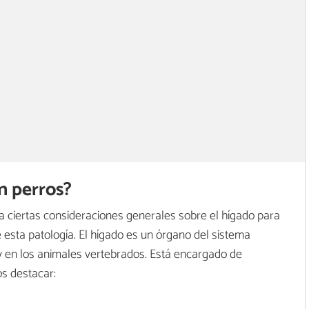
n perros?
 ciertas consideraciones generales sobre el hígado para
 esta patología. El hígado es un órgano del sistema
y en los animales vertebrados. Está encargado de
s destacar:
.