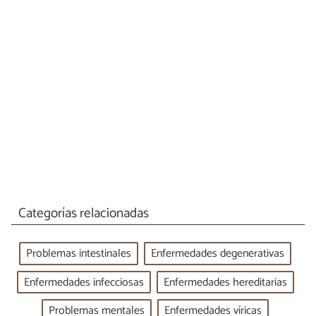
Categorías relacionadas
Problemas intestinales
Enfermedades degenerativas
Enfermedades infecciosas
Enfermedades hereditarias
Problemas mentales
Enfermedades víricas