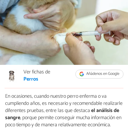
Ver fichas de
Añádenos en Google
Perros
En ocasiones, cuando nuestro perro enferma o va
cumpliendo años, es necesario y recomendable realizarle
diferentes pruebas, entre las que destaca
el análisis de
sangre
, porque permite conseguir mucha información en
poco tiempo y de manera relativamente económica.