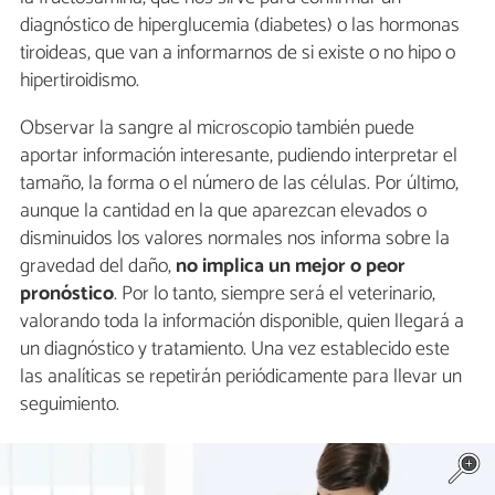
diagnóstico de hiperglucemia (diabetes) o las hormonas
tiroideas, que van a informarnos de si existe o no hipo o
hipertiroidismo.
Observar la sangre al microscopio también puede
aportar información interesante, pudiendo interpretar el
tamaño, la forma o el número de las células. Por último,
aunque la cantidad en la que aparezcan elevados o
disminuidos los valores normales nos informa sobre la
gravedad del daño,
no implica un mejor o peor
pronóstico
. Por lo tanto, siempre será el veterinario,
valorando toda la información disponible, quien llegará a
un diagnóstico y tratamiento. Una vez establecido este
las analíticas se repetirán periódicamente para llevar un
seguimiento.