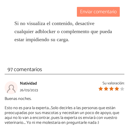
Enviar comentario
Si no visualiza el contenido, desactive
cualquier adblocker o complemento que pueda
estar impidiendo su carga.
97 comentarios
Natividad
Su valoración:
26/05/2023
Buenas noches.
Esto no es para la experta....Solo decirles a las personas que están
preocupadas por sus mascotas y necesitan un poco de apoyo, que
aqui no lo van a encontrar, pues la experta os enviará con vuestro
veterinario.... Yo ni me molestaria en preguntarle nada :)