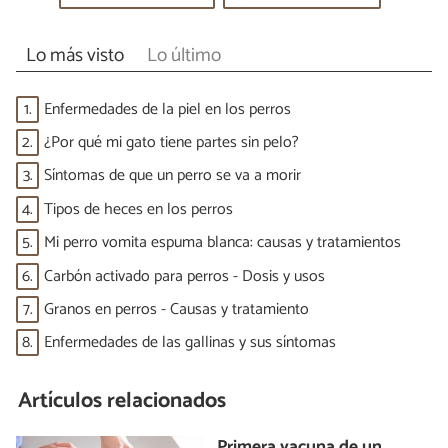
Lo más visto
Lo último
1.
Enfermedades de la piel en los perros
2.
¿Por qué mi gato tiene partes sin pelo?
3.
Síntomas de que un perro se va a morir
4.
Tipos de heces en los perros
5.
Mi perro vomita espuma blanca: causas y tratamientos
6.
Carbón activado para perros - Dosis y usos
7.
Granos en perros - Causas y tratamiento
8.
Enfermedades de las gallinas y sus síntomas
Artículos relacionados
Primera vacuna de un