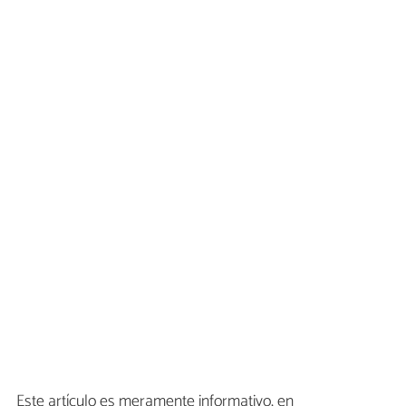
Este artículo es meramente informativo, en