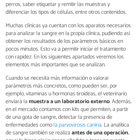
perros, saber etiquetar y remitir las muestras y
diferenciar los tipos de células, entre otros contenidos.
Muchas clínicas ya cuentan con los aparatos necesarios
para analizar la sangre en la propia clínica, pudiendo así
obtener los resultados de los parámetros básicos en
pocos minutos. Esto va a permitir iniciar el tratamiento
con rapidez. En los siguientes apartados veremos los
elementos más importantes que se analizan.
Cuando se necesita más información o valorar
parámetros más concretos, como pueden ser, por
ejemplo, vitaminas u hormonas tiroideas, el veterinario
enviará la
muestra a un laboratorio externo
. Además,
en el mercado contamos con kits que permiten, a partir
de una gota de sangre, detectar la presencia de
enfermedades como
la parvovirosis canina
. La analítica
de sangre también se realiza
antes de una operación
,