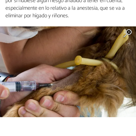
por si hubiese algún riesgo añadido a tener en cuenta,
especialmente en lo relativo a la anestesia, que se va a
eliminar por hígado y riñones.