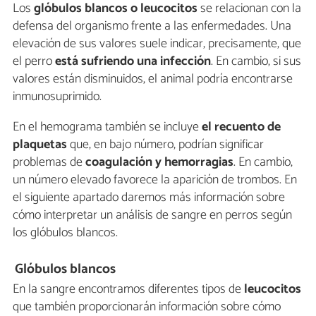
Los
glóbulos blancos o leucocitos
se relacionan con la
defensa del organismo frente a las enfermedades. Una
elevación de sus valores suele indicar, precisamente, que
el perro
está sufriendo una infección
. En cambio, si sus
valores están disminuidos, el animal podría encontrarse
inmunosuprimido.
En el hemograma también se incluye
el recuento de
plaquetas
que, en bajo número, podrían significar
problemas de
coagulación y hemorragias
. En cambio,
un número elevado favorece la aparición de trombos. En
el siguiente apartado daremos más información sobre
cómo interpretar un análisis de sangre en perros según
los glóbulos blancos.
Glóbulos blancos
En la sangre encontramos diferentes tipos de
leucocitos
que también proporcionarán información sobre cómo