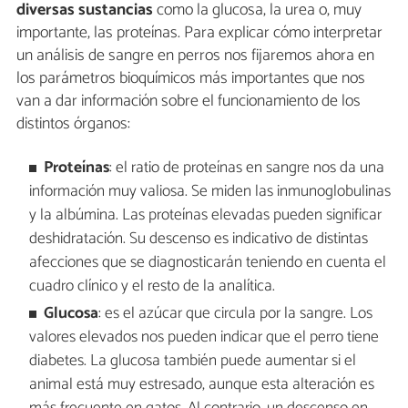
diversas sustancias
como la glucosa, la urea o, muy
importante, las proteínas. Para explicar cómo interpretar
un análisis de sangre en perros nos fijaremos ahora en
los parámetros bioquímicos más importantes que nos
van a dar información sobre el funcionamiento de los
distintos órganos:
Proteínas
: el ratio de proteínas en sangre nos da una
información muy valiosa. Se miden las inmunoglobulinas
y la albúmina. Las proteínas elevadas pueden significar
deshidratación. Su descenso es indicativo de distintas
afecciones que se diagnosticarán teniendo en cuenta el
cuadro clínico y el resto de la analítica.
Glucosa
: es el azúcar que circula por la sangre. Los
valores elevados nos pueden indicar que el perro tiene
diabetes. La glucosa también puede aumentar si el
animal está muy estresado, aunque esta alteración es