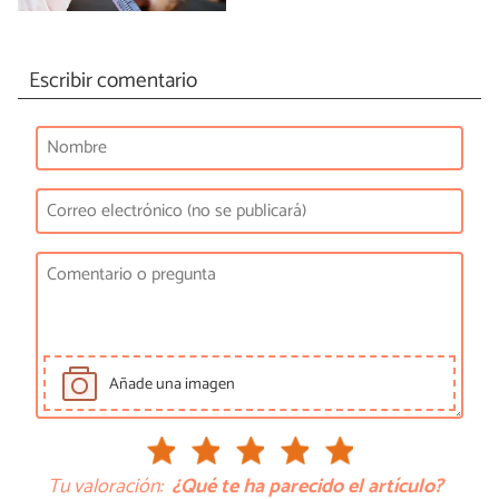
Escribir comentario
Añade una imagen
Tu valoración:
¿Qué te ha parecido el artículo?