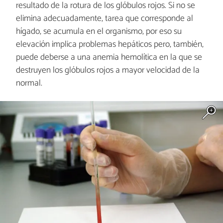
resultado de la rotura de los glóbulos rojos. Si no se
elimina adecuadamente, tarea que corresponde al
hígado, se acumula en el organismo, por eso su
elevación implica problemas hepáticos pero, también,
puede deberse a una anemia hemolítica en la que se
destruyen los glóbulos rojos a mayor velocidad de la
normal.