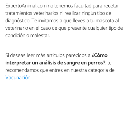
ExpertoAnimal.com no tenemos facultad para recetar
tratamientos veterinarios ni realizar ningún tipo de
diagnóstico. Te invitamos a que lleves a tu mascota al
veterinario en el caso de que presente cualquier tipo de
condición o malestar.
Si deseas leer más artículos parecidos a
¿Cómo
interpretar un análisis de sangre en perros?
, te
recomendamos que entres en nuestra categoría de
Vacunación
.