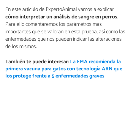
En este artículo de ExpertoAnimal vamos a explicar
cómo interpretar un análisis de sangre en perros
.
Para ello comentaremos los parámetros más
importantes que se valoran en esta prueba, así como las
enfermedades que nos pueden indicar las alteraciones
de los mismos.
También te puede interesar:
La EMA recomienda la
primera vacuna para gatos con tecnología ARN que
los protege frente a 5 enfermedades graves