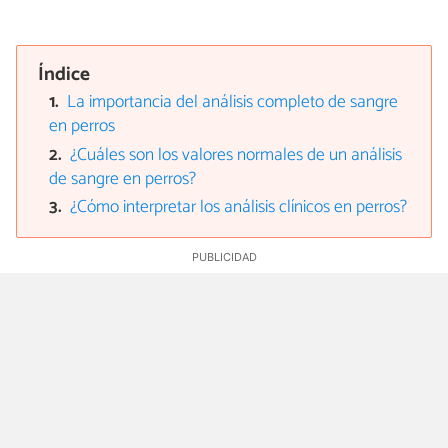
Índice
La importancia del análisis completo de sangre
en perros
¿Cuáles son los valores normales de un análisis
de sangre en perros?
¿Cómo interpretar los análisis clínicos en perros?