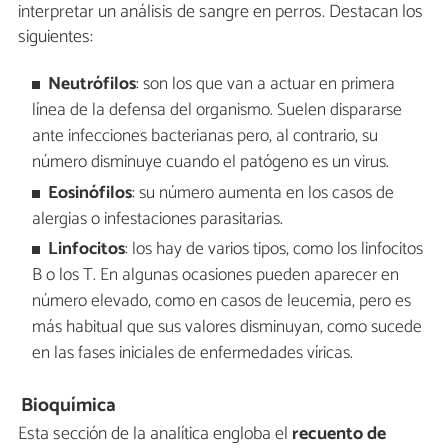
interpretar un análisis de sangre en perros. Destacan los
siguientes:
Neutrófilos
: son los que van a actuar en primera
línea de la defensa del organismo. Suelen dispararse
ante infecciones bacterianas pero, al contrario, su
número disminuye cuando el patógeno es un virus.
Eosinófilos
: su número aumenta en los casos de
alergias o infestaciones parasitarias.
Linfocitos
: los hay de varios tipos, como los linfocitos
B o los T. En algunas ocasiones pueden aparecer en
número elevado, como en casos de leucemia, pero es
más habitual que sus valores disminuyan, como sucede
en las fases iniciales de enfermedades víricas.
Bioquímica
Esta sección de la analítica engloba el
recuento de