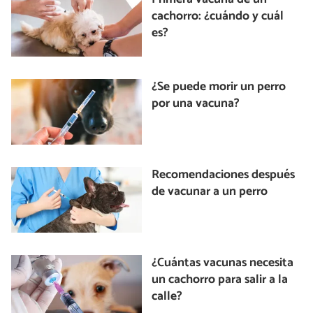
cachorro: ¿cuándo y cuál
es?
¿Se puede morir un perro
por una vacuna?
Recomendaciones después
de vacunar a un perro
¿Cuántas vacunas necesita
un cachorro para salir a la
calle?