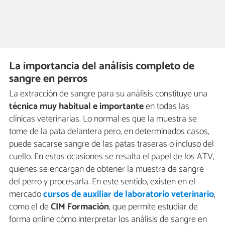
La importancia del análisis completo de
sangre en perros
La extracción de sangre para su análisis constituye una
técnica muy habitual
e importante
en todas las
clínicas veterinarias. Lo normal es que la muestra se
tome de la pata delantera pero, en determinados casos,
puede sacarse sangre de las patas traseras o incluso del
cuello. En estas ocasiones se resalta el papel de los ATV,
quienes se encargan de obtener la muestra de sangre
del perro y procesarla. En este sentido, existen en el
mercado
cursos de
auxiliar de laboratorio veterinario
,
como el de
CIM Formación
, que permite estudiar de
forma online cómo interpretar los análisis de sangre en