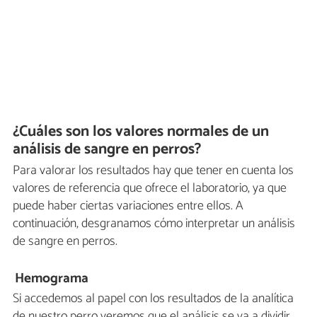
¿Cuáles son los valores normales de un
análisis de sangre en perros?
Para valorar los resultados hay que tener en cuenta los
valores de referencia que ofrece el laboratorio, ya que
puede haber ciertas variaciones entre ellos. A
continuación, desgranamos cómo interpretar un análisis
de sangre en perros.
Hemograma
Si accedemos al papel con los resultados de la analítica
de nuestro perro veremos que el análisis se va a dividir