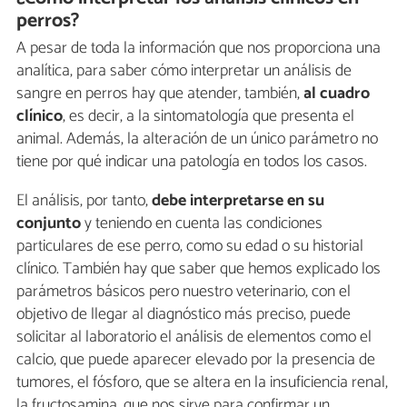
perros?
A pesar de toda la información que nos proporciona una
analítica, para saber cómo interpretar un análisis de
sangre en perros hay que atender, también,
al cuadro
clínico
, es decir, a la sintomatología que presenta el
animal. Además, la alteración de un único parámetro no
tiene por qué indicar una patología en todos los casos.
El análisis, por tanto,
debe interpretarse en su
conjunto
y teniendo en cuenta las condiciones
particulares de ese perro, como su edad o su historial
clínico. También hay que saber que hemos explicado los
parámetros básicos pero nuestro veterinario, con el
objetivo de llegar al diagnóstico más preciso, puede
solicitar al laboratorio el análisis de elementos como el
calcio, que puede aparecer elevado por la presencia de
tumores, el fósforo, que se altera en la insuficiencia renal,
la fructosamina, que nos sirve para confirmar un