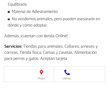
Equilibrada
Material de Adiestramiento
No vendemos animales, pero pueden asesorarte en
dónde y cómo adoptar.
Además, ¡cuentan con tienda Online!
Servicios:
Tiendas para animales, Collares, arneses y
correas, Tienda física, Camas y casetas, Alimentación
para perros y gatos, Aceptan tarjeta
Mapa
Llamar