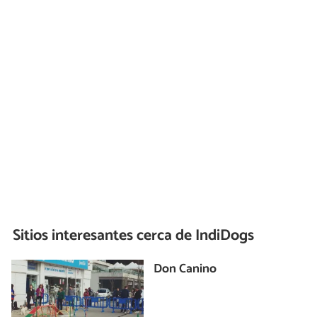
Sitios interesantes cerca de
IndiDogs
Don Canino