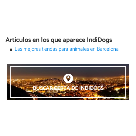
Artículos en los que aparece IndiDogs
Las mejores tiendas para animales en Barcelona
BUSCAR CERCA DE INDIDOGS