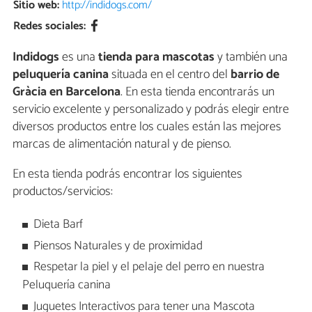
Sitio web:
http://indidogs.com/
Redes sociales:
Indidogs
es una
tienda para mascotas
y también una
peluquería canina
situada en el centro del
barrio de
Gràcia en Barcelona
. En esta tienda encontrarás un
servicio excelente y personalizado y podrás elegir entre
diversos productos entre los cuales están las mejores
marcas de alimentación natural y de pienso.
En esta tienda podrás encontrar los siguientes
productos/servicios:
Dieta Barf
Piensos Naturales y de proximidad
Respetar la piel y el pelaje del perro en nuestra
Peluquería canina
Juguetes Interactivos para tener una Mascota