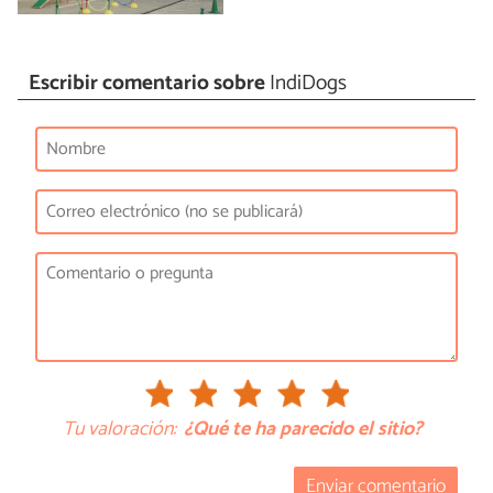
Escribir comentario sobre
IndiDogs
Tu valoración:
¿Qué te ha parecido el sitio?
Enviar comentario