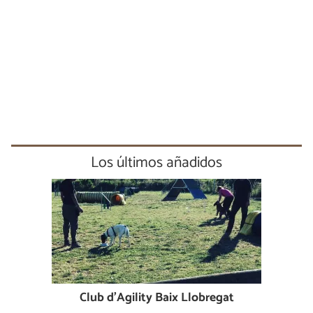
Los últimos añadidos
Club d'Agility Baix Llobregat