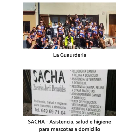
La Guaurderia
SACHA - Asistencia, salud e higiene
para mascotas a domicilio