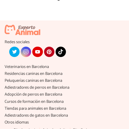
Redes sociales
Veterinarios en Barcelona
Residencias caninas en Barcelona
Peluquerías caninas en Barcelona
Adiestradores de perros en Barcelona
Adopción de perros en Barcelona
Cursos de formación en Barcelona
Tiendas para animales en Barcelona
Adiestradores de gatos en Barcelona
Otros idiomas