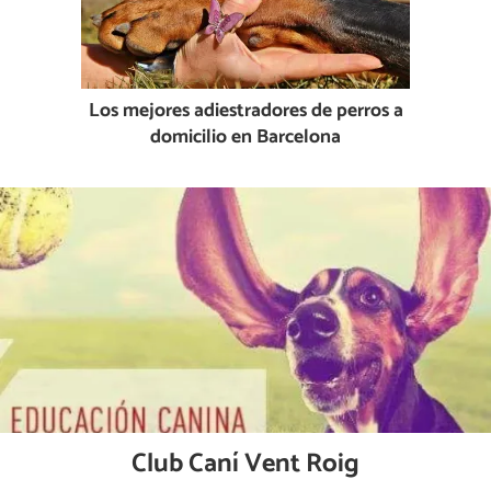
Los mejores adiestradores de perros a
domicilio en Barcelona
Club Caní Vent Roig