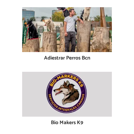
Adiestrar Perros Bcn
Bio Makers K9