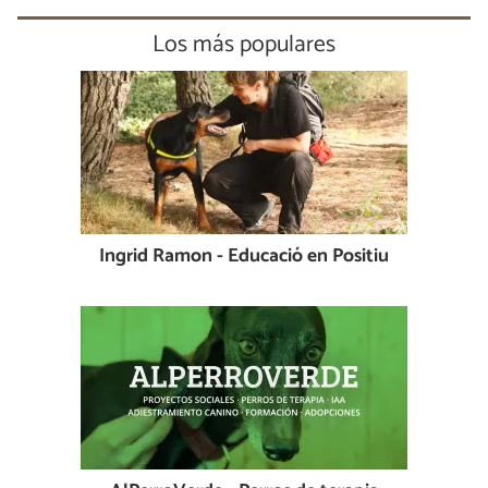
Los más populares
Ingrid Ramon - Educació en Positiu