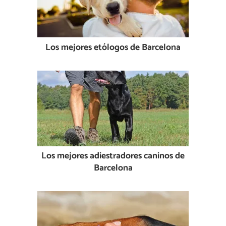
Los mejores etólogos de Barcelona
Los mejores adiestradores caninos de
Barcelona