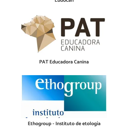
Ludocan
PAT Educadora Canina
Ethogroup - Instituto de etología