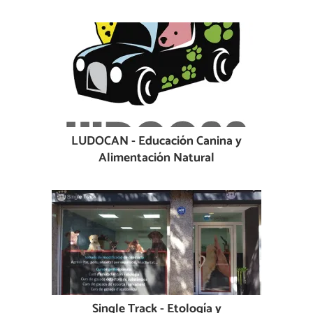
LUDOCAN - Educación Canina y
Alimentación Natural
Single Track - Etología y