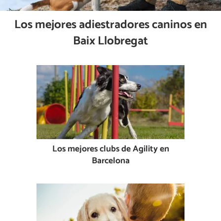
Los mejores adiestradores caninos en
Baix Llobregat
Los mejores clubs de Agility en
Barcelona