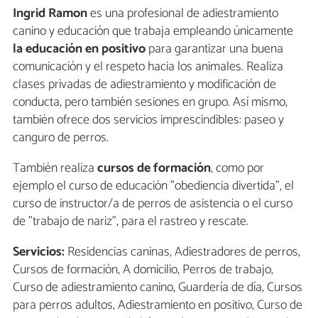
Ingrid Ramon
es una profesional de adiestramiento
canino y educación que trabaja empleando únicamente
la educación en positivo
para garantizar una buena
comunicación y el respeto hacia los animales. Realiza
clases privadas de adiestramiento y modificación de
conducta, pero también sesiones en grupo. Así mismo,
también ofrece dos servicios imprescindibles: paseo y
canguro de perros.
También realiza
cursos de formación
, como por
ejemplo el curso de educación "obediencia divertida", el
curso de instructor/a de perros de asistencia o el curso
de "trabajo de nariz", para el rastreo y rescate.
Servicios:
Residencias caninas, Adiestradores de perros,
Cursos de formación, A domicilio, Perros de trabajo,
Curso de adiestramiento canino, Guardería de día, Cursos
para perros adultos, Adiestramiento en positivo, Curso de