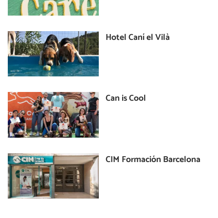
Hotel Caní el Vilà
Can is Cool
CIM Formación Barcelona