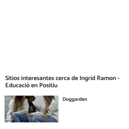
Sitios interesantes cerca de
Ingrid Ramon -
Educació en Positiu
Doggarden