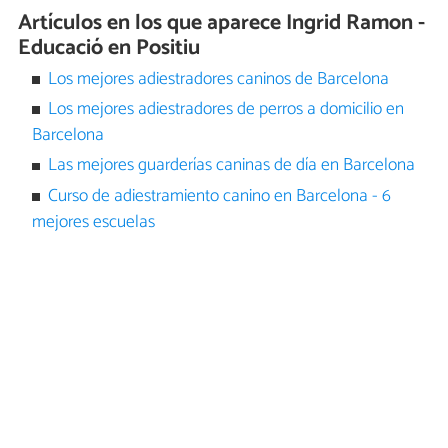
Artículos en los que aparece Ingrid Ramon -
Educació en Positiu
Los mejores adiestradores caninos de Barcelona
Los mejores adiestradores de perros a domicilio en
Barcelona
Las mejores guarderías caninas de día en Barcelona
Curso de adiestramiento canino en Barcelona - 6
mejores escuelas