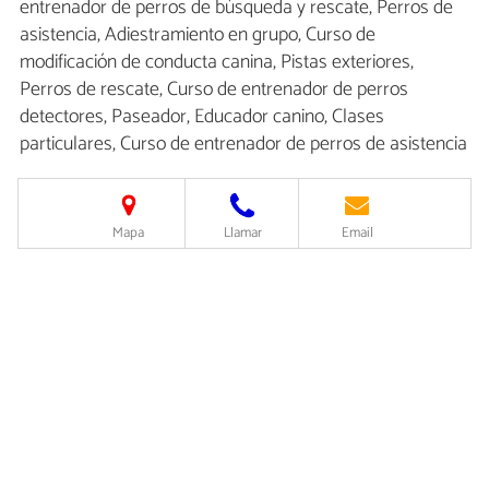
entrenador de perros de búsqueda y rescate, Perros de
asistencia, Adiestramiento en grupo, Curso de
modificación de conducta canina, Pistas exteriores,
Perros de rescate, Curso de entrenador de perros
detectores, Paseador, Educador canino, Clases
particulares, Curso de entrenador de perros de asistencia
Mapa
Llamar
Email