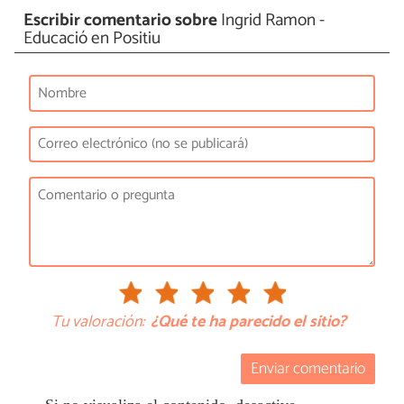
Escribir comentario sobre
Ingrid Ramon -
Educació en Positiu
Tu valoración:
¿Qué te ha parecido el sitio?
Enviar comentario