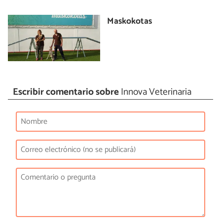
Maskokotas
Escribir comentario sobre
Innova Veterinaria