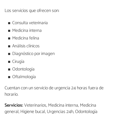
Los servicios que ofrecen son:
Consulta veterinaria
Medicina interna
Medicina felina
Análisis clínicos
Diagnóstico por imagen
Cirugía
Odontología
Oftalmología
Cuentan con un servicio de urgencia 24 horas fuera de
horario.
Servicios:
Veterinarios, Medicina interna, Medicina
general, Higiene bucal, Urgencias 24h, Odontología