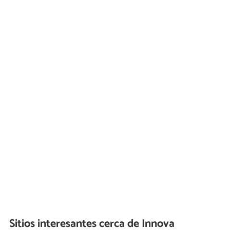
Sitios interesantes cerca de
Innova