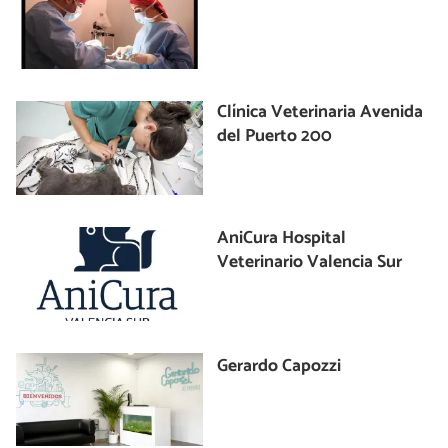
Clínica Veterinaria Avenida
del Puerto 200
AniCura Hospital
Veterinario Valencia Sur
Gerardo Capozzi