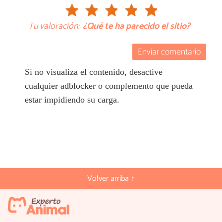
Tu valoración:
¿Qué te ha parecido el sitio?
Enviar comentario
Si no visualiza el contenido, desactive
cualquier adblocker o complemento que pueda
estar impidiendo su carga.
Volver arriba ↑