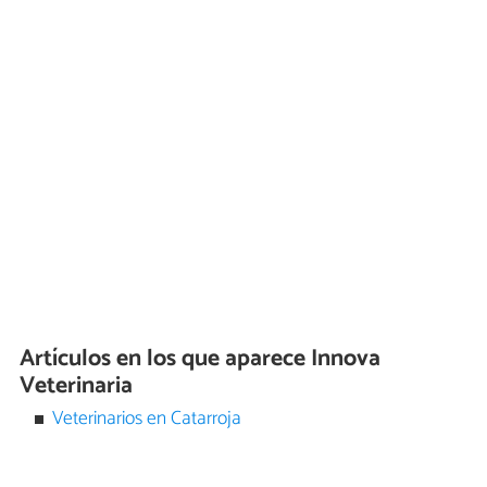
Artículos en los que aparece Innova
Veterinaria
Veterinarios en Catarroja