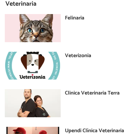
Veterinaria
Felinaria
Veterizonia
Clinica Veterinaria Terra
Upendi Clínica Veterinaria