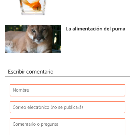
La alimentación del puma
Escribir comentario