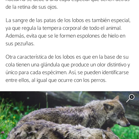
de la retina de sus ojos.
La sangre de las patas de los lobos es también especial,
ya que regula la tempera corporal de todo el animal.
Además, evita que se le formen espolones de hielo en
sus pezuñas.
Otra característica de los lobos es que en la base de su
cola tienen una glándula que produce un olor distintivo y
único para cada espécimen. Así, se pueden identificarse
entre ellos, al igual que ocurre con los perros.