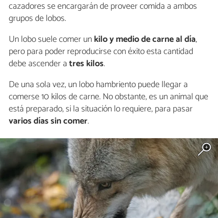
cazadores se encargarán de proveer comida a ambos
grupos de lobos.
Un lobo suele comer un
kilo y medio de carne al día
,
pero para poder reproducirse con éxito esta cantidad
debe ascender a
tres kilos
.
De una sola vez, un lobo hambriento puede llegar a
comerse 10 kilos de carne. No obstante, es un animal que
está preparado, si la situación lo requiere, para pasar
varios días sin comer
.