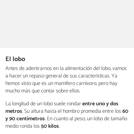
El lobo
Antes de adentrarnos en la alimentación del lobo, vamos
a hacer un repaso general de sus características. Ya
hemos visto que es un mamífero carnívoro, pero hay
mucho más que contar sobre ellos.
La longitud de un lobo suele rondar
entre uno y dos
metros
. Su altura hasta el hombro promedia entre los
60
y 90 centímetros
. En cuanto al peso, un lobo de tamaño
medio ronda los
50 kilos
.