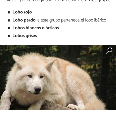
Lobo rojo
Lobo pardo
: a este grupo pertenece el lobo ibérico
Lobos blancos o árticos
Lobos grises