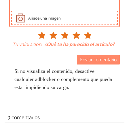
Añade una imagen
Tu valoración:
¿Qué te ha parecido el artículo?
Enviar comentario
Si no visualiza el contenido, desactive
cualquier adblocker o complemento que pueda
estar impidiendo su carga.
9 comentarios