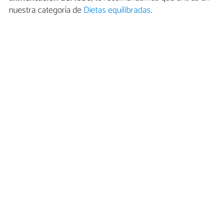
nuestra categoría de
Dietas equilibradas
.