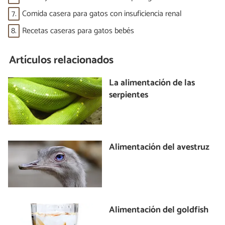
7.
Comida casera para gatos con insuficiencia renal
8.
Recetas caseras para gatos bebés
Artículos relacionados
La alimentación de las
serpientes
Alimentación del avestruz
Alimentación del goldfish