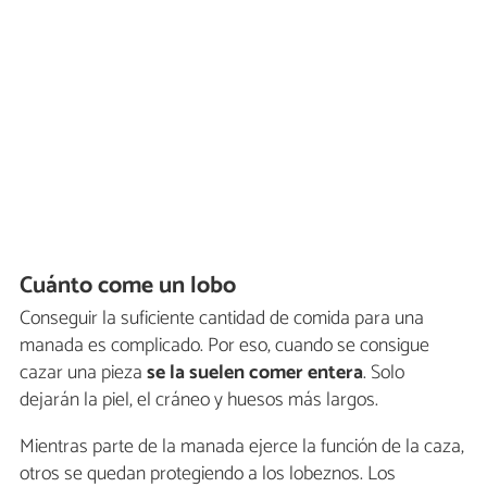
Cuánto come un lobo
Conseguir la suficiente cantidad de comida para una
manada es complicado. Por eso, cuando se consigue
cazar una pieza
se la suelen comer entera
. Solo
dejarán la piel, el cráneo y huesos más largos.
Mientras parte de la manada ejerce la función de la caza,
otros se quedan protegiendo a los lobeznos. Los