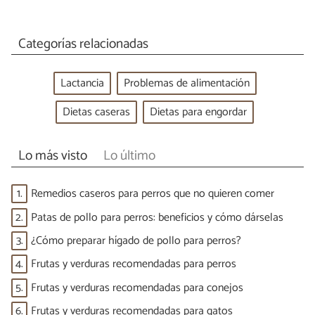
Categorías relacionadas
Lactancia
Problemas de alimentación
Dietas caseras
Dietas para engordar
Lo más visto
Lo último
1.
Remedios caseros para perros que no quieren comer
2.
Patas de pollo para perros: beneficios y cómo dárselas
3.
¿Cómo preparar hígado de pollo para perros?
4.
Frutas y verduras recomendadas para perros
5.
Frutas y verduras recomendadas para conejos
6.
Frutas y verduras recomendadas para gatos