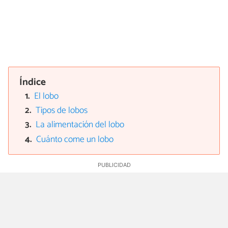
Índice
El lobo
Tipos de lobos
La alimentación del lobo
Cuánto come un lobo