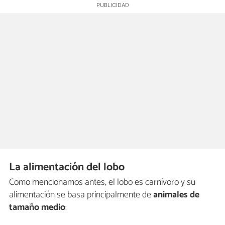
La alimentación del lobo
Como mencionamos antes, el lobo es carnívoro y su
alimentación se basa principalmente de
animales de
tamaño medio
: