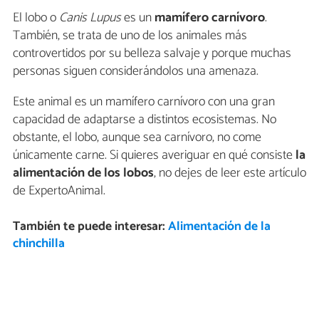
El lobo o
Canis Lupus
es un
mamífero carnívoro
.
También, se trata de uno de los animales más
controvertidos por su belleza salvaje y porque muchas
personas siguen considerándolos una amenaza.
Este animal es un mamífero carnívoro con una gran
capacidad de adaptarse a distintos ecosistemas. No
obstante, el lobo, aunque sea carnívoro, no come
únicamente carne. Si quieres averiguar en qué consiste
la
alimentación de los lobos
, no dejes de leer este artículo
de ExpertoAnimal.
También te puede interesar:
Alimentación de la
chinchilla