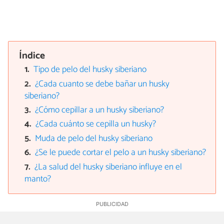
Índice
Tipo de pelo del husky siberiano
¿Cada cuanto se debe bañar un husky
siberiano?
¿Cómo cepillar a un husky siberiano?
¿Cada cuánto se cepilla un husky?
Muda de pelo del husky siberiano
¿Se le puede cortar el pelo a un husky siberiano?
¿La salud del husky siberiano influye en el
manto?