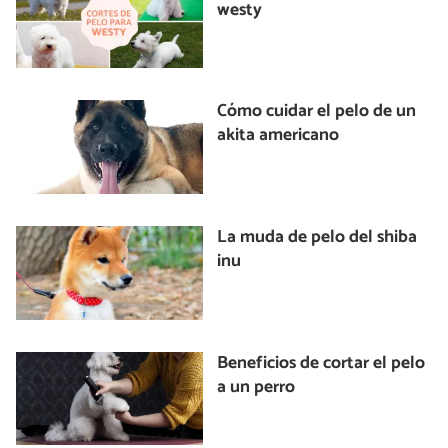
westy
Cómo cuidar el pelo de un
akita americano
La muda de pelo del shiba
inu
Beneficios de cortar el pelo
a un perro