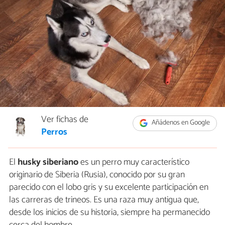
Ver fichas de
Añádenos en Google
Perros
El
husky siberiano
es un perro muy característico
originario de Siberia (Rusia), conocido por su gran
parecido con el lobo gris y su excelente participación en
las carreras de trineos. Es una raza muy antigua que,
desde los inicios de su historia, siempre ha permanecido