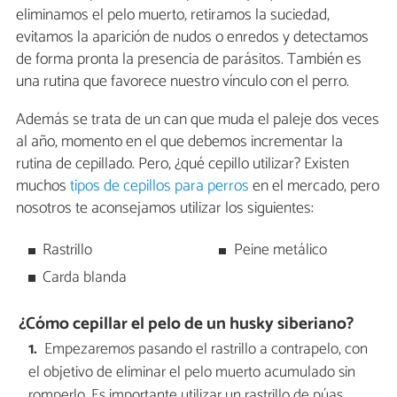
eliminamos el pelo muerto, retiramos la suciedad,
evitamos la aparición de nudos o enredos y detectamos
de forma pronta la presencia de parásitos. También es
una rutina que favorece nuestro vínculo con el perro.
Además se trata de un can que muda el paleje dos veces
al año, momento en el que debemos incrementar la
rutina de cepillado. Pero, ¿qué cepillo utilizar? Existen
muchos
tipos de cepillos para perros
en el mercado, pero
nosotros te aconsejamos utilizar los siguientes:
Rastrillo
Peine metálico
Carda blanda
¿Cómo cepillar el pelo de un husky siberiano?
Empezaremos pasando el rastrillo a contrapelo, con
el objetivo de eliminar el pelo muerto acumulado sin
romperlo. Es importante utilizar un rastrillo de púas