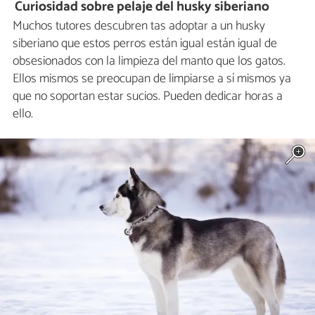
Curiosidad sobre pelaje del husky siberiano
Muchos tutores descubren tas adoptar a un husky
siberiano que estos perros están igual están igual de
obsesionados con la limpieza del manto que los gatos.
Ellos mismos se preocupan de limpiarse a sí mismos ya
que no soportan estar sucios. Pueden dedicar horas a
ello.