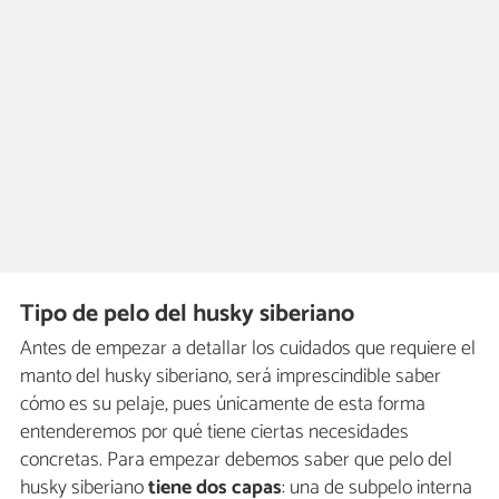
Tipo de pelo del husky siberiano
Antes de empezar a detallar los cuidados que requiere el
manto del husky siberiano, será imprescindible saber
cómo es su pelaje, pues únicamente de esta forma
entenderemos por qué tiene ciertas necesidades
concretas. Para empezar debemos saber que pelo del
husky siberiano
tiene dos capas
: una de subpelo interna