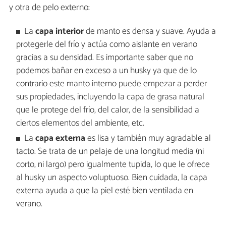
y otra de pelo externo:
La
capa interior
de manto es densa y suave. Ayuda a
protegerle del frío y actúa como aislante en verano
gracias a su densidad. Es importante saber que no
podemos bañar en exceso a un husky ya que de lo
contrario este manto interno puede empezar a perder
sus propiedades, incluyendo la capa de grasa natural
que le protege del frío, del calor, de la sensibilidad a
ciertos elementos del ambiente, etc.
La
capa externa
es lisa y también muy agradable al
tacto. Se trata de un pelaje de una longitud media (ni
corto, ni largo) pero igualmente tupida, lo que le ofrece
al husky un aspecto voluptuoso. Bien cuidada, la capa
externa ayuda a que la piel esté bien ventilada en
verano.