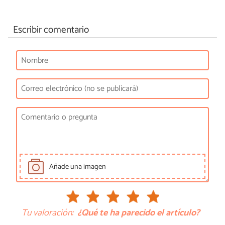
Escribir comentario
Añade una imagen
Tu valoración:
¿Qué te ha parecido el artículo?