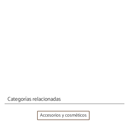
Categorías relacionadas
Accesorios y cosméticos