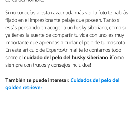
cerca del hombre.
Si no conocías a esta raza, nada más ver la foto te habrás
fijado en el impresionante pelaje que poseen. Tanto si
estás pensando en acoger a un husky siberiano, como si
ya tienes la suerte de compartir tu vida con uno, es muy
importante que aprendas a cuidar el pelo de tu mascota.
En este artículo de ExpertoAnimal te lo contamos todo
sobre el
cuidado del pelo del husky siberiano
. ¡Como
siempre con trucos y consejos incluidos!
También te puede interesar:
Cuidados del pelo del
golden retriever