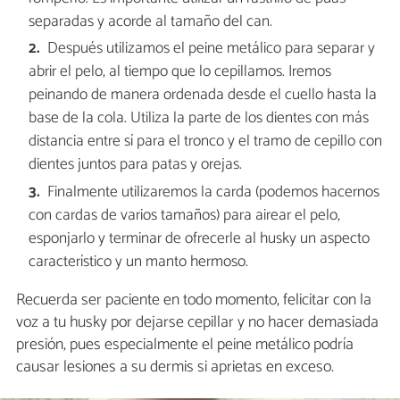
separadas y acorde al tamaño del can.
Después utilizamos el peine metálico para separar y
abrir el pelo, al tiempo que lo cepillamos. Iremos
peinando de manera ordenada desde el cuello hasta la
base de la cola. Utiliza la parte de los dientes con más
distancia entre sí para el tronco y el tramo de cepillo con
dientes juntos para patas y orejas.
Finalmente utilizaremos la carda (podemos hacernos
con cardas de varios tamaños) para airear el pelo,
esponjarlo y terminar de ofrecerle al husky un aspecto
característico y un manto hermoso.
Recuerda ser paciente en todo momento, felicitar con la
voz a tu husky por dejarse cepillar y no hacer demasiada
presión, pues especialmente el peine metálico podría
causar lesiones a su dermis si aprietas en exceso.