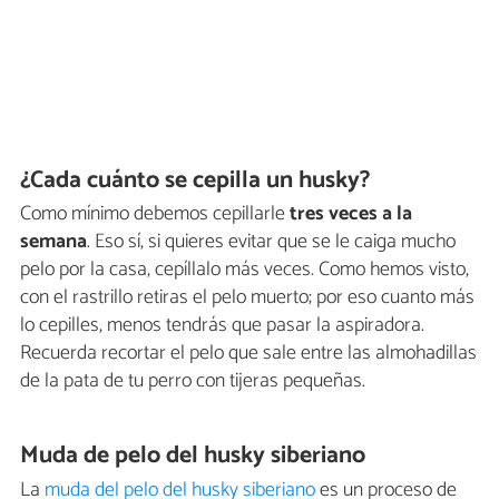
¿Cada cuánto se cepilla un husky?
Como mínimo debemos cepillarle
tres veces a la
semana
. Eso sí, si quieres evitar que se le caiga mucho
pelo por la casa, cepíllalo más veces. Como hemos visto,
con el rastrillo retiras el pelo muerto; por eso cuanto más
lo cepilles, menos tendrás que pasar la aspiradora.
Recuerda recortar el pelo que sale entre las almohadillas
de la pata de tu perro con tijeras pequeñas.
Muda de pelo del husky siberiano
La
muda del pelo del husky siberiano
es un proceso de