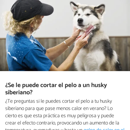
¿Se le puede cortar el pelo a un husky
siberiano?
¿Te preguntas si le puedes cortar el pelo a tu husky
siberiano para que pase menos calor en verano? Lo
cierto es que esta práctica es muy peligrosa y puede
crear el efecto contrario, provocando un aumento de la