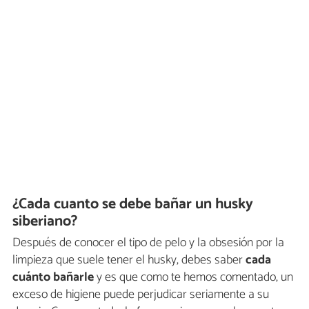
¿Cada cuanto se debe bañar un husky
siberiano?
Después de conocer el tipo de pelo y la obsesión por la
limpieza que suele tener el husky, debes saber
cada
cuánto bañarle
y es que como te hemos comentado, un
exceso de higiene puede perjudicar seriamente a su