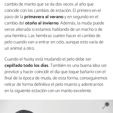
cambio de manto que se da dos veces al año que
coincide con los cambios de estación. El primero en el
paso de la
primavera al verano
y en segundo en el
cambio del
otoño al invierno
. Además, la muda puede
verse alterada si estamos hablando de un macho o de
una hembra. Las hembras suelen hacer el cambio de
pelo cuando van a entrar en celo, aunque esto varía de
un animal a otro.
Cuando el husky está mudando el pelo debe ser
cepillado todo los días
. También es una buena idea ser
previsor y hacer coincidir el día que toque bañarlo con el
final de la época de muda, de esta forma, conseguiremos
retirar de forma definitiva el pelo muerto y adentrarnos
en la siguiente estación con un manto excelente.