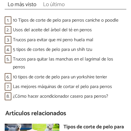
Lo más visto
Lo último
1.
10 Tipos de corte de pelo para perros caniche o poodle
2.
Usos del aceite del árbol del té en perros
3.
Trucos para evitar que mi perro huela mal
4.
5 tipos de cortes de pelo para un shih tzu
5.
Trucos para quitar las manchas en el lagrimal de los
perros
6.
10 tipos de corte de pelo para un yorkshire terrier
7.
Las mejores máquinas de cortar el pelo para perros
8.
¿Cómo hacer acondicionador casero para perros?
Artículos relacionados
Tipos de corte de pelo para