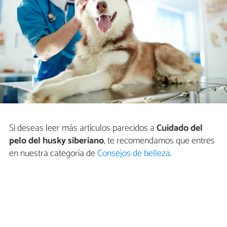
Si deseas leer más artículos parecidos a
Cuidado del
pelo del husky siberiano
, te recomendamos que entres
en nuestra categoría de
Consejos de belleza
.