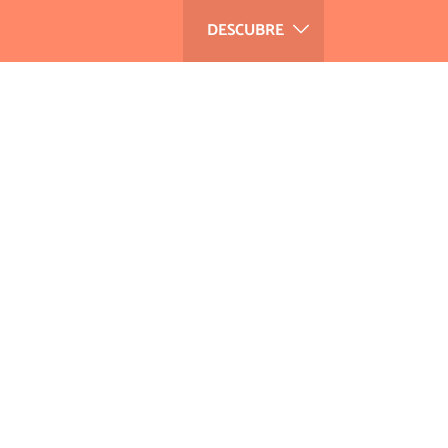
DESCUBRE