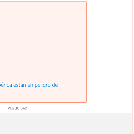
érica están en peligro de