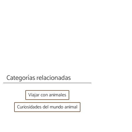
Categorías relacionadas
Viajar con animales
Curiosidades del mundo animal