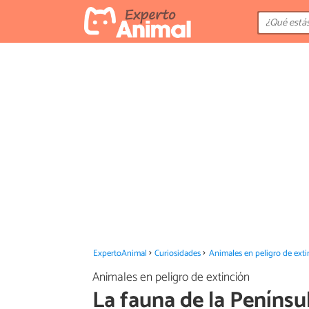
ExpertoAnimal
Curiosidades
Animales en peligro de exti
Animales en peligro de extinción
La fauna de la Penínsul