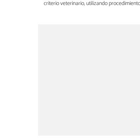
criterio veterinario, utilizando procedimien