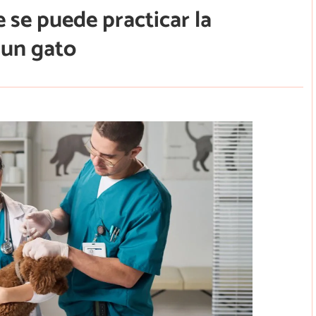
 se puede practicar la
 un gato