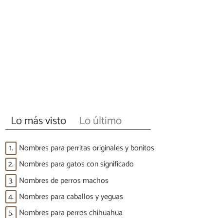
Lo más visto
Lo último
1.
Nombres para perritas originales y bonitos
2.
Nombres para gatos con significado
3.
Nombres de perros machos
4.
Nombres para caballos y yeguas
5.
Nombres para perros chihuahua