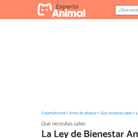
ExpertoAnimal
Antes de adoptar
Qué necesitas saber
L
Qué necesitas saber
La Ley de Bienestar Ani