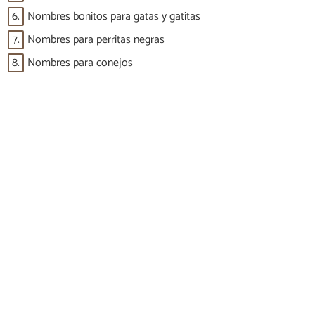
6.
Nombres bonitos para gatas y gatitas
7.
Nombres para perritas negras
8.
Nombres para conejos