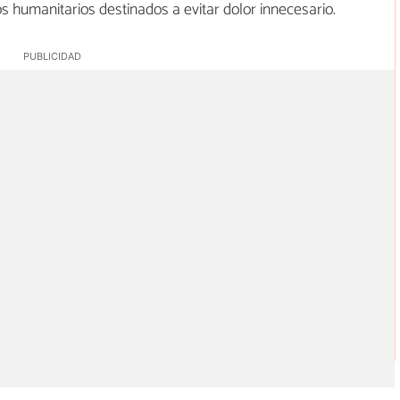
tos humanitarios destinados a evitar dolor innecesario.