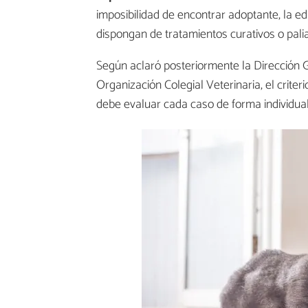
imposibilidad de encontrar adoptante, la 
dispongan de tratamientos curativos o palia
Según aclaró posteriormente la Dirección 
Organización Colegial Veterinaria, el criter
debe evaluar cada caso de forma individual