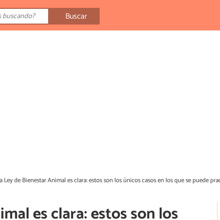
Buscar
a Ley de Bienestar Animal es clara: estos son los únicos casos en los que se puede pra
mal es clara: estos son los