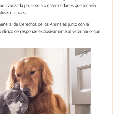
edad avanzada por sí sola o enfermedades que todavía
tivos eficaces.
General de Derechos de los Animales junto con la
io clínico corresponde exclusivamente al veterinario, que
.