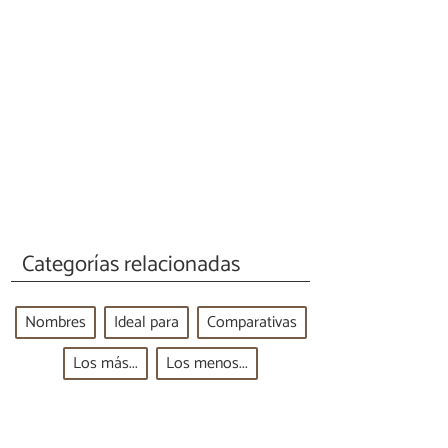
Categorías relacionadas
Nombres
Ideal para
Comparativas
Los más...
Los menos...