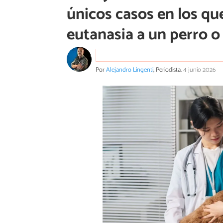
únicos casos en los que
eutanasia a un perro o
Por
Alejandro Lingenti
, Periodista.
4 junio 2026