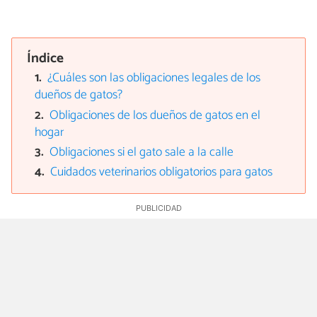
Índice
¿Cuáles son las obligaciones legales de los
dueños de gatos?
Obligaciones de los dueños de gatos en el
hogar
Obligaciones si el gato sale a la calle
Cuidados veterinarios obligatorios para gatos