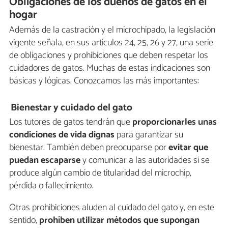
Obligaciones de los dueños de gatos en el
hogar
Además de la castración y el microchipado, la legislación
vigente señala, en sus artículos 24, 25, 26 y 27, una serie
de obligaciones y prohibiciones que deben respetar los
cuidadores de gatos. Muchas de estas indicaciones son
básicas y lógicas. Conozcamos las más importantes:
Bienestar y cuidado del gato
Los tutores de gatos tendrán que
proporcionarles unas
condiciones de vida dignas
para garantizar su
bienestar. También deben preocuparse por
evitar que
puedan escaparse
y comunicar a las autoridades si se
produce algún cambio de titularidad del microchip,
pérdida o fallecimiento.
Otras prohibiciones aluden al cuidado del gato y, en este
sentido,
prohíben utilizar métodos que supongan