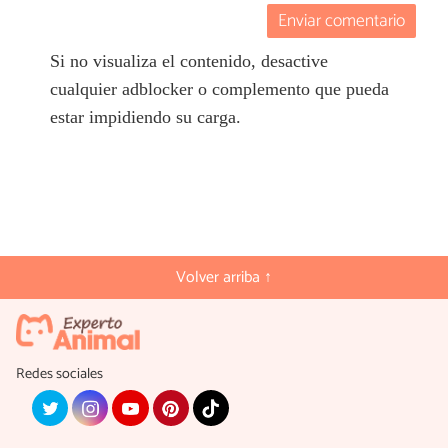
Enviar comentario
Si no visualiza el contenido, desactive
cualquier adblocker o complemento que pueda
estar impidiendo su carga.
Volver arriba ↑
Redes sociales