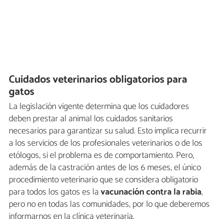
Cuidados veterinarios obligatorios para
gatos
La legislación vigente determina que los cuidadores
deben prestar al animal los cuidados sanitarios
necesarios para garantizar su salud. Esto implica recurrir
a los servicios de los profesionales veterinarios o de los
etólogos, si el problema es de comportamiento. Pero,
además de la castración antes de los 6 meses, el único
procedimiento veterinario que se considera obligatorio
para todos los gatos es la
vacunación contra la rabia
,
pero no en todas las comunidades, por lo que deberemos
informarnos en la clínica veterinaria.