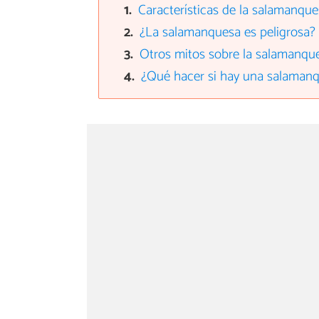
Características de la salamanqu
¿La salamanquesa es peligrosa?
Otros mitos sobre la salamanqu
¿Qué hacer si hay una salamanq