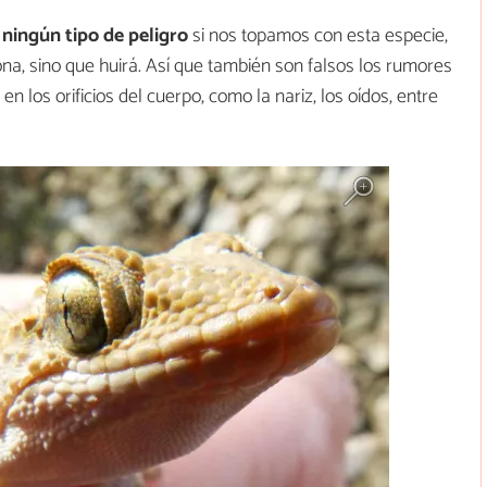
ningún tipo de peligro
si nos topamos con esta especie,
na, sino que huirá. Así que también son falsos los rumores
 los orificios del cuerpo, como la nariz, los oídos, entre