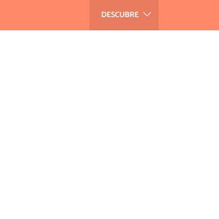
DESCUBRE