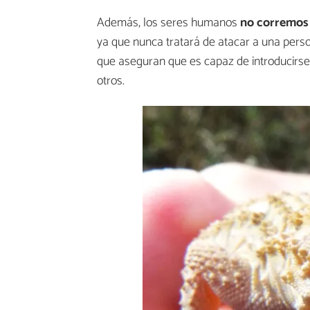
Además, los seres humanos
no corremos 
ya que nunca tratará de atacar a una perso
que aseguran que es capaz de introducirse en
otros.