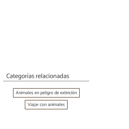
Categorías relacionadas
Animales en peligro de extinción
Viajar con animales