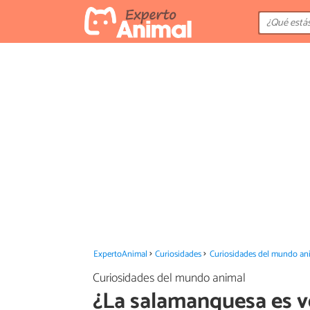
ExpertoAnimal
Curiosidades
Curiosidades del mundo an
Curiosidades del mundo animal
¿La salamanquesa es 