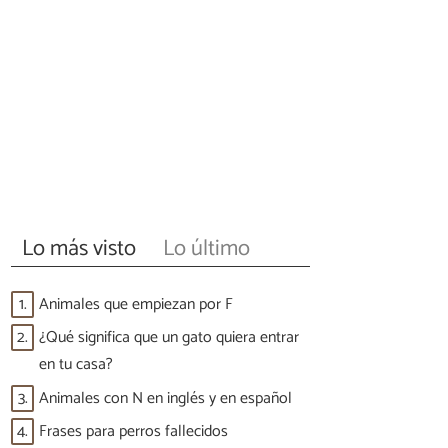
Lo más visto
Lo último
1.
Animales que empiezan por F
2.
¿Qué significa que un gato quiera entrar
en tu casa?
3.
Animales con N en inglés y en español
4.
Frases para perros fallecidos