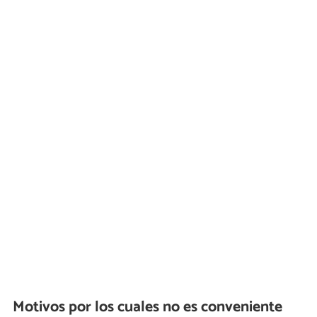
Motivos por los cuales no es conveniente