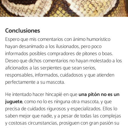
Conclusiones
Espero que mis comentarios con ánimo humorístico
hayan desanimado a los ilusionados, pero poco
informados posibles compradores de pitones o boas.
Deseo que dichos comentarios no hayan molestado a los
aficionados a las serpientes que sean serios,
responsables, informados, cuidadosos y que atienden
perfectamente a su mascota.
He intentado hacer hincapié en que
una pitón no es un
juguete
, como no lo es ninguna otra mascota, y que
precisa de cuidados rigurosos y especializados. Ellos lo
saben mejor que nadie, y a pesar de todas las complejas
y costosas circunstancias, prosiguen con gran pasión su