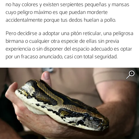
no hay colores y existen serpientes pequeñas y mansas
cuyo peligro máximo es que puedan morderte
accidentalmente porque tus dedos huelan a pollo.
Pero decidirse a adoptar una pitón reticular, una peligrosa
birmana o cualquier otra especie de ellas sin previa
experiencia o sin disponer del espacio adecuado es optar
por un fracaso anunciado, casi con total seguridad.