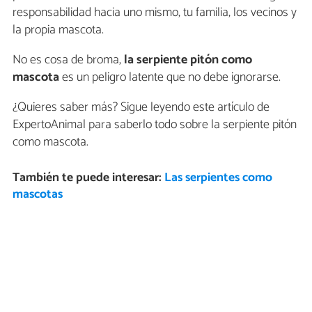
responsabilidad hacia uno mismo, tu familia, los vecinos y
la propia mascota.
No es cosa de broma,
la serpiente pitón como
mascota
es un peligro latente que no debe ignorarse.
¿Quieres saber más? Sigue leyendo este artículo de
ExpertoAnimal para saberlo todo sobre la serpiente pitón
como mascota.
También te puede interesar:
Las serpientes como
mascotas