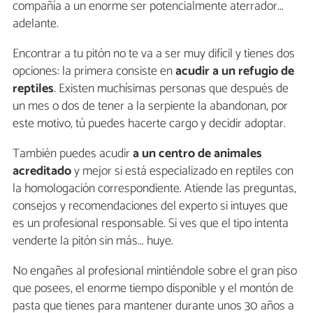
compañía a un enorme ser potencialmente aterrador...
adelante.
Encontrar a tu pitón no te va a ser muy difícil y tienes dos
opciones: la primera consiste en
acudir a un refugio de
reptiles
. Existen muchísimas personas que después de
un mes o dos de tener a la serpiente la abandonan, por
este motivo, tú puedes hacerte cargo y decidir adoptar.
También puedes acudir
a un centro de animales
acreditado
y mejor si está especializado en reptiles con
la homologación correspondiente. Atiende las preguntas,
consejos y recomendaciones del experto si intuyes que
es un profesional responsable. Si ves que el tipo intenta
venderte la pitón sin más... huye.
No engañes al profesional mintiéndole sobre el gran piso
que posees, el enorme tiempo disponible y el montón de
pasta que tienes para mantener durante unos 30 años a