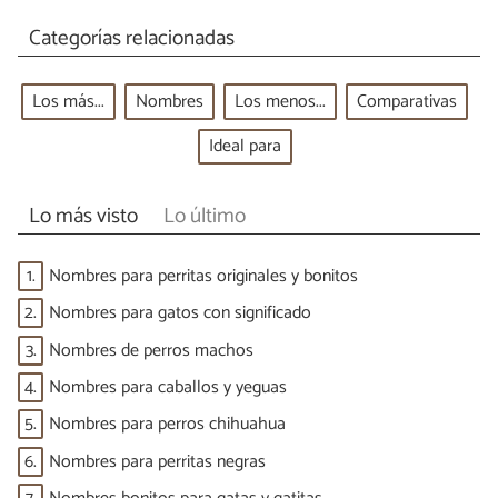
Categorías relacionadas
Los más...
Nombres
Los menos...
Comparativas
Ideal para
Lo más visto
Lo último
1.
Nombres para perritas originales y bonitos
2.
Nombres para gatos con significado
3.
Nombres de perros machos
4.
Nombres para caballos y yeguas
5.
Nombres para perros chihuahua
6.
Nombres para perritas negras