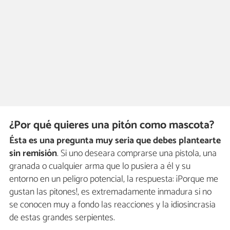
¿Por qué quieres una pitón como mascota?
Ésta es una pregunta muy seria que debes plantearte
sin remisión
. Si uno deseara comprarse una pistola, una
granada o cualquier arma que lo pusiera a él y su
entorno en un peligro potencial, la respuesta: ¡Porque me
gustan las pitones!, es extremadamente inmadura si no
se conocen muy a fondo las reacciones y la idiosincrasia
de estas grandes serpientes.