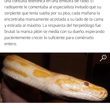
una consulta telefónica en una emisora de radio. El
radioyente le comentaba al especialista invitado que su
serpiente que tenía suelta por su piso, cada mañana la
encontraba mansamente acostada a su lado de la cama
y estirada al máximo. La respuesta del herpetólogo fue
brutal: la mansa pitón se medía con su dueño, esperando
pacientemente crecer lo suficiente para comérselo
entero.