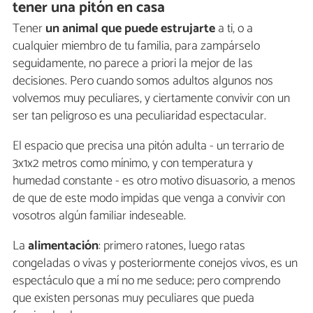
tener una pitón en casa
Tener
un animal que puede estrujarte
a ti, o a
cualquier miembro de tu familia, para zampárselo
seguidamente, no parece a priori la mejor de las
decisiones. Pero cuando somos adultos algunos nos
volvemos muy peculiares, y ciertamente convivir con un
ser tan peligroso es una peculiaridad espectacular.
El espacio que precisa una pitón adulta - un terrario de
3x1x2 metros como mínimo, y con temperatura y
humedad constante - es otro motivo disuasorio, a menos
de que de este modo impidas que venga a convivir con
vosotros algún familiar indeseable.
La
alimentación
: primero ratones, luego ratas
congeladas o vivas y posteriormente conejos vivos, es un
espectáculo que a mí no me seduce; pero comprendo
que existen personas muy peculiares que pueda