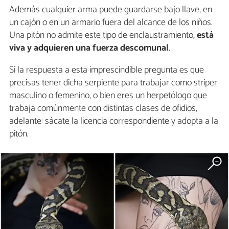
Además cualquier arma puede guardarse bajo llave, en
un cajón o en un armario fuera del alcance de los niños.
Una pitón no admite este tipo de enclaustramiento,
está
viva y adquieren una fuerza descomunal
.
Si la respuesta a esta imprescindible pregunta es que
precisas tener dicha serpiente para trabajar como striper
masculino o femenino, o bien eres un herpetólogo que
trabaja comúnmente con distintas clases de ofidios,
adelante: sácate la licencia correspondiente y adopta a la
pitón.