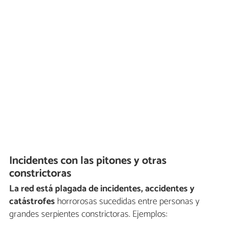
Incidentes con las pitones y otras
constrictoras
La red está plagada de incidentes, accidentes y
catástrofes
horrorosas sucedidas entre personas y
grandes serpientes constrictoras. Ejemplos: