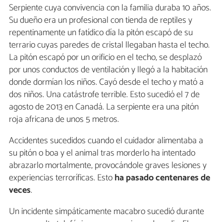
Serpiente cuya convivencia con la familia duraba 10 años.
Su dueño era un profesional con tienda de reptiles y
repentinamente un fatídico día la pitón escapó de su
terrario cuyas paredes de cristal llegaban hasta el techo.
La pitón escapó por un orificio en el techo, se desplazó
por unos conductos de ventilación y llegó a la habitación
donde dormían los niños. Cayó desde el techo y mató a
dos niños. Una catástrofe terrible. Esto sucedió el 7 de
agosto de 2013 en Canadá. La serpiente era una pitón
roja africana de unos 5 metros.
Accidentes sucedidos cuando el cuidador alimentaba a
su pitón o boa y el animal tras morderlo ha intentado
abrazarlo mortalmente, provocándole graves lesiones y
experiencias terroríficas. Esto
ha pasado centenares de
veces
.
Un incidente simpáticamente macabro sucedió durante