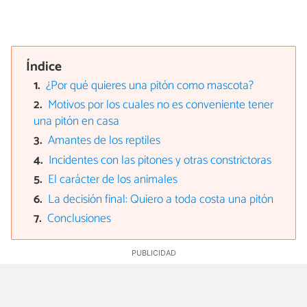
Índice
¿Por qué quieres una pitón como mascota?
Motivos por los cuales no es conveniente tener
una pitón en casa
Amantes de los reptiles
Incidentes con las pitones y otras constrictoras
El carácter de los animales
La decisión final: Quiero a toda costa una pitón
Conclusiones