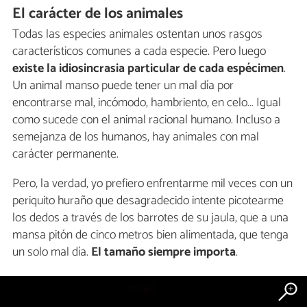
El carácter de los animales
Todas las especies animales ostentan unos rasgos
característicos comunes a cada especie. Pero luego
existe la idiosincrasia particular de cada espécimen
.
Un animal manso puede tener un mal día por
encontrarse mal, incómodo, hambriento, en celo... Igual
como sucede con el animal racional humano. Incluso a
semejanza de los humanos, hay animales con mal
carácter permanente.
Pero, la verdad, yo prefiero enfrentarme mil veces con un
periquito huraño que desagradecido intente picotearme
los dedos a través de los barrotes de su jaula, que a una
mansa pitón de cinco metros bien alimentada, que tenga
un solo mal día.
El tamaño siempre importa
.