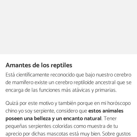
Amantes de los reptiles
Está científicamente reconocido que bajo nuestro cerebro
de mamífero existe un cerebro reptiloide ancestral que se
encarga de las funciones más atávicas y primarias.
Quizá por este motivo y también porque en mi horóscopo
chino yo soy serpiente, considero que
estos animales
poseen una belleza y un encanto natural
. Tener
pequeñas serpientes coloridas como muestra de tu
aprecio por dichas mascotas está muy bien. Sobre gustos