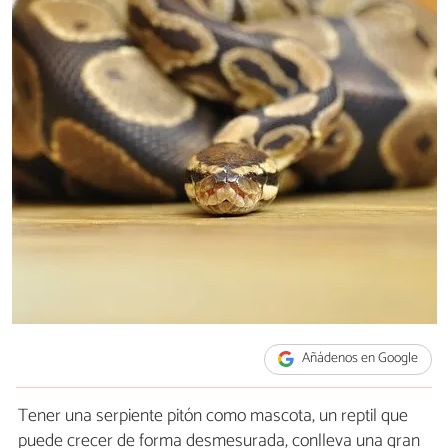
Añádenos en Google
Tener una serpiente pitón como mascota, un reptil que
puede crecer de forma desmesurada, conlleva una gran