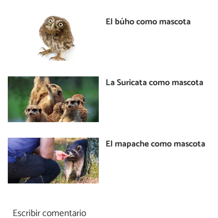
El búho como mascota
La Suricata como mascota
El mapache como mascota
Escribir comentario