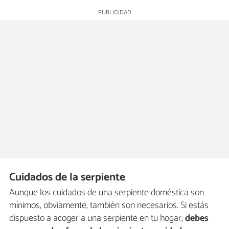
Cuidados de la serpiente
Aunque los cuidados de una serpiente doméstica son
mínimos, obviamente, también son necesarios. Si estás
dispuesto a acoger a una serpiente en tu hogar,
debes