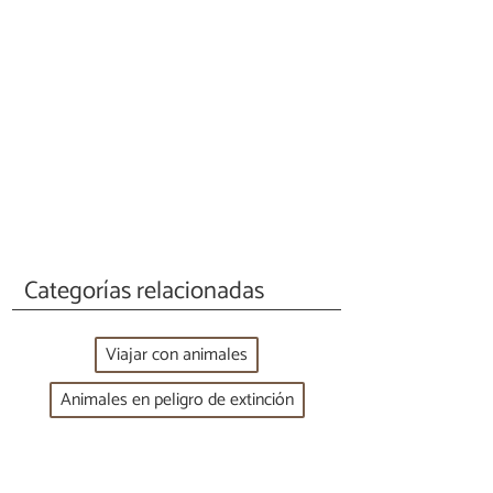
Categorías relacionadas
Viajar con animales
Animales en peligro de extinción