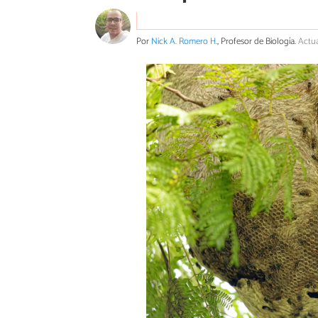
Por
Nick A. Romero H.
, Profesor de Biología.
Actua