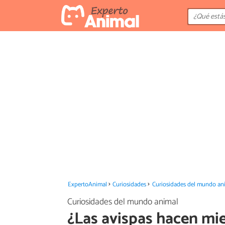
ExpertoAnimal
Curiosidades
Curiosidades del mundo an
Curiosidades del mundo animal
¿Las avispas hacen mie