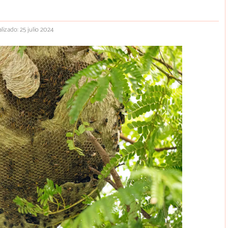
lizado: 25 julio 2024