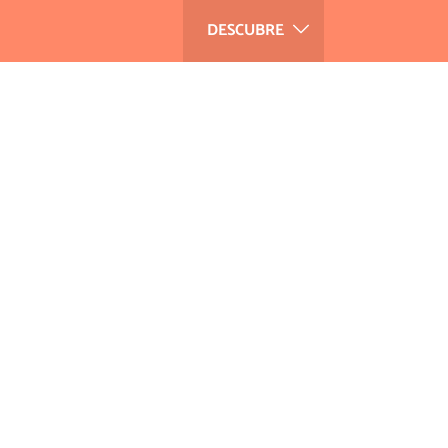
DESCUBRE