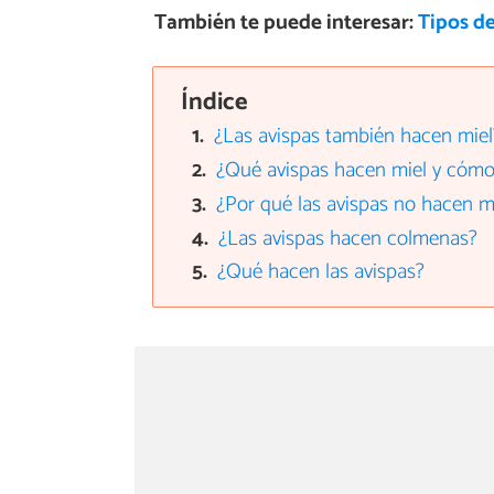
También te puede interesar:
Tipos d
Índice
¿Las avispas también hacen miel
¿Qué avispas hacen miel y cóm
¿Por qué las avispas no hacen m
¿Las avispas hacen colmenas?
¿Qué hacen las avispas?