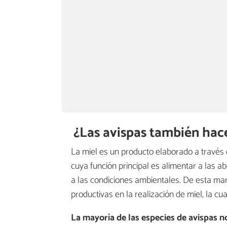
¿Las avispas también hac
La miel es un producto elaborado a través 
cuya función principal es alimentar a las 
a las condiciones ambientales. De esta ma
productivas en la realización de miel, la c
La mayoría de las especies de avispas 